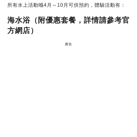
所有水上活動喺4月～10月可供預約，體驗活動有：
海水浴（附優惠套餐，詳情請參考官
方網店）
廣告