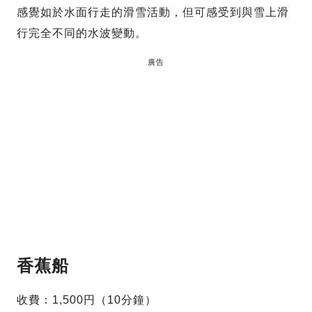
感覺如於水面行走的滑雪活動，但可感受到與雪上滑
行完全不同的水波變動。
廣告
香蕉船
收費：1,500円（10分鐘）