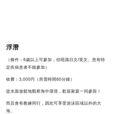
浮潛
（條件：6歲以上可參加，但唔識日文/英文、患有特
定疾病患者不能參加）
收費：3,000円（所需時間60分鐘）
從水面放鬆地觀察海中環境，歡迎家庭一同參與！
而且會有教練同行，因此可享受游泳區域以外的大
海。