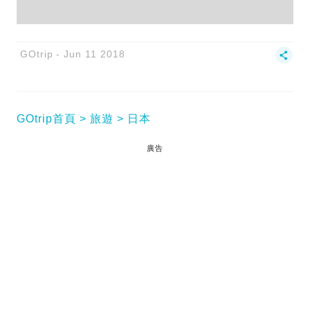
GOtrip
Jun 11 2018
GOtrip首頁
旅遊
日本
廣告