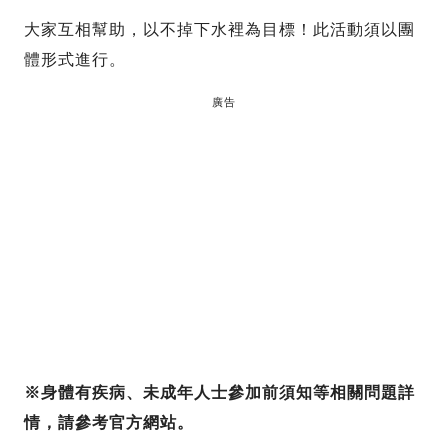
大家互相幫助，以不掉下水裡為目標！此活動須以團
體形式進行。
廣告
※身體有疾病、未成年人士參加前須知等相關問題詳
情，請參考官方網站。