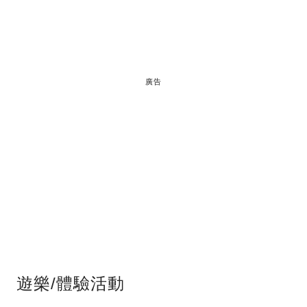
廣告
遊樂/體驗活動