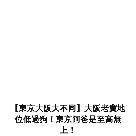
【東京大阪大不同】大阪老竇地
位低過狗！東京阿爸是至高無
上！