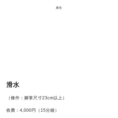
廣告
滑水
（條件：腳掌尺寸23cm以上）
收費：4,000円（15分鐘）