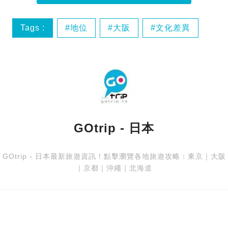
Tags :
地位
大阪
文化差異
東京
GOtrip - 日本
GOtrip - 日本最新旅遊資訊！點擊瀏覽各地旅遊攻略：
東京
｜
大阪
｜
京都
｜
沖繩
｜
北海道