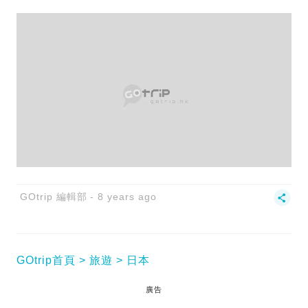
GOtrip 編輯部
8 years ago
GOtrip首頁
旅遊
日本
廣告