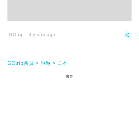
GOtrip
8 years ago
GOtrip首頁
旅遊
日本
廣告