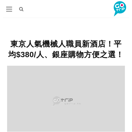
東京人氣機械人職員新酒店！平
均$380/人、銀座購物方便之選！