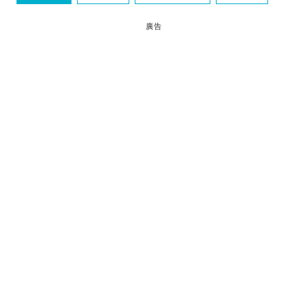
銀座
廣告