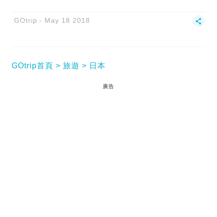
GOtrip
May 18 2018
GOtrip首頁
旅遊
日本
廣告