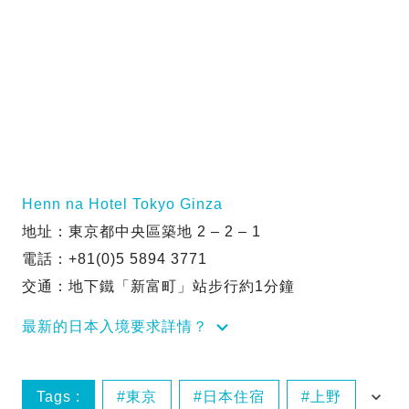
Henn na Hotel Tokyo Ginza
地址：東京都中央區築地 2 – 2 – 1
電話：+81(0)5 5894 3771
交通：地下鐵「新富町」站步行約1分鐘
最新的日本入境要求詳情？
Tags :
東京
日本住宿
上野