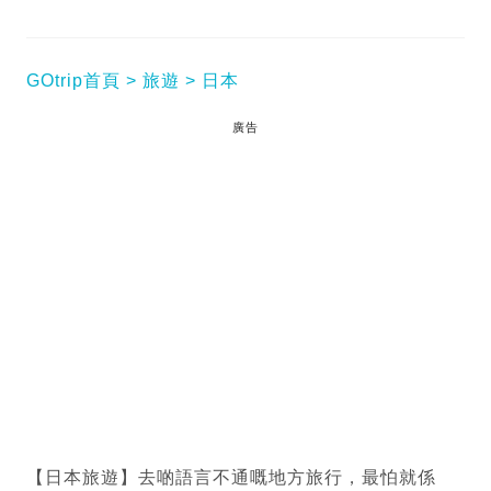
GOtrip首頁
旅遊
日本
廣告
【日本旅遊】去啲語言不通嘅地方旅行，最怕就係