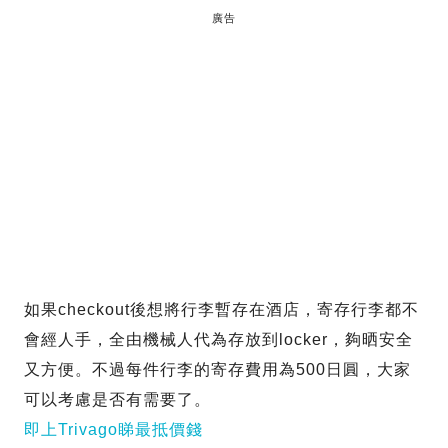
廣告
如果checkout後想將行李暫存在酒店，寄存行李都不
會經人手，全由機械人代為存放到locker，夠晒安全
又方便。不過每件行李的寄存費用為500日圓，大家
可以考慮是否有需要了。
即上Trivago睇最抵價錢