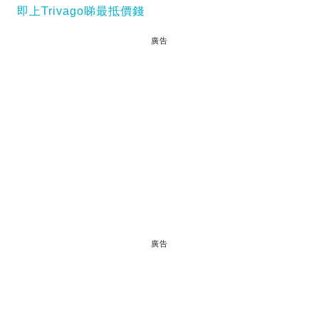
即上Trivago睇最抵價錢
廣告
廣告