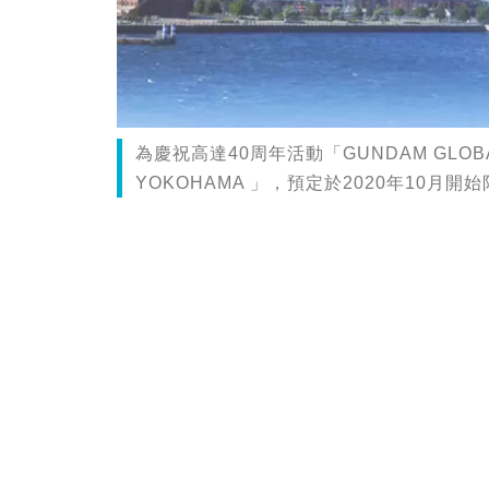
為慶祝高達40周年活動「GUNDAM GLOBA
YOKOHAMA 」，預定於2020年10月開