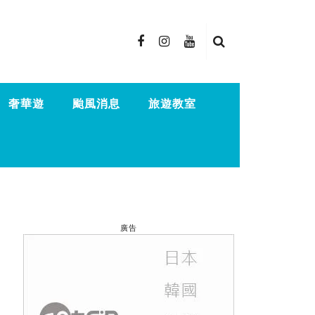
奢華遊
颱風消息
旅遊教室
廣告