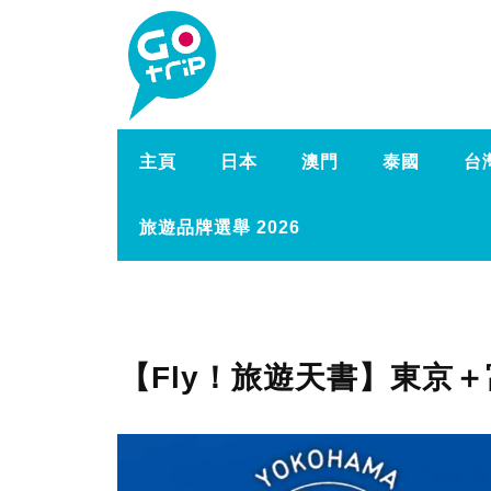
主頁
日本
澳門
泰國
台
旅遊品牌選舉 2026
【Fly！旅遊天書】東京