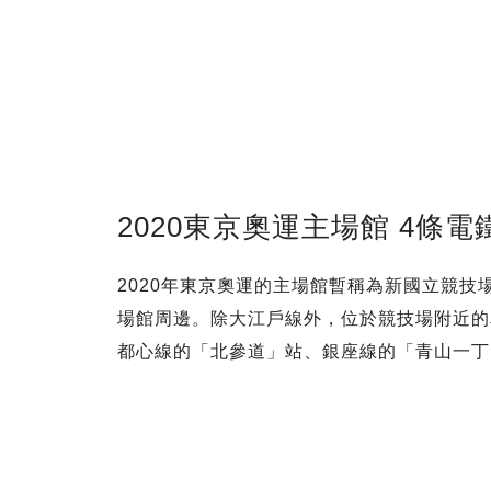
2020東京奧運主場館 4條
2020年東京奧運的主場館暫稱為新國立競
場館周邊。除大江戶線外，位於競技場附近的
都心線的「北參道」站、銀座線的「青山一丁