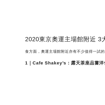
2020東京奧運主場館附近 
食方面，奧運主場館附近亦有不少值得一試的
1｜Cafe Shakey’s：露天茶座品嘗