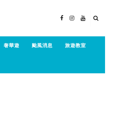
奢華遊
颱風消息
旅遊教室