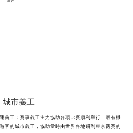
廣告
、城市義工
運義工：賽事義工主力協助各項比賽順利舉行，最有機
遊客的城市義工，協助當時由世界各地飛到東京觀賽的