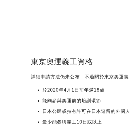
東京奧運義工資格
詳細申請方法仍未公布，不過關於東京奧運義
於2020年4月1日前年滿18歲
能夠參與奧運前的培訓環節
日本公民或持有許可在日本逗留的外國
最少能參與義工10日或以上