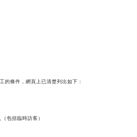
工的條件，網頁上已清楚列出如下：
人（包括臨時訪客）