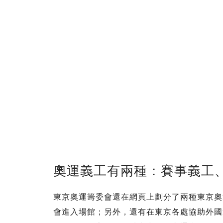
奧運義工有兩種：賽事義工
東京奧運籌委會還在網頁上劃分了兩種東京奧
會進入場館；另外，還有在東京各處協助外國