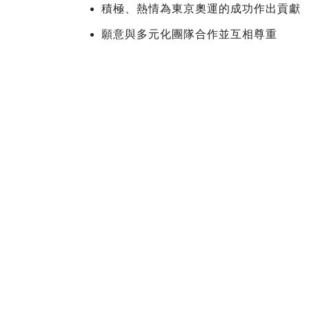
積極、熱情為東京奧運的成功作出貢獻
願意與多元化團隊合作並互相尊重