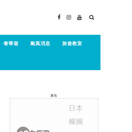
奢華遊
颱風消息
旅遊教室
廣告