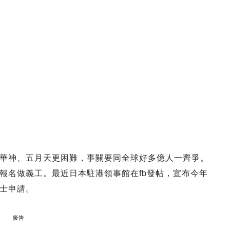
華神、五月天更困難，事關要同全球好多億人一齊爭。
報名做義工。最近日本駐港領事館在fb發帖，宣布今年
士申請。
廣告