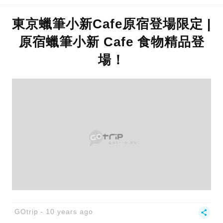
東京蠟筆小新Cafe原宿登場限定 |
原宿蠟筆小新 Cafe 食物精品登
場！
GOtrip
10 years ago