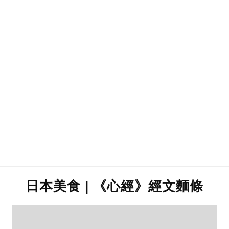
日本美食 | 《心經》經文麵條