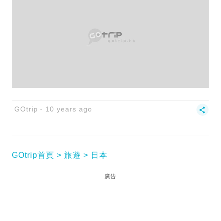
GOtrip
10 years ago
GOtrip首頁
旅遊
日本
廣告