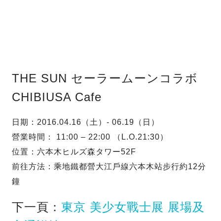
THE SUN セーラームーンコラボ
CHIBIUSA Cafe
日期：2016.04.16（土）- 06.19（日）
營業時間： 11:00 – 22:00 （L.O.21:30）
位置：六本木ヒルズ森タワー52F
前往方法：乘地鐵都營大江戶線六本木站步行約12分
鐘
下一頁：
東京 美少女戰士展 展場及