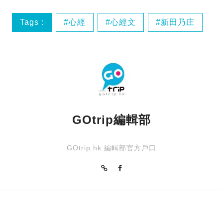
Tags :
心經
心經文
新田乃庄
日本
GOtrip編輯部
GOtrip.hk 編輯部官方戶口