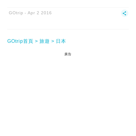
GOtrip
Apr 2 2016
GOtrip首頁
旅遊
日本
廣告