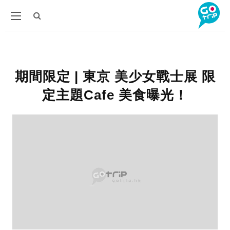
期間限定 | 東京 美少女戰士展 限
定主題Cafe 美食曝光！