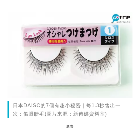
日本DAISO的7個有趣小秘密｜每1.3秒售出一
次：假眼睫毛(圖片來源：新傳媒資料室)
廣告