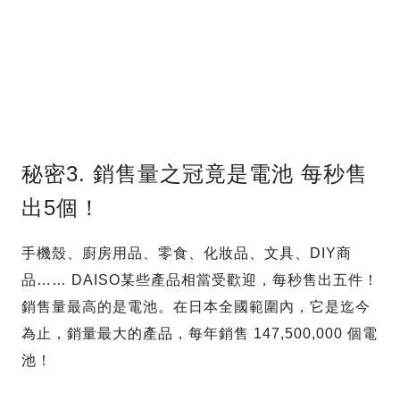
秘密3. 銷售量之冠竟是電池 每秒售
出5個！
手機殼、廚房用品、零食、化妝品、文具、DIY商
品…… DAISO某些產品相當受歡迎，每秒售出五件！
銷售量最高的是電池。在日本全國範圍內，它是迄今
為止，銷量最大的產品，每年銷售 147,500,000 個電
池！