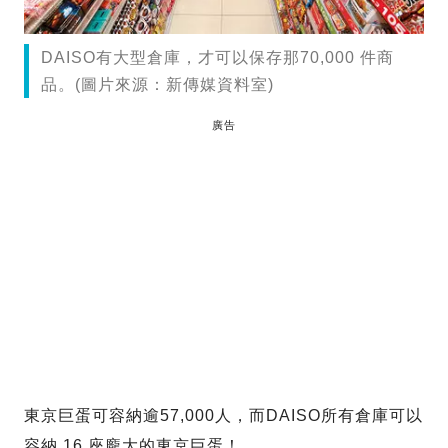
DAISO有大型倉庫，才可以保存那70,000 件商
品。(圖片來源：新傳媒資料室)
廣告
東京巨蛋可容納逾57,000人，而DAISO所有倉庫可以
容納 16 座龐大的東京巨蛋！