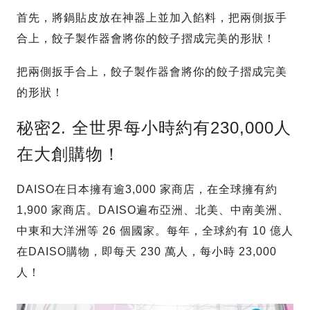
首先，將鍋貼皮放在神器上並加入餡料，把兩側扳手
合上，餃子製作器會將你的餃子摺成完美的形狀！
把兩側扳手合上，餃子製作器會將你的餃子摺成完美
的形狀！
秘密2. 全世界每小時約有230,000人
在大創購物！
DAISO在日本擁有逾3,000 家商店，在全球擁有約
1,900 家商店。DAISO遍布亞洲、北美、中南美洲、
中東和大洋洲等 26 個國家。每年，全球約有 10 億人
在DAISO購物，即每天 230 萬人，每小時 23,000
人！