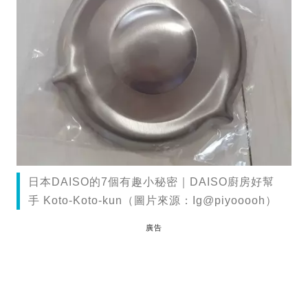
日本DAISO的7個有趣小秘密｜DAISO廚房好幫
手 Koto-Koto-kun（圖片來源：Ig@piyooooh）
廣告