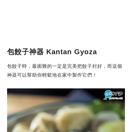
包餃子神器 Kantan Gyoza
包餃子時，最困難的一定是完美把餃子封好，而這個
神器可以幫助你輕鬆地在家中製作它們！