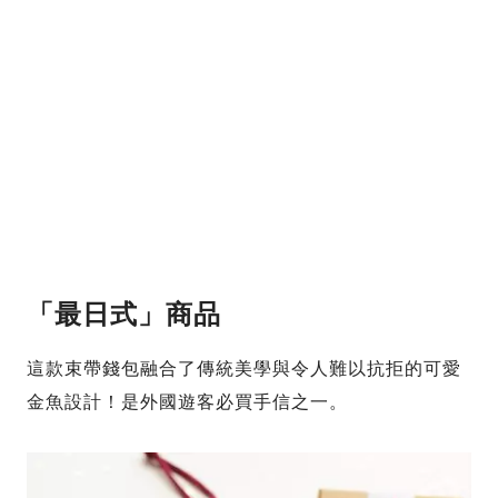
「最日式」商品
這款束帶錢包融合了傳統美學與令人難以抗拒的可愛
金魚設計！是外國遊客必買手信之一。