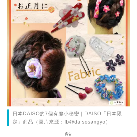
日本DAISO的7個有趣小秘密｜DAISO「日本限
定」商品（圖片來源：fb@daisosangyo）
廣告