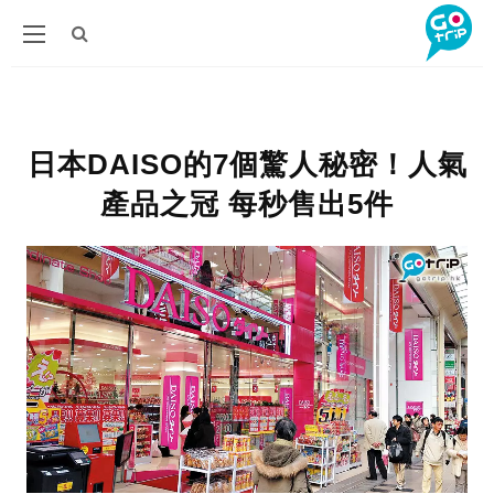
日本DAISO的7個驚人秘密！人氣
產品之冠 每秒售出5件