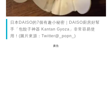
日本DAISO的7個有趣小秘密｜DAISO廚房好幫
手「包餃子神器 Kantan Gyoza」非常容易使
用！(圖片來源：Twitter@_popn_)
廣告