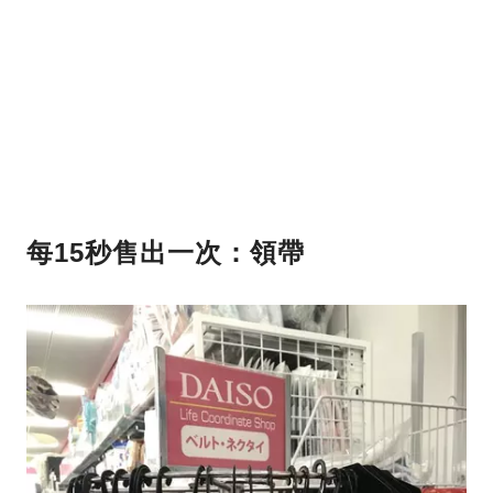
每15秒售出一次：領帶