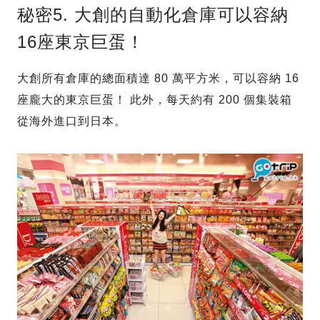
秘密5. 大創的自動化倉庫可以容納
16座東京巨蛋！
大創所有倉庫的總面積達 80 萬平方米，可以容納 16
座龐大的東京巨蛋！ 此外，每天約有 200 個集裝箱
從海外進口到日本。