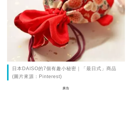
日本DAISO的7個有趣小秘密｜「最日式」商品
(圖片來源：Pinterest)
廣告