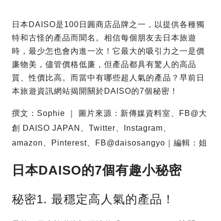
日本DAISO是100日圓商店品牌之一，以提供各種獨
特和古怪的產品而聞名。相信每個朋友去日本旅遊
時，最少怎也會內進一次！它最大的吸引力之一是價
廉物美，儘管價格低廉，但產品都具有驚人的高品
質、性價比高。而當中有哪些超人氣的產品？早前日
本旅遊資訊網站揭開關於DAISO的7個秘密！
撰文：Sophie ｜ 圖片來源：新傳媒資料室、FB@大
創 DAISO JAPAN、Twitter、Instagram、
amazon、Pinterest、FB@daisosangyo｜編輯：姐
日本DAISO的7個有趣小秘密
秘密1. 最穩定高人氣的產品！