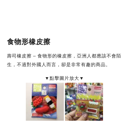
食物形橡皮擦
壽司橡皮擦 – 食物形的橡皮擦，亞洲人都應該不會陌
生，不過對外國人而言，卻是非常有趣的商品。