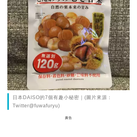
日本DAISO的7個有趣小秘密｜(圖片來源：
Twitter@fuwafuryu)
廣告