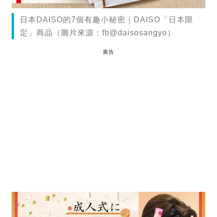
日本DAISO的7個有趣小秘密｜DAISO「日本限
定」商品（圖片來源：fb@daisosangyo）
廣告