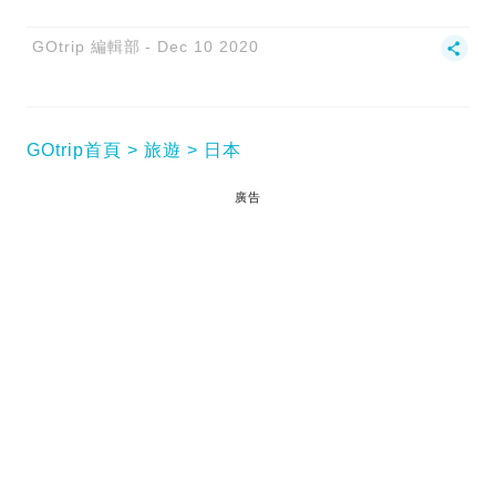
GOtrip 編輯部
Dec 10 2020
GOtrip首頁
旅遊
日本
廣告