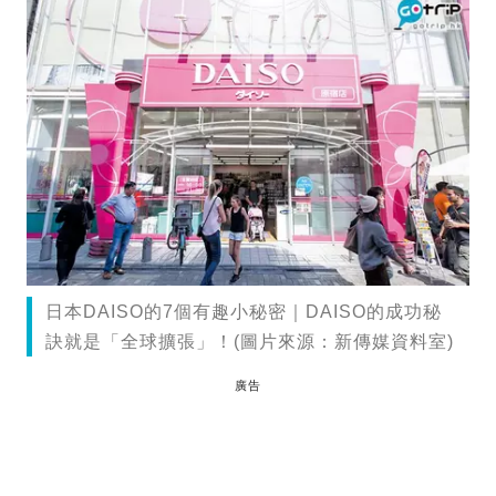
日本DAISO的7個有趣小秘密｜DAISO的成功秘
訣就是「全球擴張」！(圖片來源：新傳媒資料室)
廣告