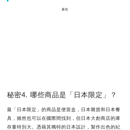
廣告
秘密4. 哪些商品是「日本限定」？
最「日本限定」的商品是便當盒，日本雜貨和日本餐
具，雖然也可以在國際間找到，但日本大創商店的庫
存量特別大。憑藉其獨特的日本設計，製作出色的紀