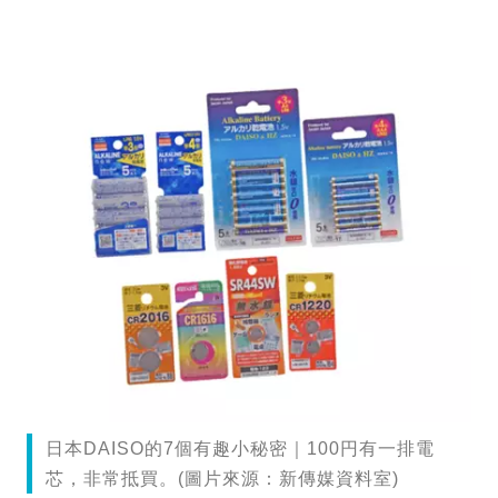
日本DAISO的7個有趣小秘密｜100円有一排電
芯，非常抵買。(圖片來源：新傳媒資料室)