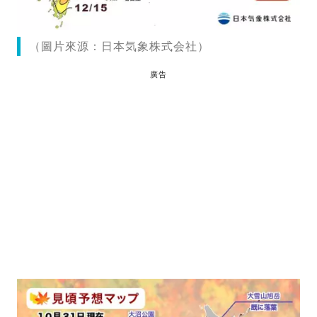
（圖片來源：日本気象株式会社）
廣告