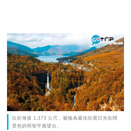
位於海拔 1,373 公尺，被喻為最佳欣賞日光壯闊
景色的明智平展望台。