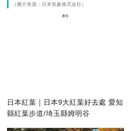
（圖片來源：日本気象株式会社）
廣告
日本紅葉｜日本9大紅葉好去處 愛知
縣紅葉步道/埼玉縣姆明谷