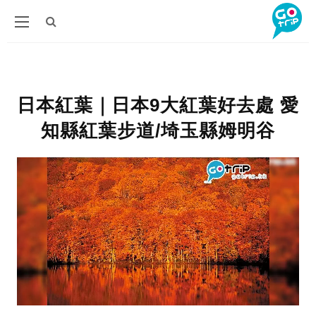
日本紅葉｜日本9大紅葉好去處 愛
知縣紅葉步道/埼玉縣姆明谷