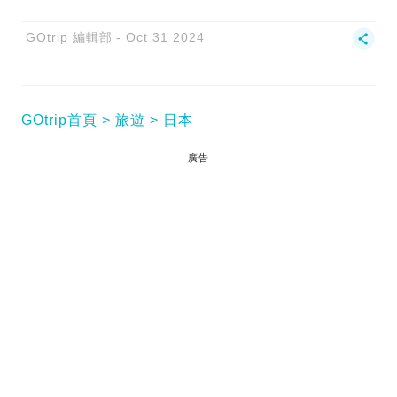
GOtrip 編輯部
Oct 31 2024
GOtrip首頁
旅遊
日本
廣告