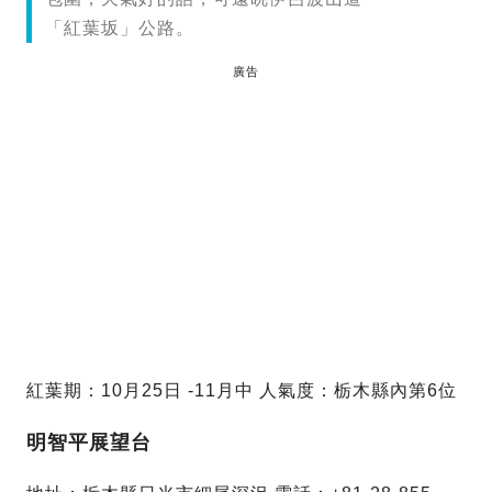
「紅葉坂」公路。
廣告
紅葉期：10月25日 -11月中 人氣度：栃木縣內第6位
明智平展望台