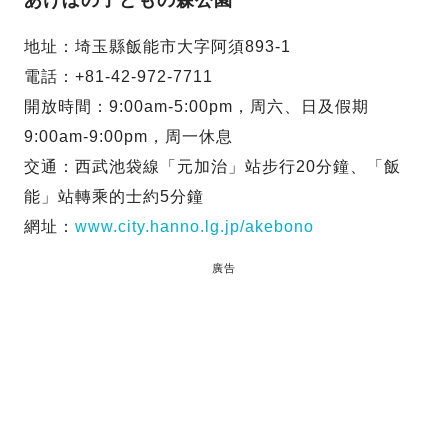
地址：埼玉縣飯能市大字阿須893-1
電話：+81-42-972-7711
開放時間：9:00am-5:00pm，周六、日及假期
9:00am-9:00pm，周一休息
交通：西武池袋線「元加治」站步行20分鐘、「飯
能」站轉乘的士約5分鐘
網址：
www.city.hanno.lg.jp/akebono
廣告