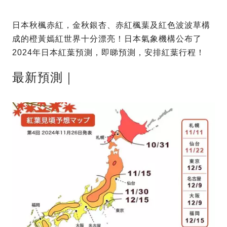
日本秋楓赤紅，金秋銀杏、赤紅楓葉及紅色波波草構
成的橙黃嫣紅世界十分漂亮！日本氣象機構公布了
2024年日本紅葉預測，即睇預測，安排紅葉行程！
最新預測｜