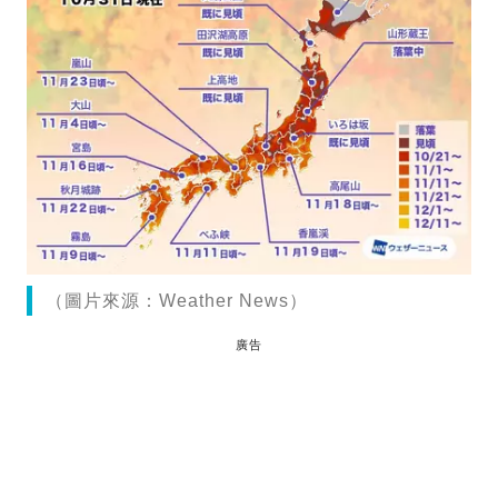
（圖片來源：Weather News）
廣告