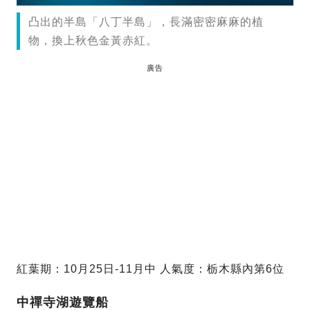
凸出的半島「八丁半島」，長滿密密麻麻的植
物，換上秋色金黃赤紅。
廣告
紅葉期：10月25日-11月中 人氣度：栃木縣內第6位
中禪寺湖遊覽船