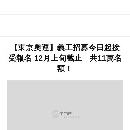
眉毛
【東京奧運】義工招募今日起接
受報名 12月上旬截止｜共11萬名
額！