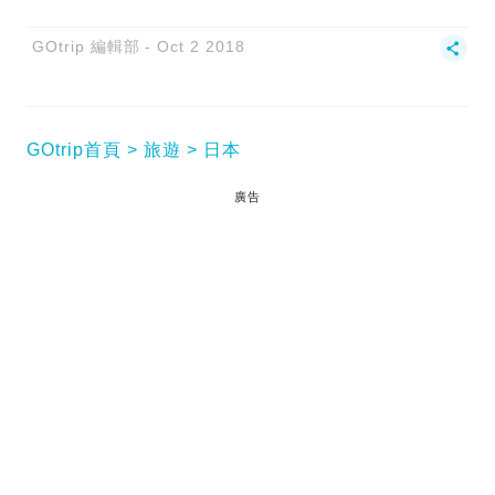
GOtrip 編輯部
Oct 2 2018
GOtrip首頁
旅遊
日本
廣告