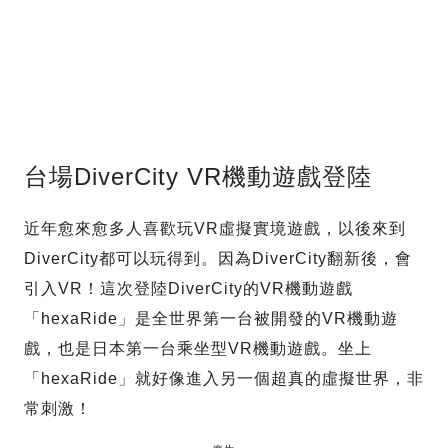
台場DiverCity VR機動遊戲登陸
近年愈來愈多人喜歡玩VR虛擬實境遊戲，以後來到
DiverCity都可以玩得到。因為DiverCity翻新後，會
引入VR！這次登陸DiverCity的VR機動遊戲
「hexaRide」是全世界第一台被開發的VR機動遊
戲，也是日本第一台乘坐型VR機動遊戲。坐上
「hexaRide」就好像進入另一個超真的虛擬世界，非
常刺激！