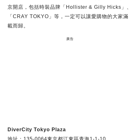
京開店，包括時裝品牌「Hollister & Gilly Hicks」、
「CRAY TOKYO」等，一定可以讓愛購物的大家滿
載而歸。
廣告
DiverCity Tokyo Plaza
地址：135-0064東京都江東區青海1-1-10