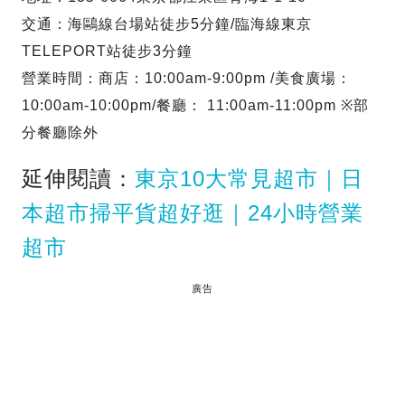
交通：海鷗線台場站徒步5分鐘/臨海線東京
TELEPORT站徒步3分鐘
營業時間：商店：10:00am-9:00pm /美食廣場：
10:00am-10:00pm/餐廳： 11:00am-11:00pm ※部
分餐廳除外
延伸閱讀：
東京10大常見超市｜日
本超市掃平貨超好逛｜24小時營業
超市
廣告