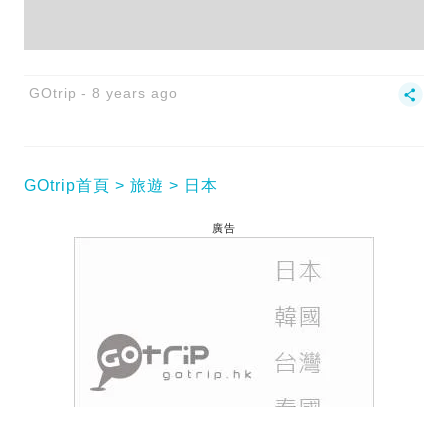
GOtrip
8 years ago
GOtrip首頁
旅遊
日本
廣告