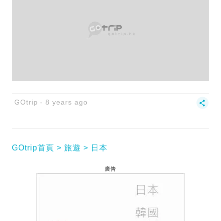
GOtrip
8 years ago
GOtrip首頁
旅遊
日本
廣告