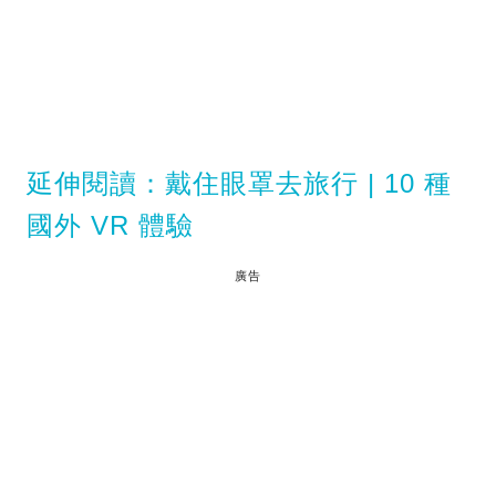
延伸閱讀：戴住眼罩去旅行 | 10 種
國外 VR 體驗
廣告