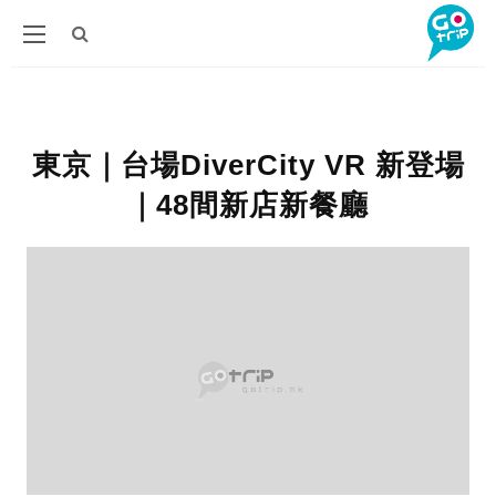
東京｜台場DiverCity VR 新登場
｜48間新店新餐廳