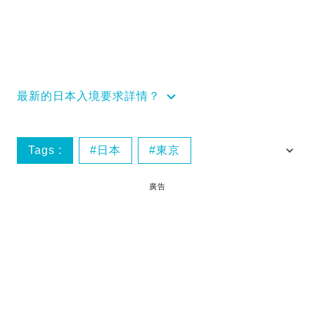
最新的日本入境要求詳情？
Tags :
日本
東京
DiverCity
VR
廣告