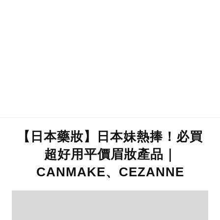
【日本藥妝】日本妹熱捧！必買
超好用平價眉妝產品｜
CANMAKE、CEZANNE