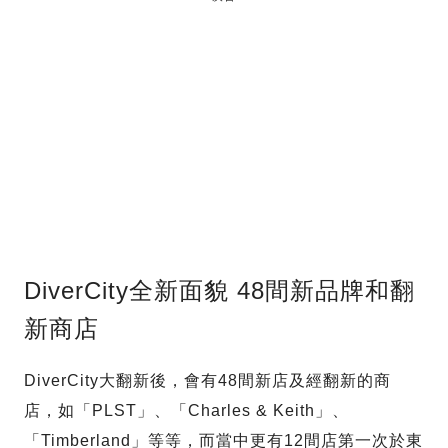
DiverCity全新面貌 48間新品牌和翻
新商店
DiverCity大翻新後，會有48間新店及經翻新的商
店，如「PLST」、「Charles & Keith」、
「Timberland」等等，而當中更有12間店第一次於東