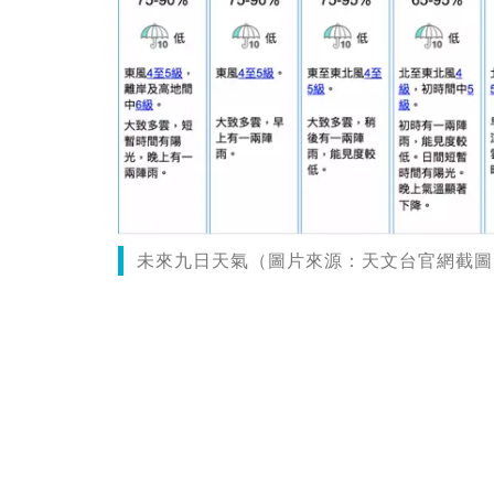
未來九日天氣（圖片來源：天文台官網截圖