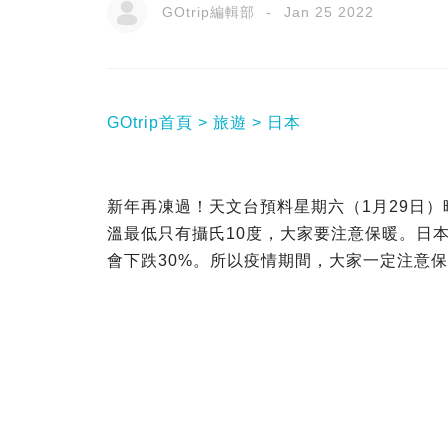
GOtrip編輯部
Jan 25 2022
GOtrip首頁
旅遊
日本
新年再凍過！天文台預料星期六（1月29日）
溫最低只有攝氏10度，大家要注意保暖。日
會下跌30%。所以疫情期間，大家一定注意