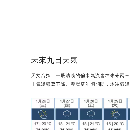
未來九日天氣
天文台指，一股清勁的偏東氣流會在未來兩三
上氣溫顯著下降。農曆新年期期間，本港氣溫