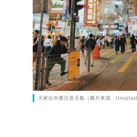
大家出外要注意天氣（圖片來源：Unsplash@Pr