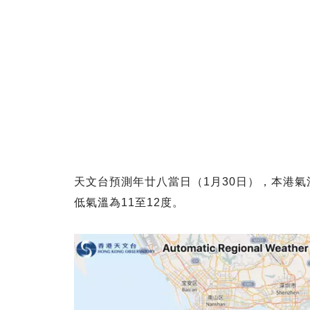
天文台預測年廿八當日（1月30日），本港氣
低氣溫為11至12度。