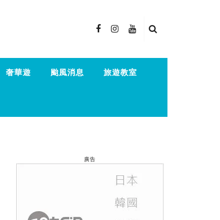
奢華遊
颱風消息
旅遊教室
廣告