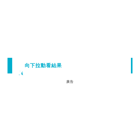
向下拉動看結果
廣告