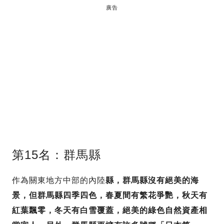
廣告
第15名：群馬縣
作為關東地方中部的內陸
縣，
群馬縣沒有絕美的海
景，但群馬縣四季四色，春夏間有繁花爭艷，秋天有
紅葉飄零，冬天有白雪覆蓋，絕美的綠色自然資產相