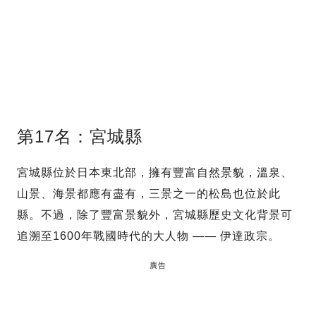
第17名：宮城縣
宮城縣位於日本東北部，擁有豐富自然景貌，溫泉、
山景、海景都應有盡有，三景之一的松島也位於此
縣。不過，除了豐富景貌外，宮城縣歷史文化背景可
追溯至1600年戰國時代的大人物 —— 伊達政宗。
廣告