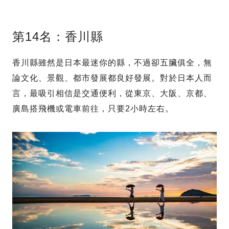
第14名：香川縣
香川縣雖然是日本最迷你的縣，不過卻五臟俱全，無
論文化、景觀、都市發展都良好發展。對於日本人而
言，最吸引相信是交通便利，從東京、大阪、京都、
廣島搭飛機或電車前往，只要2小時左右。