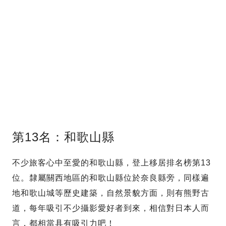
第13名：和歌山縣
不少旅客心中至愛的和歌山縣，登上移居排名榜第13
位。隸屬關西地區的和歌山縣位於奈良縣旁，同樣遍
地和歌山城等歷史建築，自然景貌方面，則有熊野古
道，每年吸引不少攝影愛好者到來，相信對日本人而
言，都相當具有吸引力吧！