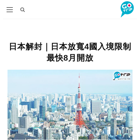
日本解封｜日本放寬4國入境限制
最快8月開放