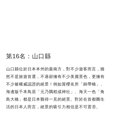
第16名：山口縣
山口縣位於日本本州的最南方，對不少遊客而言，雖
然不是旅遊首選，不過卻擁有不少美麗景色，更擁有
不少被權威認證的絕景！例如賞櫻名所「錦帶橋」、
海邊版千本鳥居「元乃隅稻成神社」、海天一色「角
島大橋」都是日本難得一見的絕景。對於在首都圈生
活的日本人而言，絕景的吸引力相信是不可置否。