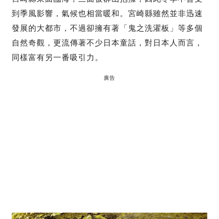
到季風影響，氣候也相當暖和。宮崎縣雖然並非迅速
發展的大都市，不過卻擁有著「鬼之洗濯板」等多個
自然奇觀，更流傳著不少日本童話，對日本人而言，
同樣富有另一番吸引力。
廣告