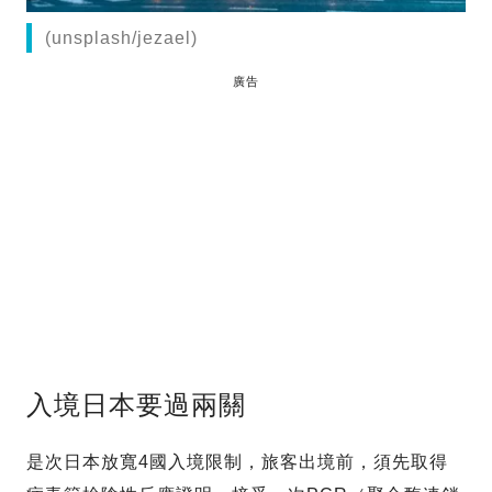
(unsplash/jezael)
廣告
入境日本要過兩關
是次日本放寬4國入境限制，旅客出境前，須先取得