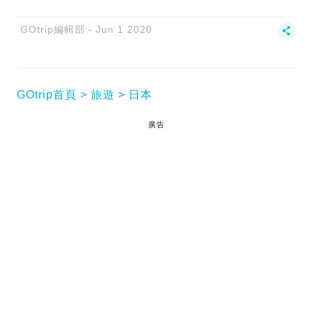
GOtrip編輯部
Jun 1 2020
GOtrip首頁
旅遊
日本
廣告