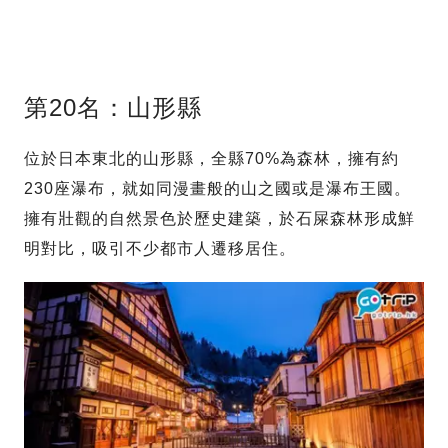
第20名：山形縣
位於日本東北的山形縣，全縣70%為森林，擁有約
230座瀑布，就如同漫畫般的山之國或是瀑布王國。
擁有壯觀的自然景色於歷史建築，於石屎森林形成鮮
明對比，吸引不少都市人遷移居住。