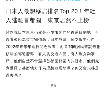
日本人最想移居排名Top 20！年輕
人逃離首都圈 東京居然不上榜
雖然説日本東京仍然是不少旅客們的首選目的地，不
過看來因為東京物價高，日本故鄉回歸支援中心自
2002年來每年進行問卷調查，向首都圈居民查詢最想
移居的都道府縣，有人貪交通方便，有人則貪夠寧
靜，他們自然不會選擇首都圈範圍內的縣市。他們究
竟選擇了甚麼地方作為理想移居地呢？你又會想移居
過去嗎？
廣告