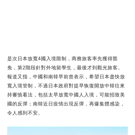
是次日本放寬4國入境限制，商務旅客率先獲得豁
免，第2階段針對外地留學生，最後才到觀光旅客。
報道又指，中國和南韓早前曾表示，希望日本盡快放
寬入境管制，不過日本政府對提早恢復開放中韓往來
持審慎看法，包括太早放寬中國人入境，可能招致美
國的反彈；南韓近日疫情出現反彈，再爆集體感染，
令人感到不安。