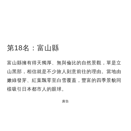
第18名：富山縣
富山縣擁有得天獨厚、無與倫比的自然景觀，單是立
山黑部，相信就是不少旅人刻意前往的理由。當地由
嫩綠發芽、紅葉飄零至白雪覆蓋，豐富的四季景貌同
樣吸引日本都市人的眼球。
廣告