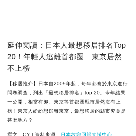
延伸閱讀：日本人最想移居排名Top
20！年輕人逃離首都圈 東京居然
不上榜
【移居推介】日本自2009年起，每年都會於東京進行
問卷調查，列出「最想移居排名」top 20。今年結果
一公開，相當有趣。東京等首都圈縣市居然沒有上
榜！東京人紛紛想逃離東京，最想移居的縣市究竟是
甚麼地方？
撰文：CY | 資料來源：
日本故鄉回歸支援中心