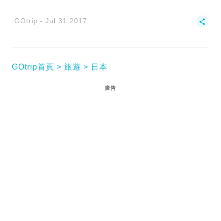
GOtrip
Jul 31 2017
GOtrip首頁
旅遊
日本
廣告