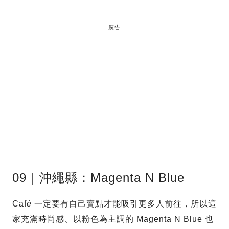
廣告
09｜沖繩縣：Magenta N Blue
Caf
é
一定要有自己賣點才能吸引更多人前往，所以這
家充滿時尚感、以粉色為主調的 Magenta N Blue 也