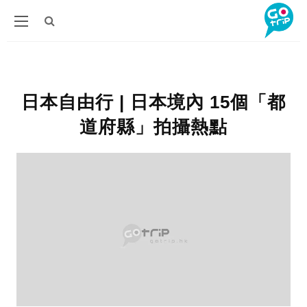
日本自由行 | 日本境內 15個「都
道府縣」拍攝熱點