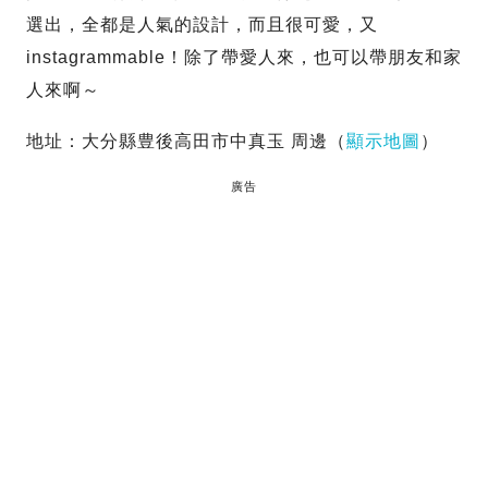
選出，全都是人氣的設計，而且很可愛，又
instagrammable！除了帶愛人來，也可以帶朋友和家
人來啊～
地址：大分縣豊後高田市中真玉 周邊（
顯示地圖
）
廣告