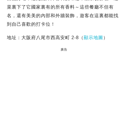
菜裏下了它國家裏有的所有香料～這些餐廳不但有
名，還有美美的內部和外牆裝飾，遊客在這裏都能找
到自己喜歡的打卡位！
地址：大阪府八尾市西高安町 2-8（
顯示地圖
）
廣告