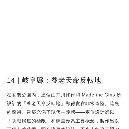
14｜岐阜縣：養老天命反転地
在養老公園內，這個由荒川修作和 Madeline Gins 所
設計的「養老天命反転地」顯得實在非常奇怪。這裏
的藝術、建築充滿了現代主義感——兩位設計師以
「挑戰房屋的極限」和橢圓形為主要概念，製作出以