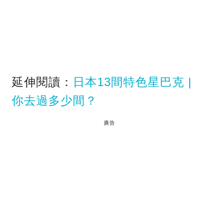
延伸閱讀：
日本13間特色星巴克 |
你去過多少間？
廣告