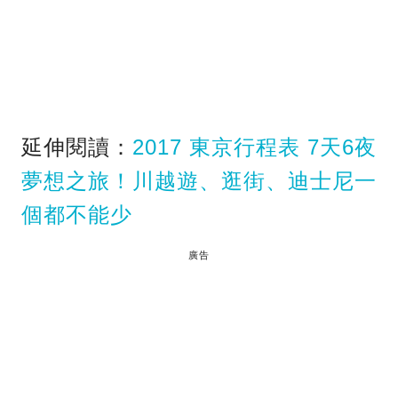
延伸閱讀：
2017 東京行程表 7天6夜
夢想之旅！川越遊、逛街、迪士尼一
個都不能少
廣告