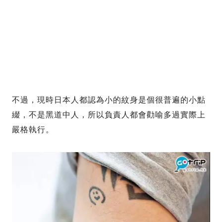
不過，現時日本人都認為小的紋身是個很普遍的小點
綴，不是黑道中人，所以負責人都會勸喻多過實際上
嚴格執行。