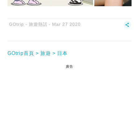
GOtrip - 旅遊熱話
Mar 27 2020
GOtrip首頁
旅遊
日本
廣告