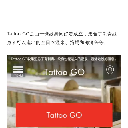
Tattoo GO是由一班紋身同好者成立，集合了刺青紋
身者可以進出的全日本溫泉、浴場和海灘等等。