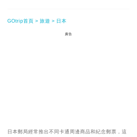
GOtrip首頁
旅遊
日本
廣告
日本郵局經常推出不同卡通周邊商品和紀念郵票，這