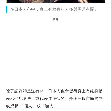
在日本人心中，身上有紋身的人多與黑道有關。
廣告
除了認為和黑道有關，日本人也會覺得身上有紋身是
表示他犯過法，或代表道德低的，是令一般市民驚恐
或想起 「壊人」或「嚇人」。