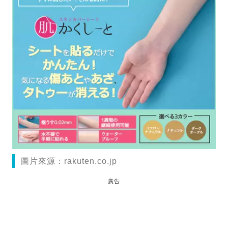
圖片來源：rakuten.co.jp
廣告