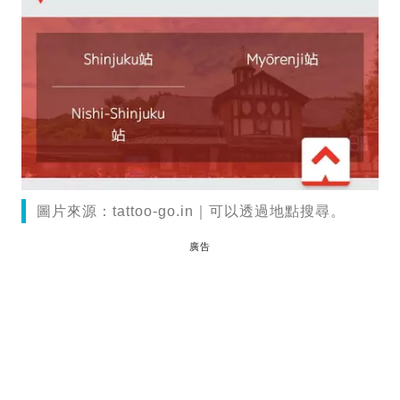
圖片來源：tattoo-go.in｜可以透過地點搜尋。
廣告