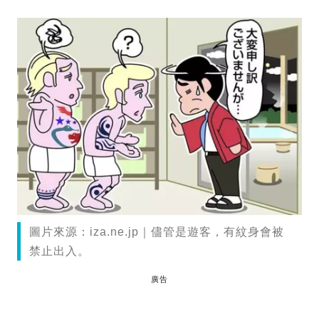
圖片來源：iza.ne.jp｜儘管是遊客，有紋身會被
禁止出入。
廣告