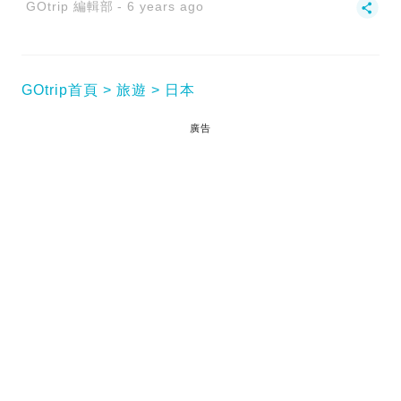
GOtrip 編輯部
6 years ago
GOtrip首頁
旅遊
日本
廣告