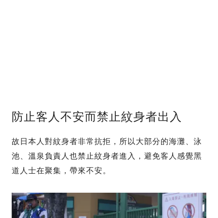
防止客人不安而禁止紋身者出入
故日本人對紋身者非常抗拒，所以大部分的海灘、泳
池、溫泉負責人也禁止紋身者進入，避免客人感覺黑
道人士在聚集，帶來不安。