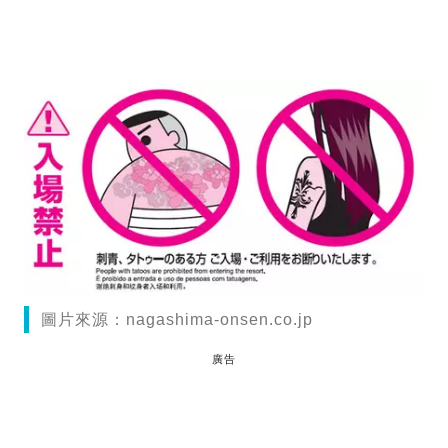
圖片來源：nagashima-onsen.co.jp
廣告