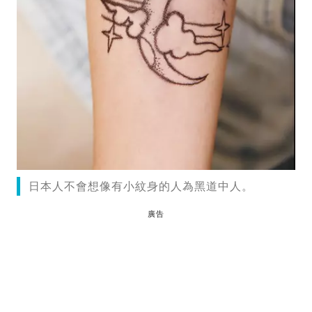
日本人不會想像有小紋身的人為黑道中人。
廣告