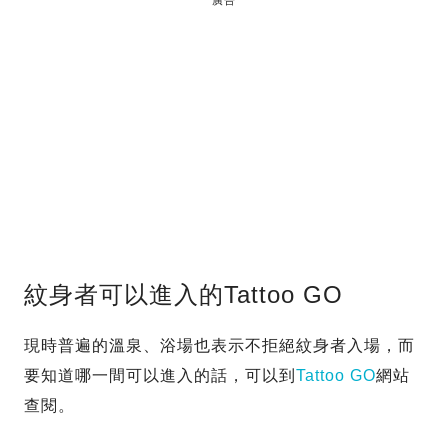
紋身者可以進入的Tattoo GO
現時普遍的溫泉、浴場也表示不拒絕紋身者入場，而
要知道哪一間可以進入的話，可以到
Tattoo GO
網站
查閱。