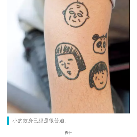
小的紋身已經是很普遍。
廣告