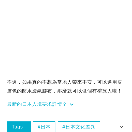
不過，如果真的不想為當地人帶來不安，可以選用皮
膚色的防水透氣膠布，那麼就可以做個有禮旅人啦！
最新的日本入境要求詳情？
Tags :
日本
日本文化差異