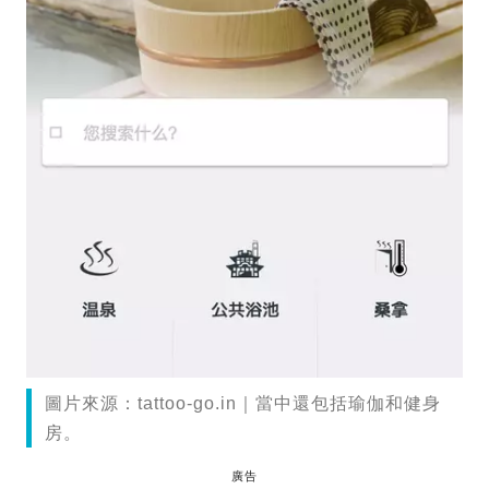
圖片來源：tattoo-go.in｜當中還包括瑜伽和健身
房。
廣告