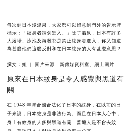
每次到日本浸溫泉，大家都可以留意到門外的告示牌
標示：「紋身者請勿進入。」除了溫泉，日本有許多
大浴場、泳池及海灘都是禁止紋身者進入，你又知道
為甚麼他們這麼反對和在日本紋身的人有甚麼意思？
撰文：姐 ｜ 圖片來源：新傳媒資料室、網上圖片
原來在日本紋身是令人感覺與黑道有
關
在 1948 年聯合國合法化了日本的紋身，在以前的日
子來說，日本紋身是非法行為。而且在日本人心中，
身上有紋身的人多與黑道有關，普通人是不會去紋