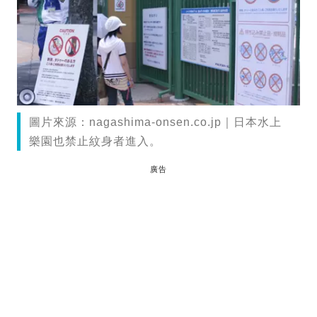
圖片來源：nagashima-onsen.co.jp｜日本水上
樂園也禁止紋身者進入。
廣告