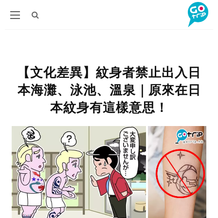
【文化差異】紋身者禁止出入日
本海灘、泳池、溫泉｜原來在日
本紋身有這樣意思！