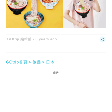
GOtrip 編輯部
6 years ago
GOtrip首頁
旅遊
日本
廣告