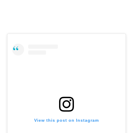
View this post on Instagram