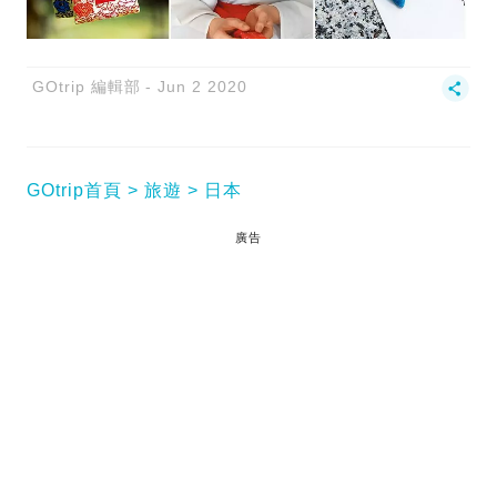
GOtrip 編輯部
Jun 2 2020
GOtrip首頁
旅遊
日本
廣告