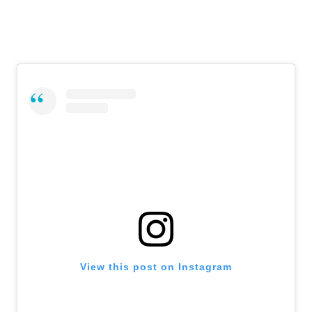
View this post on Instagram