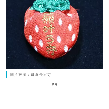
圖片來源：鎌倉長谷寺
廣告