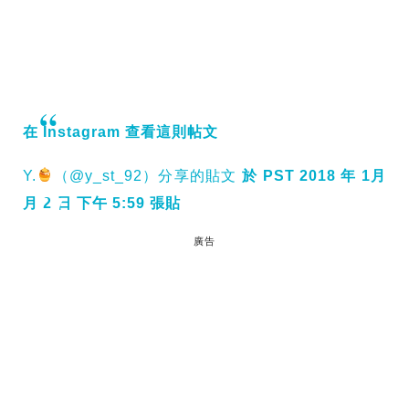
在 Instagram 查看這則帖文
Y.
（@y_st_92）分享的貼文
於 PST 2018 年 1月
月 2 日 下午 5:59 張貼
廣告