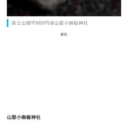
富士山御守600円@山梨小御嶽神社
廣告
山梨小御嶽神社