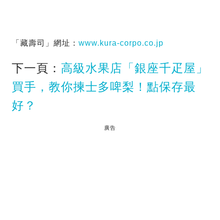
「藏壽司」網址：
www.kura-corpo.co.jp
下一頁：
高級水果店「銀座千疋屋」
買手，教你揀士多啤梨！點保存最
好？
廣告