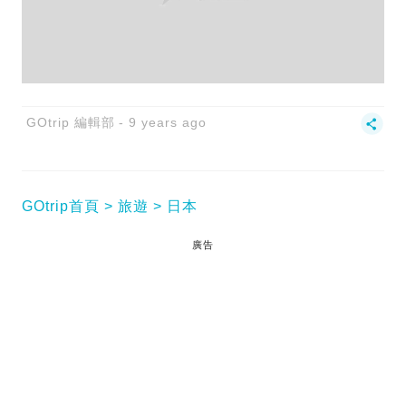
GOtrip 編輯部
9 years ago
GOtrip首頁
旅遊
日本
廣告