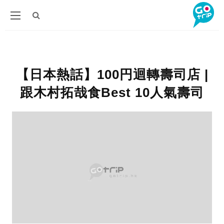
【日本熱話】100円迴轉壽司店 |
跟木村拓哉食Best 10人氣壽司