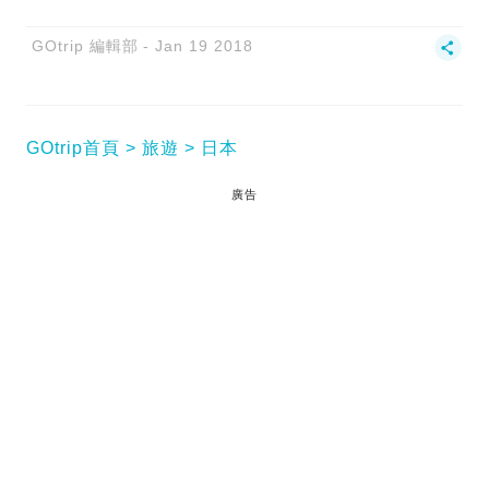
GOtrip 編輯部
Jan 19 2018
GOtrip首頁
旅遊
日本
廣告