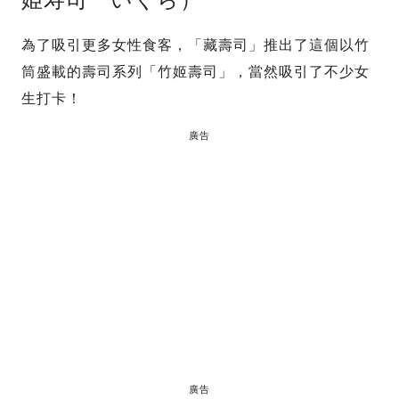
為了吸引更多女性食客，「藏壽司」推出了這個以竹
筒盛載的壽司系列「竹姬壽司」，當然吸引了不少女
生打卡！
廣告
廣告