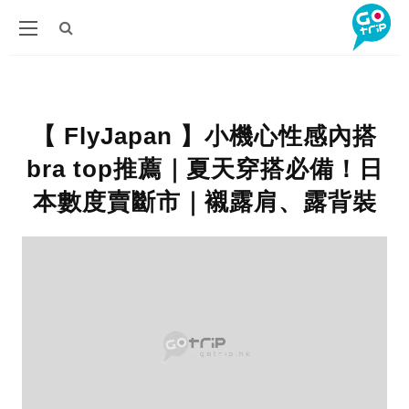
【 FlyJapan 】小機心性感內搭
bra top推薦｜夏天穿搭必備！日
本數度賣斷市｜襯露肩、露背裝