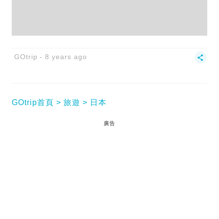
GOtrip
8 years ago
GOtrip首頁
旅遊
日本
廣告