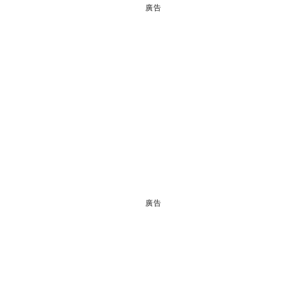
廣告
廣告