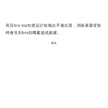
而且bra top扣更設計咗喺左手邊位置，消除著露背裝
時會見到bra扣嘅尷尬或顧慮。
廣告