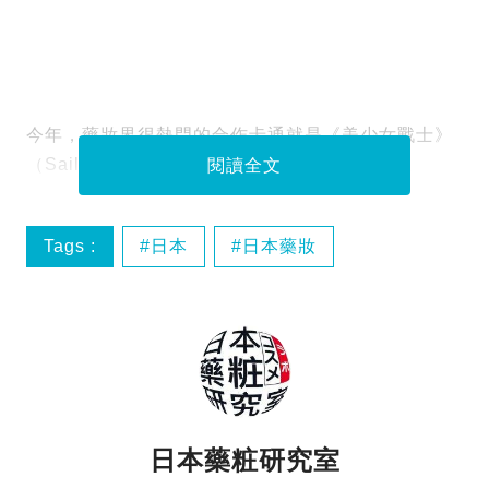
今年，藥妝界很熱門的合作卡通就是《美少女戰士》
（Sailor Moon）(美少女戦士セーラームーン)。
閱讀全文
Tags :
日本
日本藥妝
日本手信
美少女戰士
日本藥粧研究室