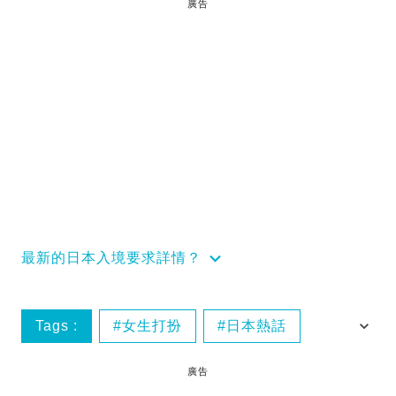
廣告
最新的日本入境要求詳情？
Tags :
女生打扮
日本熱話
衣著
廣告