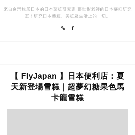
來自台灣旅居日本的日本薬粧研究家 鄭世彬老師的日本藥粧研究
室！研究日本藥粧、美粧及生活上的一切。
【 FlyJapan 】日本便利店：夏
天新登場雪糕｜超夢幻糖果色馬
卡龍雪糕