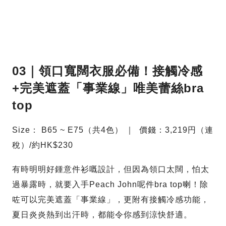
03｜領口寬闊衣服必備！接觸冷感
+完美遮蓋「事業線」唯美蕾絲bra
top
Size： B65 ~ E75（共4色） ｜ 價錢：3,219円（連
稅）/約HK$230
有時明明好鍾意件衫嘅設計，但因為領口太闊，怕太
過暴露時，就要入手Peach John呢件bra top喇！除
咗可以完美遮蓋「事業線」，更附有接觸冷感功能，
夏日炎炎熱到出汗時，都能令你感到涼快舒適。