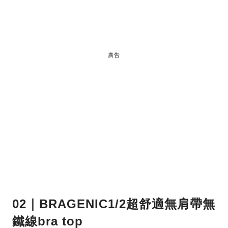
廣告
02｜BRAGENIC1/2超舒適無肩帶無
鐵線bra top