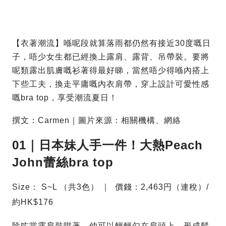
【衣著潮流】喺呢段就算落雨都仍然有接近30度嘅日
子，唔少女生都已經換上露肩、露背、吊帶裝。要將
呢類露出肌膚嘅衫著得最好睇，當然唔少得喺內搭上
下些工夫，換走平庸嘅內衣肩帶，穿上設計可愛性感
嘅bra top，享受潮流夏日！
撰文：Carmen｜圖片來源：相關機構、網絡
01｜日本妹人手一件！大熱Peach
John蕾絲bra top
Size： S~L （共3色） ｜ 價錢：2,463円（連稅）/
約HK$176
除咗當露肩裝咁著，仲可以輕輕勾在肩頭上，形成鬆