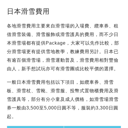
日本滑雪費用
各地滑雪費用主要來自滑雪場的入場費、纜車券、租
借滑雪裝備、滑雪服飾或滑雪護具的費用，而不少日
本滑雪場都有提供Package，大家可以先作比較，部
分滑雪場更有提供雪地教學，教練費用另計。日本已
有逾百個滑雪場，滑雪運動普及，滑雪費用相對豐儉
由人，新手想試玩亦可有滑雪團或比較平價的選擇。
一般日本滑雪費用包括以下項目，如纜車券、滑雪
板、滑雪杖、雪靴、滑雪服、投幣式置物櫃費用及滑
雪護具等，部分有分小童及成人價格，如滑雪場滑雪
券一般由3,500至5,000日圓不等，服裝約3,300日圓
起。