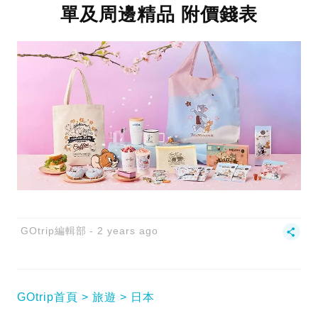
單及周邊精品 附價錢表
GOtrip編輯部
2 years ago
GOtrip首頁
旅遊
日本