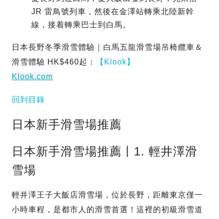
JR 雷鳥號列車，然後在金澤站轉乘北陸新幹
線，接着轉乘巴士到白馬。
日本長野冬季滑雪體驗｜白馬五龍滑雪場吊椅纜車＆
滑雪體驗 HK$460起：
【Klook】
Klook.com
回到目錄
日本新手滑雪場推薦
日本新手滑雪場推薦丨1. 輕井澤滑
雪場
輕井澤王子大飯店滑雪場，位於長野，距離東京僅一
小時車程，是都市人的滑雪首選！這裡的初級滑雪道