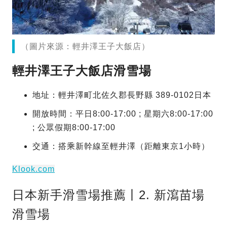
（圖片來源：輕井澤王子大飯店）
輕井澤王子大飯店滑雪場
地址：輕井澤町北佐久郡長野縣 389-0102日本
開放時間：平日8:00-17:00 ; 星期六8:00-17:00
; 公眾假期8:00-17:00
交通：搭乘新幹線至輕井澤（距離東京1小時）
Klook.com
日本新手滑雪場推薦丨2. 新瀉苗場
滑雪場