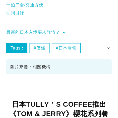
一泊二食/交通方便
回到目錄
最新的日本入境要求詳情？
Tags :
價錢
日本滑雪
滑雪勝地
滑雪場
圖片來源：相關機構
日本TULLY＇S COFFEE推出
《TOM & JERRY》櫻花系列餐