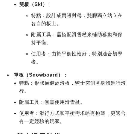
雙板（Ski）
：
特點：設計成兩邊對稱，雙腳獨立站立在
各自的板上。
附屬工具：需搭配滑雪杖來輔助移動和保
持平衡。
使用者：由於平衡性較好，特別適合初學
者。
單板（Snowboard）
：
特點：形狀類似於滑板，騎士需側著身體進行滑
行。
附屬工具：無需使用滑雪杖。
使用者：滑行方式和平衡需求略有挑戰，更適合
有一定經驗的玩家。