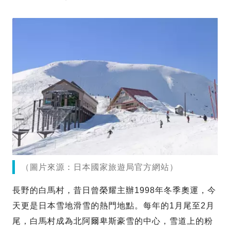
（圖片來源：日本國家旅遊局官方網站）
長野的白馬村，昔日曾榮耀主辦1998年冬季奧運，今
天更是日本雪地滑雪的熱門地點。每年的1月尾至2月
尾，白馬村成為北阿爾卑斯豪雪的中心，雪道上的粉