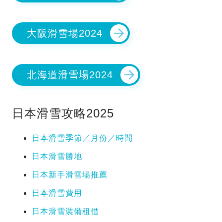
大阪滑雪場2024
北海道滑雪場2024
日本滑雪攻略2025
日本滑雪季節／月份／時間
日本滑雪勝地
日本新手滑雪場推薦
日本滑雪費用
日本滑雪裝備租借