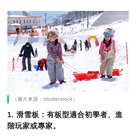
（圖片來源：shutterstock）
1. 滑雪板
：有板型適合初學者、進
階玩家或專家。