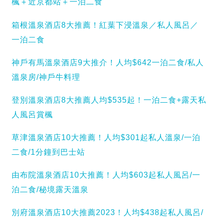
楓＋近京都站＋一泊二食
箱根溫泉酒店8大推薦！紅葉下浸溫泉／私人風呂／
一泊二食
神戶有馬溫泉酒店9大推介！人均$642一泊二食/私人
溫泉房/神戶牛料理
登別溫泉酒店8大推薦人均$535起！一泊二食+露天私
人風呂賞楓
草津溫泉酒店10大推薦！人均$301起私人溫泉/一泊
二食/1分鐘到巴士站
由布院溫泉酒店10大推薦！人均$603起私人風呂/一
泊二食/秘境露天溫泉
別府溫泉酒店10大推薦2023！人均$438起私人風呂/