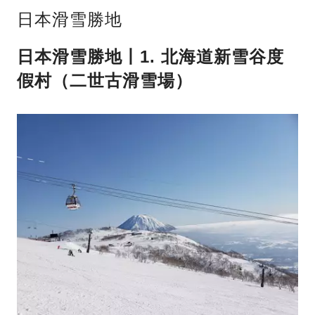
日本滑雪勝地
日本滑雪勝地丨1. 北海道新雪谷度
假村（二世古滑雪場）