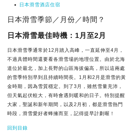
日本滑雪酒店住宿
日本滑雪季節／月份／時間？
日本滑雪最佳時機：1月至2月
日本滑雪季通常於12月踏入高峰，一直延伸至4月，
不過具體時間還要看各滑雪場的地理位置。由於北海
道位於最北，加上長野的山區海拔偏高，所以這兩處
的雪季特別早到且持續時間長。1月和2月是滑雪的黃
金時期，因為雪質穩定。到了3月，雖然雪量充沛，
但天氣起伏較大，有時會遇到暖和的日子。特別提醒
大家，聖誕和新年期間，以及2月初，都是滑雪熱門
時段，滑雪愛好者蜂擁而至，記得提早計劃喔！
回到目錄