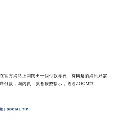
在官方網站上開闢出一個付款專頁，有興趣的網民只需
序付款，園內員工就會按照指示，透過ZOOM或