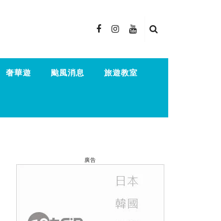
奢華遊
颱風消息
旅遊教室
廣告