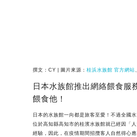
撰文：CY | 圖片來源：
桂浜水族館 官方網站
日本水族館推出網絡餵食服務
餵食他！
日本的水族館一向都是旅客至愛！不過全國水
位於高知縣高知市的桂濱水族館就已經因「人
經驗，因此，在疫情期間招攬客人自然得心應手，