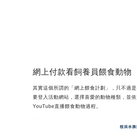
網上付款看飼養員餵食動物
其實這個所謂的「網上餵食計劃」，只不過是
要登入活動網站，選擇喜愛的動物種類，並依
YouTube直播餵食動物過程。