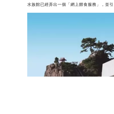
水族館已經弄出一個「網上餵食服務」，並引