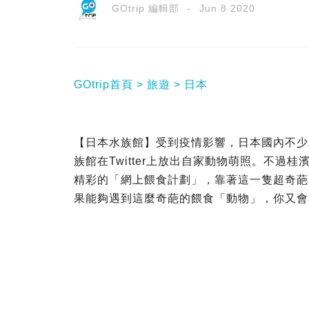
GOtrip 編輯部
Jun 8 2020
GOtrip首頁
旅遊
日本
【日本水族館】受到疫情影響，日本國內不少
族館在Twitter上放出自家動物萌照。不過
精彩的「網上餵食計劃」，靠著這一隻超奇葩
果能夠遇到這麼奇葩的餵食「動物」，你又會