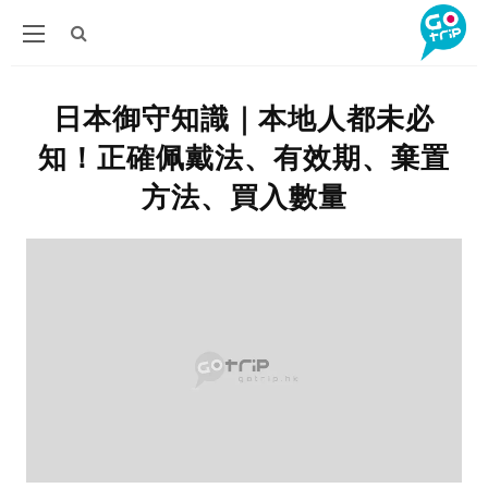
日本御守知識｜本地人都未必
知！正確佩戴法、有效期、棄置
方法、買入數量