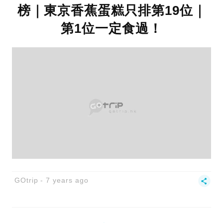
榜｜東京香蕉蛋糕只排第19位｜
第1位一定食過！
GOtrip
7 years ago