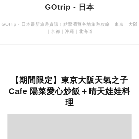
GOtrip - 日本
GOtrip - 日本最新旅遊資訊！點擊瀏覽各地旅遊攻略：
東京
｜
大阪
｜
京都
｜
沖繩
｜
北海道
【期間限定】東京大阪天氣之子
Cafe 陽菜愛心炒飯＋晴天娃娃料
理