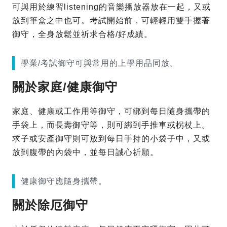
可與用於練習listening的音樂播放器放在一起，又或
放到筆盒之中也可。考試開始前，可輕輕用雙手握著
御守，全身放鬆並祈求合格/好成績。
學業/考試御守可與常用的上學用品同放。
關於家庭/健康御守
家庭、健康或工作用等御守，可綁到每日隨身攜帶的
手袋上，而長壽御守等，則可綁到手推車或柺杖上。
求子或安產御守則可放到每日手持的小袋子中，又或
放到腹帶的內袋中，並每日誠心祈願。
健康御守應隨身攜帶。
關於除厄御守