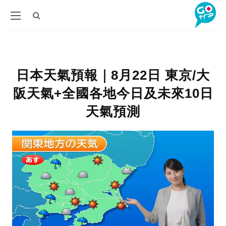
日本天氣預報｜8月22日 東京/大
阪天氣+全國各地今日及未來10日
天氣預測