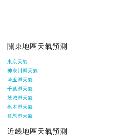
關東地區天氣預測
東京天氣
神奈川縣天氣
埼玉縣天氣
千葉縣天氣
茨城縣天氣
栃木縣天氣
群馬縣天氣
近畿地區天氣預測