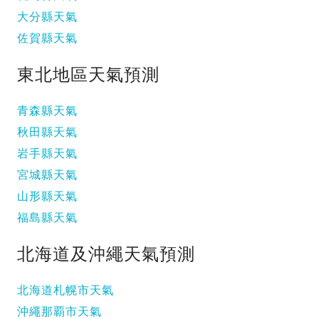
大分縣天氣
佐賀縣天氣
東北地區天氣預測
青森縣天氣
秋田縣天氣
岩手縣天氣
宮城縣天氣
山形縣天氣
福島縣天氣
北海道及沖繩天氣預測
北海道札幌市天氣
沖繩那覇市天氣