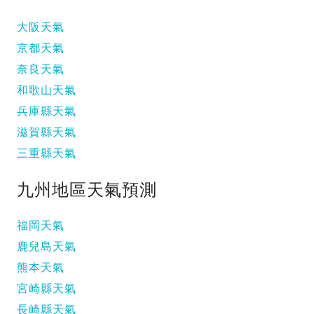
大阪天氣
京都天氣
奈良天氣
和歌山天氣
兵庫縣天氣
滋賀縣天氣
三重縣天氣
九州地區天氣預測
福岡天氣
鹿兒島天氣
熊本天氣
宮崎縣天氣
長崎縣天氣