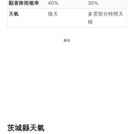
顯著降雨概率
40%
30%
天氣
陰天
多雲部分時間天
晴
廣告
茨城縣天氣