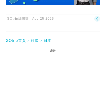
GOtrip編輯部
Aug 25 2025
GOtrip首頁
旅遊
日本
廣告