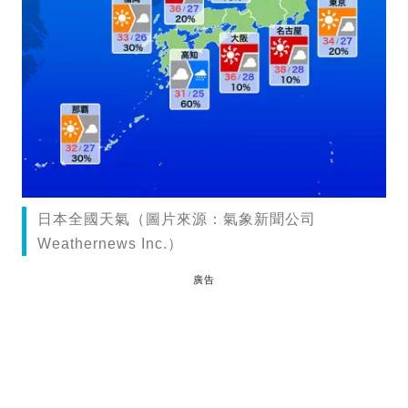
日本全國天氣（圖片來源：氣象新聞公司
Weathernews Inc.）
廣告