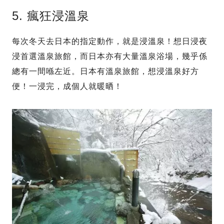
5. 瘋狂浸溫泉
每次冬天去日本的指定動作，就是浸溫泉！想日浸夜
浸首選溫泉旅館，而日本亦有大量溫泉浴場，幾乎係
總有一間喺左近。日本有溫泉旅館，想浸溫泉好方
便！一浸完，成個人就暖晒！