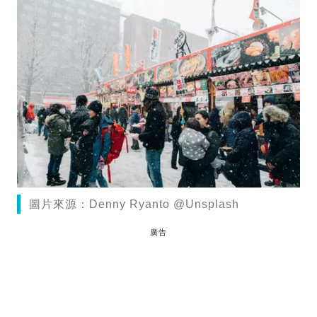
圖片來源：Denny Ryanto @Unsplash
廣告