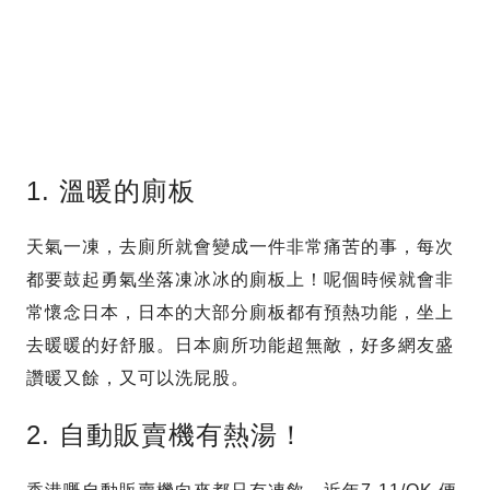
1. 溫暖的廁板
天氣一凍，去廁所就會變成一件非常痛苦的事，每次
都要鼓起勇氣坐落凍冰冰的廁板上！呢個時候就會非
常懷念日本，日本的大部分廁板都有預熱功能，坐上
去暖暖的好舒服。日本廁所功能超無敵，好多網友盛
讚暖又餘，又可以洗屁股。
2. 自動販賣機有熱湯！