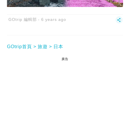
GOtrip 編輯部
6 years ago
GOtrip首頁
旅遊
日本
廣告