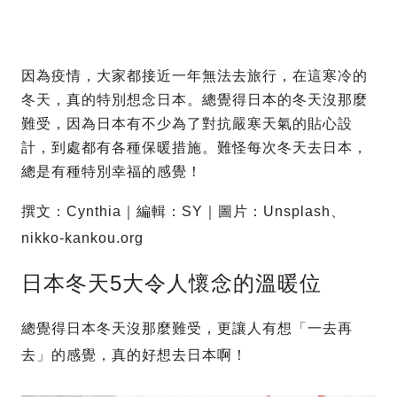
因為疫情，大家都接近一年無法去旅行，在這寒冷的
冬天，真的特別想念日本。總覺得日本的冬天沒那麼
難受，因為日本有不少為了對抗嚴寒天氣的貼心設
計，到處都有各種保暖措施。難怪每次冬天去日本，
總是有種特別幸福的感覺！
撰文：Cynthia｜編輯：SY｜圖片：Unsplash、
nikko-kankou.org
日本冬天5大令人懷念的溫暖位
總覺得日本冬天沒那麼難受，更讓人有想「一去再
去」的感覺，真的好想去日本啊！