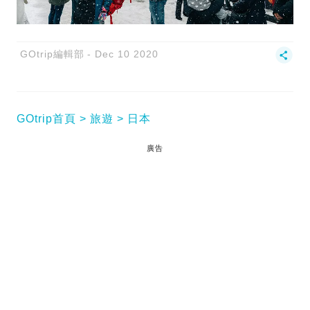
GOtrip編輯部
Dec 10 2020
GOtrip首頁
旅遊
日本
廣告