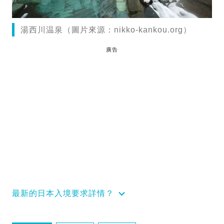
湯西川温泉（圖片來源：nikko-kankou.org）
廣告
最新的日本入境要求詳情？