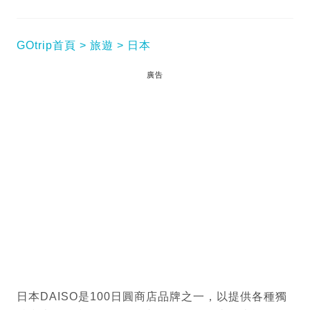
GOtrip首頁
旅遊
日本
廣告
日本DAISO是100日圓商店品牌之一，以提供各種獨