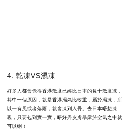
4. 乾凍VS濕凍
好多人都會覺得香港幾度已經比日本的負十幾度凍，
其中一個原因，就是香港濕氣比較重，屬於濕凍，所
以一有風或者落雨，就會凍到入骨。去日本唔想凍
親，只要包到實一實，唔好畀皮膚暴露於空氣之中就
可以喇！