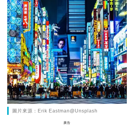
圖片來源：Erik Eastman@Unsplash
廣告