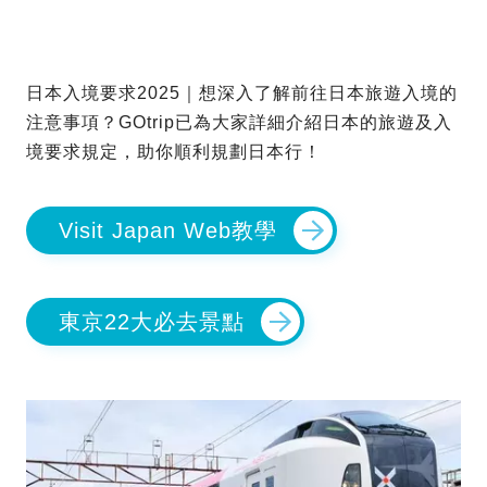
日本入境要求2025｜想深入了解前往日本旅遊入境的
注意事項？GOtrip已為大家詳細介紹日本的旅遊及入
境要求規定，助你順利規劃日本行！
Visit Japan Web教學
東京22大必去景點