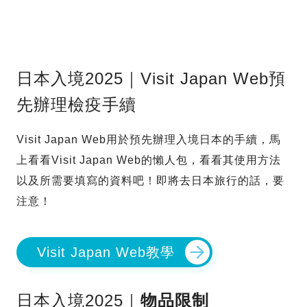
日本入境2025｜Visit Japan Web預
先辦理檢疫手續
Visit Japan Web用於預先辦理入境日本的手續，馬
上看看Visit Japan Web的懶人包，看看其使用方法
以及所需要填寫的資料吧！即將去日本旅行的話，要
注意！
Visit Japan Web教學
日本入境2025｜
物品限制