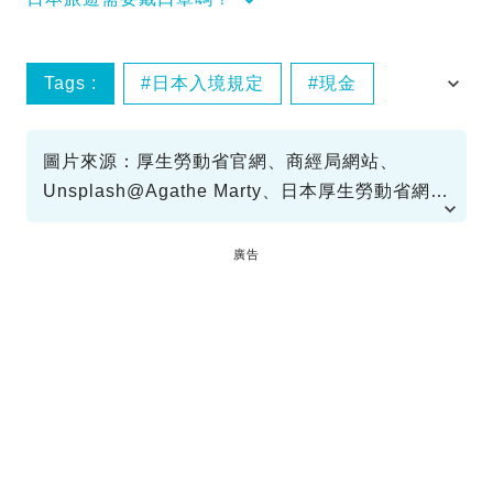
Tags :
日本入境規定
現金
護照效期
圖片來源：厚生勞動省官網、商經局網站、
Unsplash@Agathe Marty、日本厚生勞動省網
站、政府網站
廣告