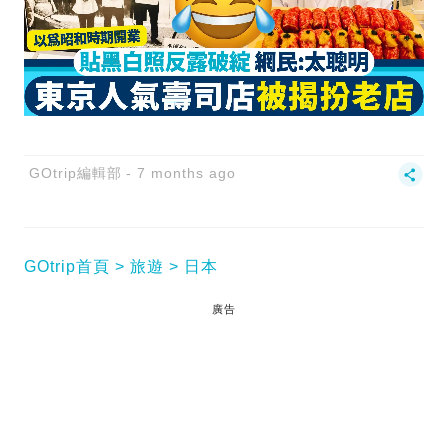
GOtrip編輯部
7 months ago
GOtrip首頁
旅遊
日本
廣告