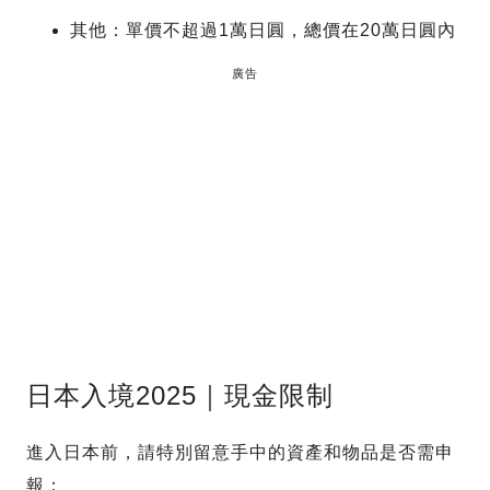
其他：單價不超過1萬日圓，總價在20萬日圓內
廣告
日本入境2025｜現金限制
進入日本前，請特別留意手中的資產和物品是否需申
報：