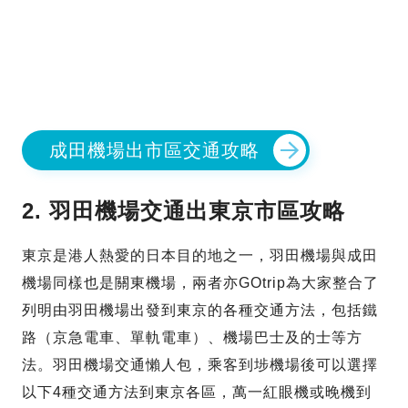
成田機場出市區交通攻略
2. 羽田機場交通出東京市區攻略
東京是港人熱愛的日本目的地之一，羽田機場與成田
機場同樣也是關東機場，兩者亦GOtrip為大家整合了
列明由羽田機場出發到東京的各種交通方法，包括鐵
路（京急電車、單軌電車）、機場巴士及的士等方
法。羽田機場交通懶人包，乘客到埗機場後可以選擇
以下4種交通方法到東京各區，萬一紅眼機或晚機到