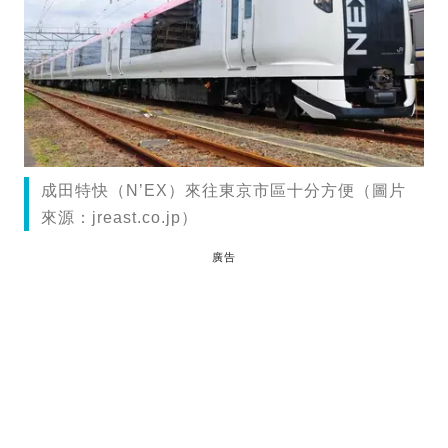
成田特快（N’EX）來往東京市區十分方便（圖片
來源：jreast.co.jp）
廣告