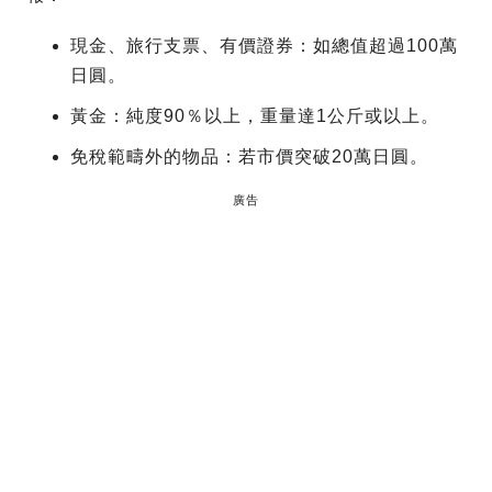
現金、旅行支票、有價證券：如總值超過100萬
日圓。
黃金：純度90％以上，重量達1公斤或以上。
免稅範疇外的物品：若市價突破20萬日圓。
廣告