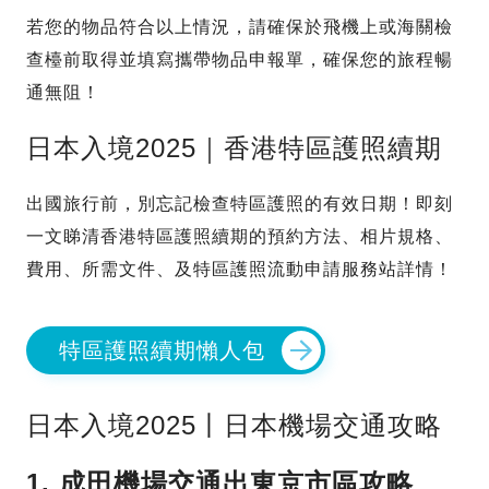
若您的物品符合以上情況，請確保於飛機上或海關檢
查檯前取得並填寫攜帶物品申報單，確保您的旅程暢
通無阻！
日本入境2025｜香港特區護照續期
出國旅行前，別忘記檢查特區護照的有效日期！即刻
一文睇清香港特區護照續期的預約方法、相片規格、
費用、所需文件、及特區護照流動申請服務站詳情！
特區護照續期懶人包
日本入境2025丨日本機場交通攻略
1. 成田機場交通出東京市區攻略