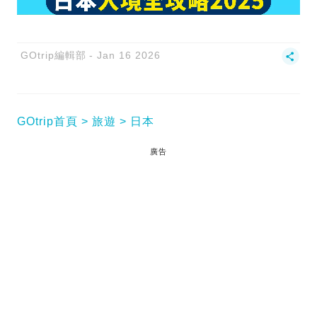
GOtrip編輯部
Jan 16 2026
GOtrip首頁
旅遊
日本
廣告