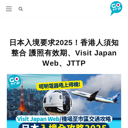
日本入境要求2025！香港人須知
整合 護照有效期、Visit Japan
Web、JTTP