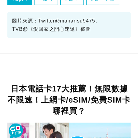
圖片來源：Twitter@manarisu9475、
TVB@《愛回家之開心速遞》截圖
日本電話卡17大推薦！無限數據
不限速！上網卡/eSIM/免費SIM卡
哪裡買？