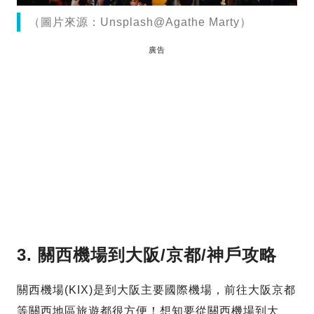
（圖片來源：Unsplash@Agathe Marty）
廣告
3. 關西機場到大阪/京都/神戶攻略
關西機場(KIX)是到大阪主要國際機場，前往大阪京都
等關西地區旅遊都很方便！想知要從關西機場到大