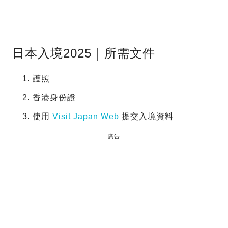
日本入境2025｜所需文件
護照
香港身份證
使用
Visit Japan Web
提交入境資料
廣告