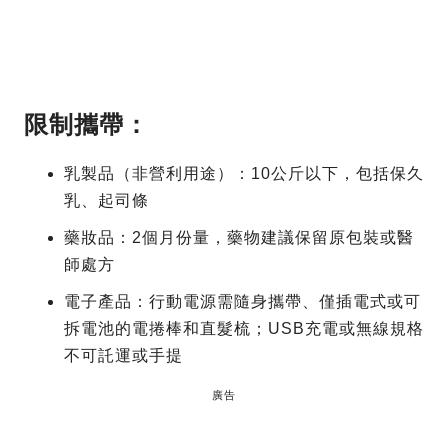
限制攜帶：
乳製品（非營利用途）：10公斤以下，包括保久
乳、起司條
藥妝品：2個月份量，藥物建議保留原包裝或醫
師處方
電子產品：行動電源需隨身攜帶、僅插電式或可
拆電池的電捲棒和直髮梳；USB充電或無線規格
不可託運或手提
廣告