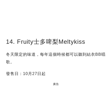
14. Fruity士多啤梨Meltykiss
冬天限定的味道，每年這個時候都可以聽到結衣BB唱
歌。
發售日：10月27日起
廣告