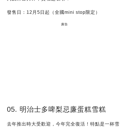
發售日：12月5日起（全國mini stop限定）
廣告
05. 明治士多啤梨忌廉蛋糕雪糕
去年推出時大受歡迎，今年完全復活！特點是一杯雪