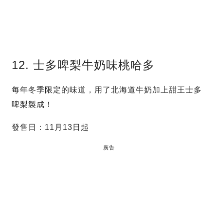
12. 士多啤梨牛奶味桃哈多
每年冬季限定的味道，用了北海道牛奶加上甜王士多
啤梨製成！
發售日：11月13日起
廣告