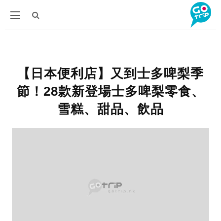
【日本便利店】又到士多啤梨季
節！28款新登場士多啤梨零食、
雪糕、甜品、飲品