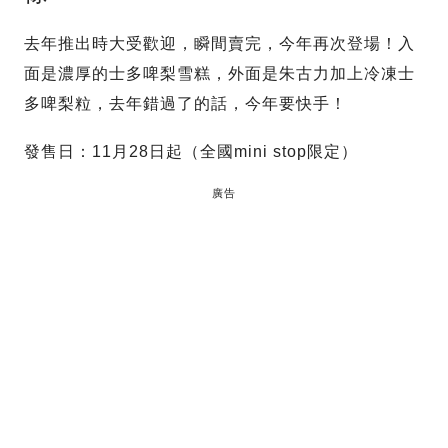
去年推出時大受歡迎，瞬間賣完，今年再次登場！入
面是濃厚的士多啤梨雪糕，外面是朱古力加上冷凍士
多啤梨粒，去年錯過了的話，今年要快手！
發售日：11月28日起（全國mini stop限定）
廣告