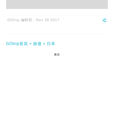
GOtrip 編輯部
Nov 28 2017
GOtrip首頁
旅遊
日本
廣告