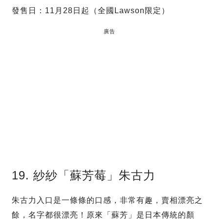
發售日：11月28日起（全國Lawson限定）
廣告
19. 紗紗「蘇芳莓」朱古力
朱古力入口是一條條的口感，非常有趣，賣相漂亮之
餘，名字都很漂亮！原來「蘇芳」是日本傳統的顏