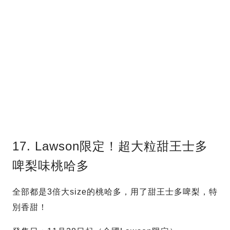
17. Lawson限定！超大粒甜王士多
啤梨味桃哈多
全部都是3倍大size的桃哈多，用了甜王士多啤梨，特
別香甜！