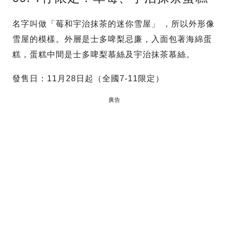
名字叫做「莓和宇治抹茶的迷你雪屋」 ，所以外形像
雪屋的模樣。外層是士多啤梨忌廉，入面包著海綿蛋
糕，蛋糕中間是士多啤梨慕絲及宇治抹茶慕絲。
發售日：11月28日起（全國7-11限定）
廣告