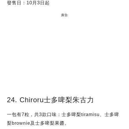
發售日：10月3日起
廣告
24. Chiroru士多啤梨朱古力
一包有7粒，共3款口味：士多啤梨tiramisu、士多啤
梨brownie及士多啤梨果醬。