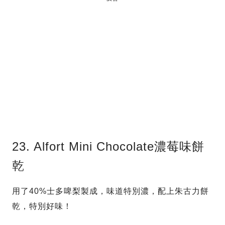
23. Alfort Mini Chocolate濃莓味餅
乾
用了40%士多啤梨製成，味道特別濃，配上朱古力餅
乾，特別好味！