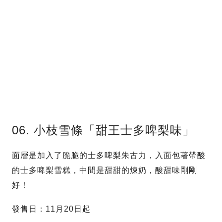
06. 小枝雪條「甜王士多啤梨味」
面層是加入了脆脆的士多啤梨朱古力，入面包著帶酸
的士多啤梨雪糕，中間是甜甜的煉奶，酸甜味剛剛
好！
發售日：11月20日起