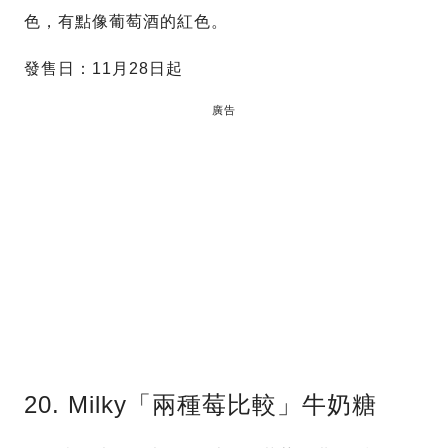
色，有點像葡萄酒的紅色。
發售日：11月28日起
廣告
20. Milky「兩種莓比較」牛奶糖