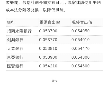
遊樂趣。若您計劃長期持有日元，專家建議使用平均
成本法分階段兌換，以降低風險。
銀行
電匯賣出價
現鈔賣出價
招商永隆銀行
0.053700
0.054050
創興銀行
0.053770
0.054010
大眾銀行
0.053810
0.054470
東亞銀行
0.053900
0.054300
匯豐銀行
0.054210
0.054600
廣告