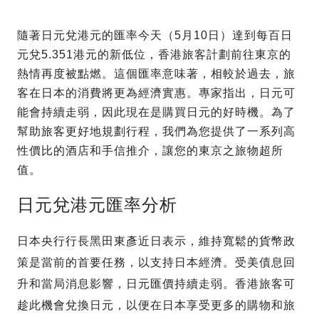
隨著日元兌港元的匯率今天（5月10日）達到每百日
元兌5.351港元的新低位，香港旅客計劃前往東京的
熱情再度被點燃。這個匯率意味著，相較於過去，旅
客在日本的消費將更為經濟實惠。專家指出，日元可
能會持續走弱，因此現在是購買日元的好時機。為了
幫助旅客更好地規劃行程，我們為您提供了一系列高
性價比的酒店和手信推介，讓您的東京之旅物超所
值。
日元兌港元匯率分析
日本央行行長黑田東彥近日表示，維持寬鬆的貨幣政
策是當前的首要任務，以支持日本經濟。受美債息回
升和當局消息影響，日元匯價持續走弱。香港旅客可
趁此機會兌換日元，以便在日本享受更多的購物和旅