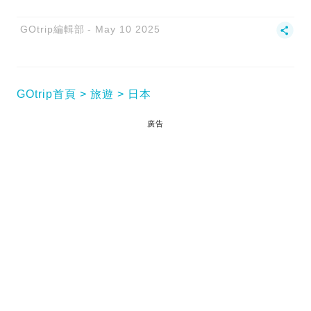
GOtrip編輯部
May 10 2025
GOtrip首頁
旅遊
日本
廣告