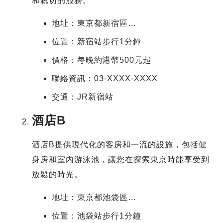
和親切的服務。
地址：東京都新宿區…
位置：新宿站步行1分鐘
價格：每晚約港幣500元起
聯絡資訊：03-XXXX-XXXX
交通：JR新宿站
酒店B
酒店B提供現代化的客房和一流的設施，包括健
身房和室內游泳池，讓您在探索東京時能享受到
放鬆的時光。
地址：東京都池袋區…
位置：池袋站步行1分鐘