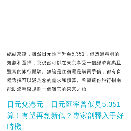
總結來說，雖然日元匯率升至5.351，但透過精明的
規劃和選擇，您仍然可以在東京享受一個經濟實惠且
豐富的旅行體驗。無論是住宿還是購買手信，都有多
種選擇可以滿足您的需求和預算。希望這份旅行指南
能助您輕鬆規劃一個難忘的東京之旅。
日元兌港元｜日元匯率曾低見5.351
算！有望再創新低？專家剖釋入手好
時機