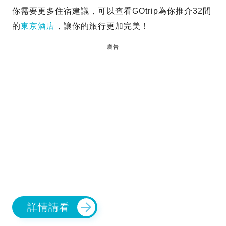
你需要更多住宿建議，可以查看GOtrip為你推介32間
的
東京酒店
，讓你的旅行更加完美！
廣告
詳情請看