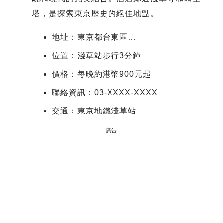
塔，是探索東京歷史的絕佳地點。
地址：東京都台東區…
位置：淺草站步行3分鐘
價格：每晚約港幣900元起
聯絡資訊：03-XXXX-XXXX
交通：東京地鐵淺草站
廣告