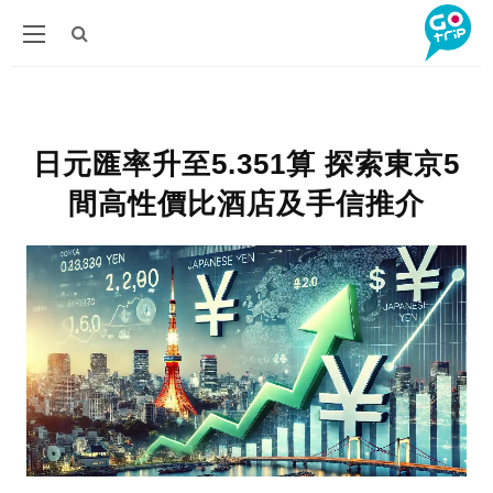
日元匯率升至5.351算 探索東京5
間高性價比酒店及手信推介