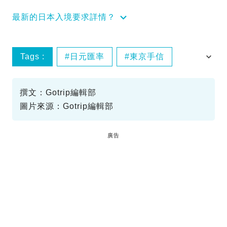
最新的日本入境要求詳情？
Tags :
日元匯率
東京手信
東京酒店
撰文：Gotrip編輯部
圖片來源：Gotrip編輯部
廣告