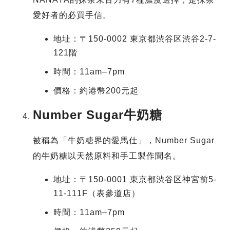
愛好者的必買手信。
地址：〒150-0002 東京都渋谷区渋谷2-7-
121階
時間：11am–7pm
價格：約港幣200元起
Number Sugar牛奶糖
被稱為「牛奶糖界的愛馬仕」，Number Sugar
的牛奶糖以天然原料和手工製作聞名。
地址：〒150-0001 東京都渋谷区神宮前5-
11-111F（表參道店）
時間：11am–7pm