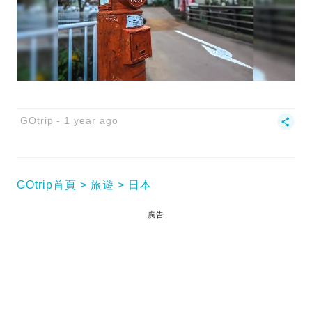
GOtrip
1 year ago
GOtrip首頁
旅遊
日本
廣告