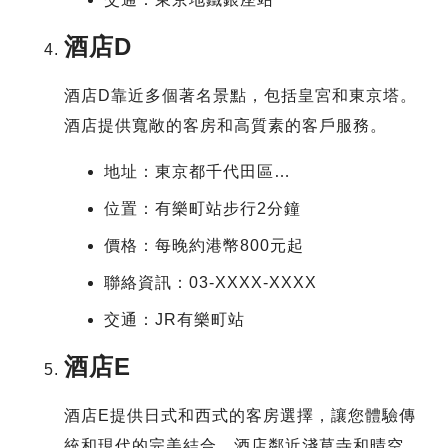
酒店D
酒店D靠近多個著名景點，包括皇宮和東京塔。
酒店提供寬敞的客房和高質素的客戶服務。
地址：東京都千代田區…
位置：有樂町站步行2分鐘
價格：每晚約港幣800元起
聯絡資訊：03-XXXX-XXXX
交通：JR有樂町站
酒店E
酒店E提供日式和西式的客房選擇，讓您體驗傳
統和現代的完美結合。酒店鄰近淺草寺和晴空