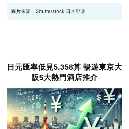
圖片來源：Shutterstock 日本郵政
日元匯率低見5.358算 暢遊東京大
阪5大熱門酒店推介