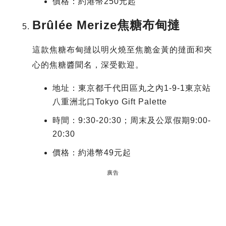
價格：約港幣250元起
Brûlée Merize焦糖布甸撻
這款焦糖布甸撻以明火燒至焦脆金黃的撻面和夾
心的焦糖醬聞名，深受歡迎。
地址：東京都千代田區丸之內1-9-1東京站
八重洲北口Tokyo Gift Palette
時間：9:30-20:30；周末及公眾假期9:00-
20:30
價格：約港幣49元起
廣告