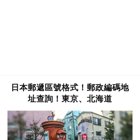
日本郵遞區號格式！郵政編碼地
址查詢！東京、北海道