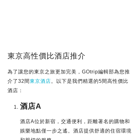
東京高性價比酒店推介
為了讓您的東京之旅更加完美，GOtrip編輯部為您推
介了32間
東京酒店
。以下是我們精選的5間高性價比
酒店：
酒店A
酒店A位於新宿，交通便利，距離著名的購物和
娛樂地點僅一步之遙。酒店提供舒適的住宿環境