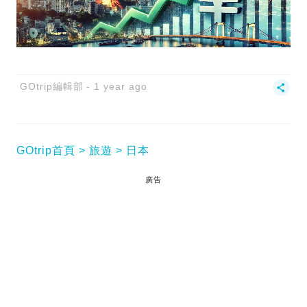
GOtrip編輯部
1 year ago
GOtrip首頁
旅遊
日本
廣告