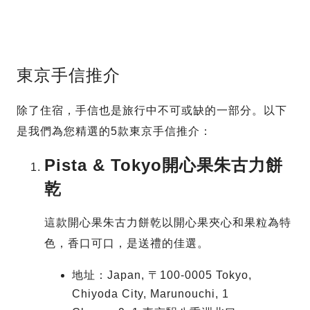
東京手信推介
除了住宿，手信也是旅行中不可或缺的一部分。以下
是我們為您精選的5款東京手信推介：
Pista & Tokyo開心果朱古力餅
乾
這款開心果朱古力餅乾以開心果夾心和果粒為特
色，香口可口，是送禮的佳選。
地址：Japan, 〒100-0005 Tokyo,
Chiyoda City, Marunouchi, 1