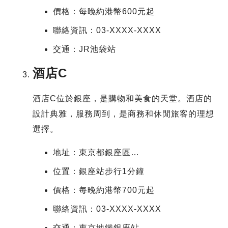
價格：每晚約港幣600元起
聯絡資訊：03-XXXX-XXXX
交通：JR池袋站
酒店C
酒店C位於銀座，是購物和美食的天堂。酒店的
設計典雅，服務周到，是商務和休閒旅客的理想
選擇。
地址：東京都銀座區…
位置：銀座站步行1分鐘
價格：每晚約港幣700元起
聯絡資訊：03-XXXX-XXXX
交通：東京地鐵銀座站