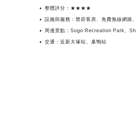
整體評分：★★★★
設施與服務：禁菸客房、免費無線網路
周邊景點：Sogo Recreation Park、Shin
交通：近新大塚站、巢鴨站