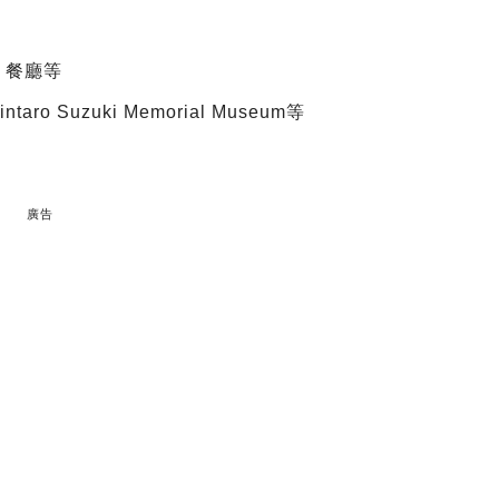
、餐廳等
taro Suzuki Memorial Museum等
廣告