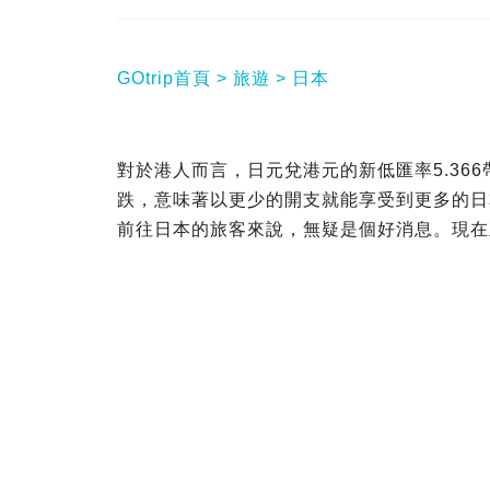
GOtrip首頁
旅遊
日本
對於港人而言，日元兌港元的新低匯率5.36
跌，意味著以更少的開支就能享受到更多的日
前往日本的旅客來說，無疑是個好消息。現在