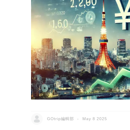
GOtrip編輯部
May 8 2025