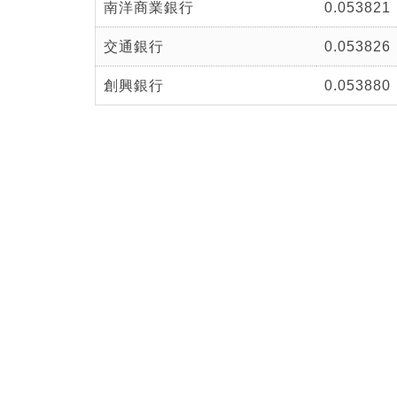
南洋商業銀行
0.053821
交通銀行
0.053826
創興銀行
0.053880