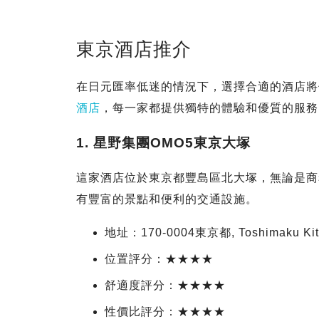
東京酒店推介
在日元匯率低迷的情況下，選擇合適的酒店將
酒店
，每一家都提供獨特的體驗和優質的服務
1. 星野集團OMO5東京大塚
這家酒店位於東京都豐島區北大塚，無論是商
有豐富的景點和便利的交通設施。
地址：170-0004東京都, Toshimaku Kita
位置評分：★★★★
舒適度評分：★★★★
性價比評分：★★★★