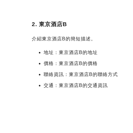
2. 東京酒店B
介紹東京酒店B的簡短描述。
地址：東京酒店B的地址
價格：東京酒店B的價格
聯絡資訊：東京酒店B的聯絡方式
交通：東京酒店B的交通資訊