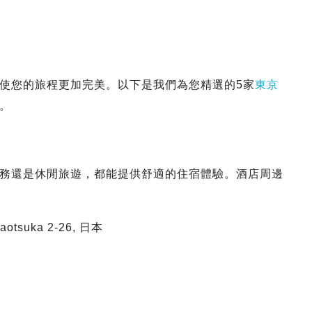
使您的旅程更加完美。以下是我們為您精選的5家
東京
。
務還是休閒旅遊，都能提供舒適的住宿體驗。酒店周邊
otsuka 2-26, 日本