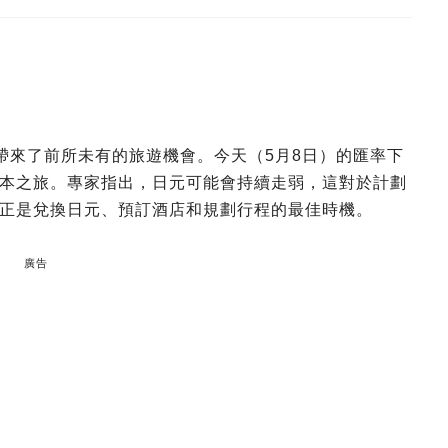
6帶來了前所未有的旅遊機會。今天（5月8日）的匯率下
本之旅。專家指出，日元可能會持續走弱，這對於計劃
正是兌換日元、預訂酒店和規劃行程的最佳時機。
廣告