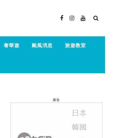
奢華遊
颱風消息
旅遊教室
廣告