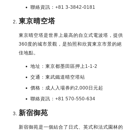
聯絡資訊：+81 3-3842-0181
東京晴空塔
東京晴空塔是世界上最高的自立式電波塔，提供
360度的城市景觀，是拍照和欣賞東京市景的絕
佳地點。
地址：東京都墨田區押上1-1-2
交通：東武鐵道晴空塔站
價格：成人入場券約2,000日元起
聯絡資訊：+81 570-550-634
新宿御苑
新宿御苑是一個結合了日式、英式和法式園林的