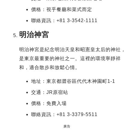
價格：視乎餐廳和菜式而定
聯絡資訊：+81 3-3542-1111
明治神宮
明治神宮是紀念明治天皇和昭憲皇太后的神社，
是東京最重要的神社之一。這裡的環境寧靜祥
和，適合散步和放鬆心情。
地址：東京都澀谷區代代木神園町1-1
交通：JR原宿站
價格：免費入場
聯絡資訊：+81 3-3379-5511
廣告