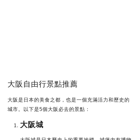
大阪自由行景點推薦
大阪是日本的美食之都，也是一個充滿活力和歷史的
城市。以下是5個大阪必去的景點：
大阪城
大阪城是日本歷史上的重要地標，城堡內有博物