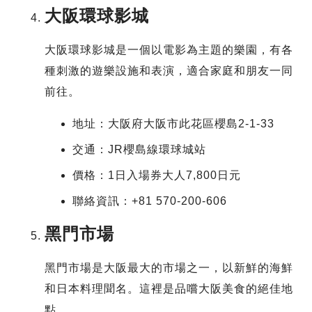
大阪環球影城
大阪環球影城是一個以電影為主題的樂園，有各
種刺激的遊樂設施和表演，適合家庭和朋友一同
前往。
地址：大阪府大阪市此花區櫻島2-1-33
交通：JR櫻島線環球城站
價格：1日入場券大人7,800日元
聯絡資訊：+81 570-200-606
黑門市場
黑門市場是大阪最大的市場之一，以新鮮的海鮮
和日本料理聞名。這裡是品嚐大阪美食的絕佳地
點。