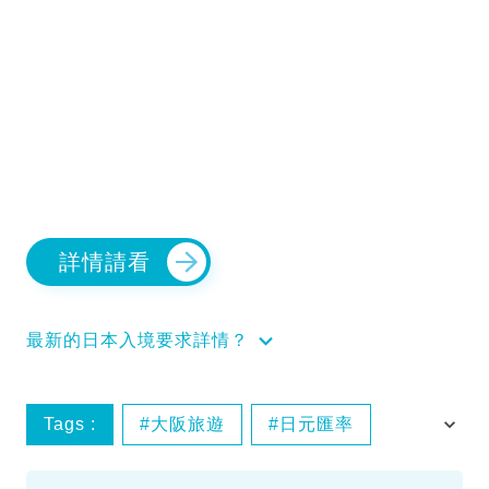
詳情請看
最新的日本入境要求詳情？
Tags :
大阪旅遊
日元匯率
東京自由行