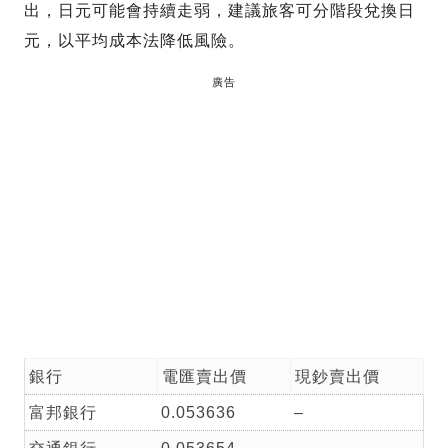
出，日元可能會持續走弱，建議旅客可分階段兌換日
元，以平均成本法降低風險。
廣告
銀行
電匯賣出價
現鈔賣出價
富邦銀行
0.053636
–