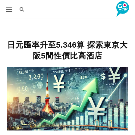
日元匯率升至5.346算 探索東京大
阪5間性價比高酒店