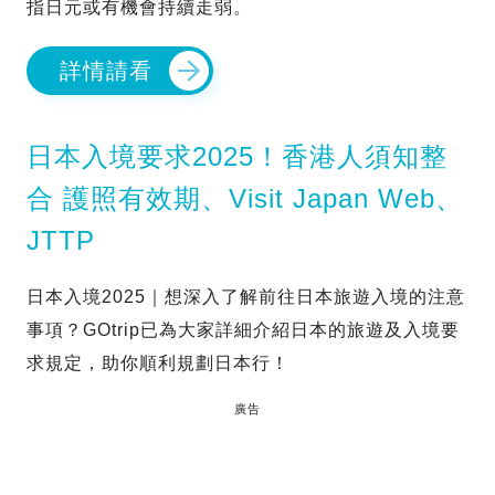
指日元或有機會持續走弱。
詳情請看
日本入境要求2025！香港人須知整
合 護照有效期、Visit Japan Web、
JTTP
日本入境2025｜想深入了解前往日本旅遊入境的注意
事項？GOtrip已為大家詳細介紹日本的旅遊及入境要
求規定，助你順利規劃日本行！
廣告