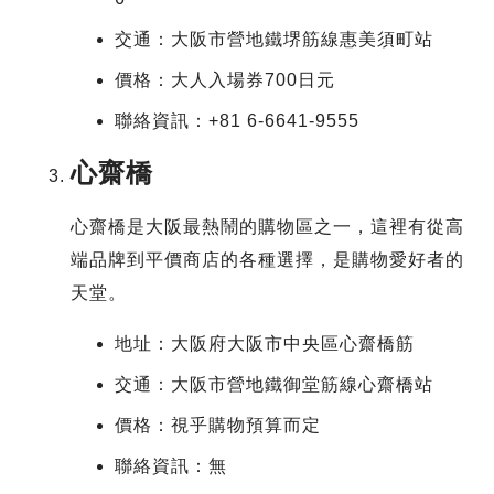
交通：大阪市營地鐵堺筋線惠美須町站
價格：大人入場券700日元
聯絡資訊：+81 6-6641-9555
心齋橋
心齋橋是大阪最熱鬧的購物區之一，這裡有從高
端品牌到平價商店的各種選擇，是購物愛好者的
天堂。
地址：大阪府大阪市中央區心齋橋筋
交通：大阪市營地鐵御堂筋線心齋橋站
價格：視乎購物預算而定
聯絡資訊：無