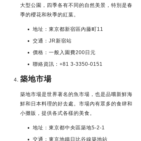
大型公園，四季各有不同的自然美景，特別是春
季的櫻花和秋季的紅葉。
地址：東京都新宿區內藤町11
交通：JR新宿站
價格：一般入園費200日元
聯絡資訊：+81 3-3350-0151
築地市場
築地市場是世界著名的魚市場，也是品嚐新鮮海
鮮和日本料理的好去處。市場內有眾多的食肆和
小攤販，提供各式各樣的美食。
地址：東京都中央區築地5-2-1
交通：東京地鐵日比谷線築地站