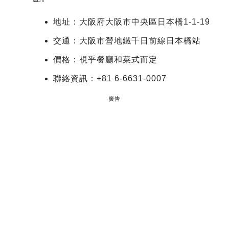
地址：大阪府大阪市中央區日本橋1-1-19
交通：大阪市營地鐵千日前線日本橋站
價格：視乎餐廳和菜式而定
聯絡資訊：+81 6-6631-0007
廣告