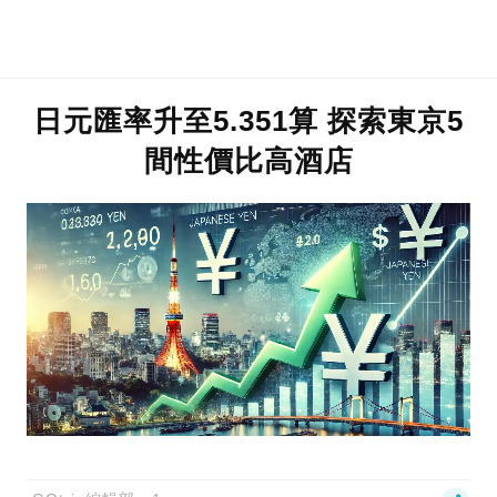
日元匯率升至5.351算 探索東京5
間性價比高酒店