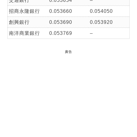
交通銀行
0.053654
–
招商永隆銀行
0.053660
0.054050
創興銀行
0.053690
0.053920
南洋商業銀行
0.053769
–
廣告