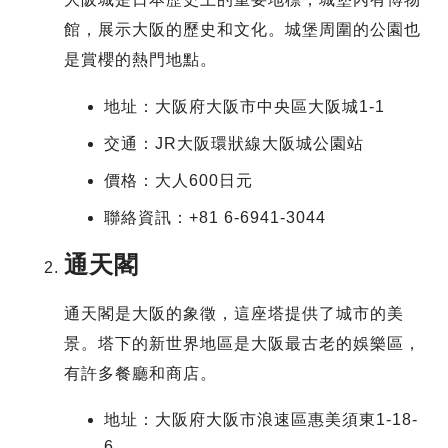
館，展示大阪的歷史和文化。城堡周圍的公園也
是賞櫻的熱門地點。
地址：大阪府大阪市中央區大阪城1-1
交通：JR大阪環狀線大阪城公園站
價格：大人600日元
聯絡資訊：+81 6-6941-3044
通天閣
通天閣是大阪的象徵，這座塔提供了城市的美
景。塔下的新世界地區是大阪最古老的娛樂區，
有許多餐廳和商店。
地址：大阪府大阪市浪速區惠美須東1-18-
6