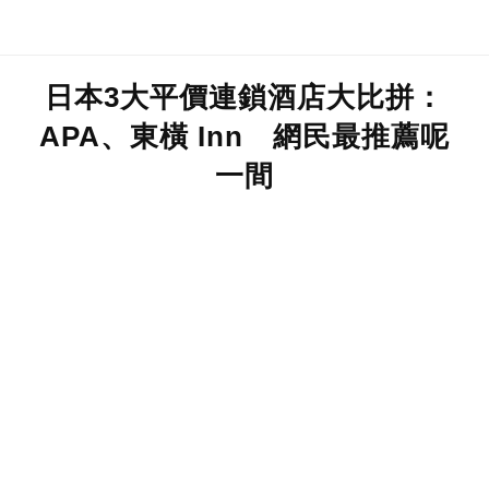
日本3大平價連鎖酒店大比拼：
APA、東橫 Inn 網民最推薦呢
一間