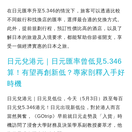
在日元匯率升至5.346的情況下，旅客可以透過比較
不同銀行和找換店的匯率，選擇最合適的兌換方式。
此外，提前規劃行程，預訂性價比高的酒店，以及了
解日本的旅遊及入境要求，都能幫助你節省開支，享
受一個經濟實惠的日本之旅。
日元兌港元｜日元匯率曾低見5.346
算！有望再創新低？專家剖釋入手好
時機
日元兌港元｜日元見低位，今天（5月3日）跌至每百
日元兌5.346港元！日元出現新低位，對於港人而言
當然興奮，《GOtrip》早前就日元走勢及「入貨」時
機訪問了浸會大學財務及決策學系副教授麥萃才，他