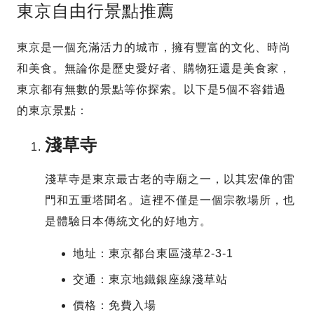
東京自由行景點推薦
東京是一個充滿活力的城市，擁有豐富的文化、時尚
和美食。無論你是歷史愛好者、購物狂還是美食家，
東京都有無數的景點等你探索。以下是5個不容錯過
的東京景點：
淺草寺
淺草寺是東京最古老的寺廟之一，以其宏偉的雷
門和五重塔聞名。這裡不僅是一個宗教場所，也
是體驗日本傳統文化的好地方。
地址：東京都台東區淺草2-3-1
交通：東京地鐵銀座線淺草站
價格：免費入場