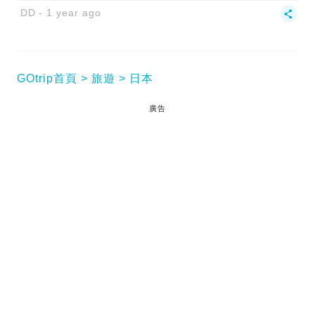
DD
1 year ago
GOtrip首頁
旅遊
日本
廣告