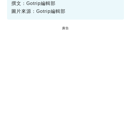
撰文：Gotrip編輯部
圖片來源：Gotrip編輯部
廣告