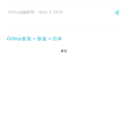
GOtrip編輯部
May 3 2025
GOtrip首頁
旅遊
日本
廣告