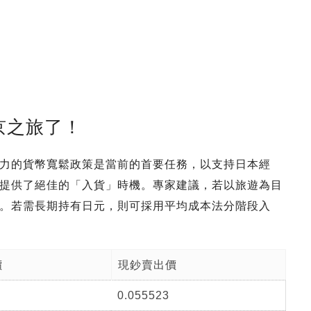
京之旅了！
力的貨幣寬鬆政策是當前的首要任務，以支持日本經
提供了絕佳的「入貨」時機。專家建議，若以旅遊為目
。若需長期持有日元，則可採用平均成本法分階段入
價
現鈔賣出價
0.055523