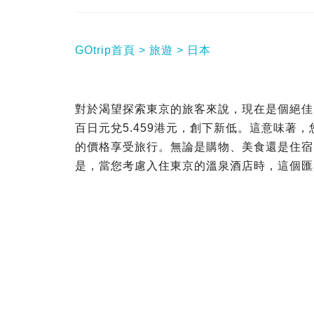
GOtrip首頁
旅遊
日本
對於渴望探索東京的旅客來說，現在是個絕佳
百日元兌5.459港元，創下新低。這意味著
的價格享受旅行。無論是購物、美食還是住宿
是，當您考慮入住東京的溫泉酒店時，這個匯