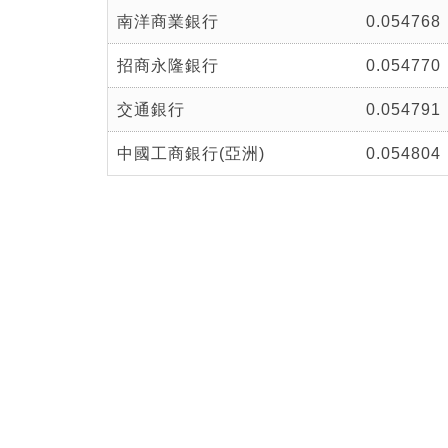
南洋商業銀行
0.054768
招商永隆銀行
0.054770
交通銀行
0.054791
中國工商銀行(亞洲)
0.054804