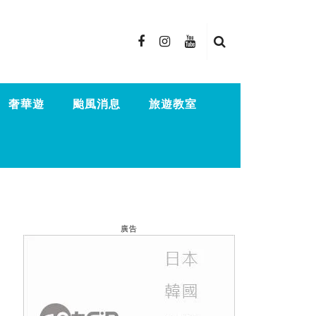
奢華遊
颱風消息
旅遊教室
廣告