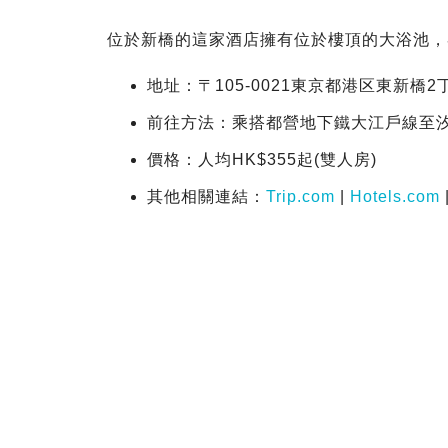
位於新橋的這家酒店擁有位於樓頂的大浴池，
地址：〒105-0021東京都港区東新橋2丁
前往方法：乘搭都營地下鐵大江戶線至汐
價格：人均HK$355起(雙人房)
其他相關連結：
Trip.com
|
Hotels.com