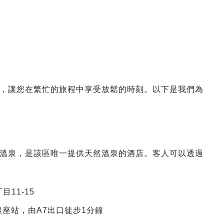
，讓您在繁忙的旅程中享受放鬆的時刻。以下是我們為
溫泉，是該區唯一提供天然溫泉的酒店。客人可以透過
目11-15
座站，由A7出口徒步1分鐘