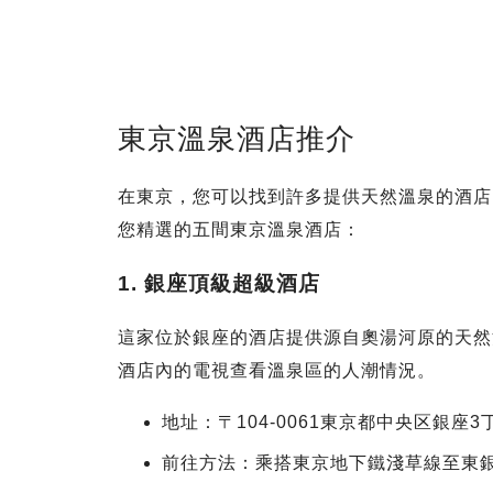
東京溫泉酒店推介
在東京，您可以找到許多提供天然溫泉的酒店
您精選的五間東京溫泉酒店：
1. 銀座頂級超級酒店
這家位於銀座的酒店提供源自奧湯河原的天然
酒店內的電視查看溫泉區的人潮情況。
地址：〒104-0061東京都中央区銀座3丁
前往方法：乘搭東京地下鐵淺草線至東銀