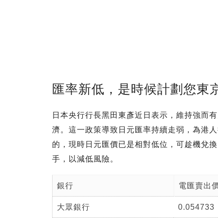
匯率新低，是時候計劃您東
日本央行行長黑田東彥近日表示，維持強而有
濟。這一政策導致日元匯率持續走弱，為港人
的，現時日元匯價已是相對低位，可趁機兌換
手，以減低風險。
銀行
電匯賣出
大眾銀行
0.054733