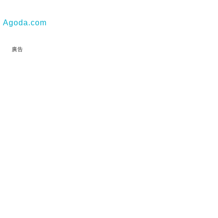
|
Agoda.com
廣告