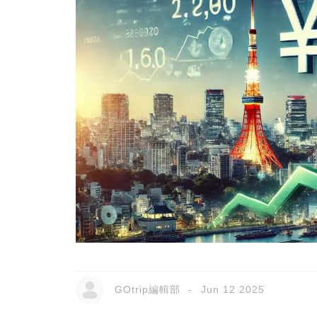
GOtrip編輯部
Jun 12 2025