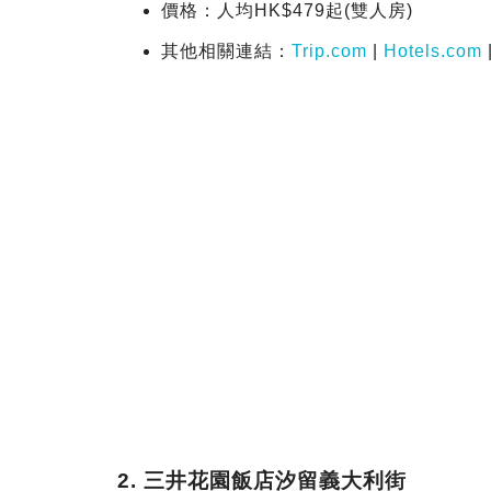
價格：人均HK$479起(雙人房)
其他相關連結：
Trip.com
|
Hotels.com
2. 三井花園飯店汐留義大利街