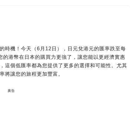
的時機！今天（6月12日），日元兌港元的匯率跌至每
，您的港幣在日本的購買力更強了，讓您能以更經濟實惠
，這個低匯率都為您提供了更多的選擇和可能性。尤其
率將讓您的旅程更加豐富。
廣告