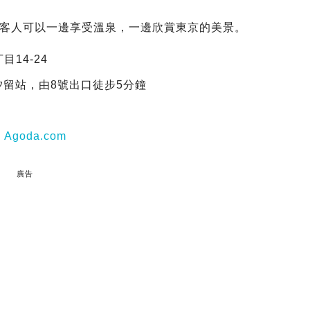
客人可以一邊享受溫泉，一邊欣賞東京的美景。
目14-24
留站，由8號出口徒步5分鐘
|
Agoda.com
廣告