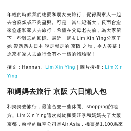
年輕的時候我們總愛和朋友去旅行，覺得與家人一起
去會麻煩或不夠盡興。可是，當年紀漸大，反而會愈
來愈想和家人去旅行，希望在父母老去前，為大家留
下一些難忘的回憶。最近，網友Lim Xin Ying分享了
她 帶媽媽去日本 說走就走的 京阪 之旅，令人羨慕！
原來和家人去旅行會有不一樣的體驗呢！
撰文：Hannah、
Lim Xin Ying
｜圖片授權：
Lim Xin
Ying
和媽媽去旅行 京阪 六日懶人包
和媽媽去旅行，最適合去一些休閒、shopping的地
方。Lim Xin Ying這次就於楓葉旺季和媽媽去了大阪
京都，乘坐的航空公司是Air Asia，機票是1,100馬來