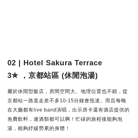
02 | Hotel Sakura Terrace
3✮ ，京都站區 (休閒泡湯)
屬於休閒型飯店，房間空間大。地理位置也不錯，從
京都站一路直走差不多10-15分鐘會抵達。而且每晚
在大廳都有live band演唱，出示房卡還有酒店提供的
免費飲料，連酒類都可以啊！忙碌的旅程後能夠泡
湯，能夠紓緩勞累的身體！