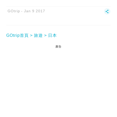
GOtrip
Jan 9 2017
GOtrip首頁
旅遊
日本
廣告