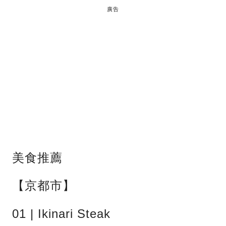
廣告
美食推薦
【京都市】
01 | Ikinari Steak