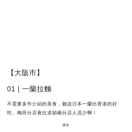
【大阪市】
01 | 一蘭拉麵
不需要多作介紹的美食，聽說日本一蘭比香港的好
吃。梅田分店會比道頓崛分店人流少啊！
廣告