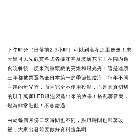
下午時分（日落前2-3小時）可以到名花之里走走！未
天黑可以先觀賞各式各樣花卉及玻璃花房！在園內進
食晚餐後，便來到重頭戲的亮燈和燈光秀！這是連續
三年都被票選為全日本第一的季節性燈海，每年不同
主題的燈光秀，而且完全不使用投影，而是真真切切
的以千萬顆LED燈泡製造出來的效果！搭配著音樂，
燈海非常壯觀！不容錯過！
由於每個月份日落時間也不同，點燈時間也跟著改
變，大家出發前要做好資料搜集啊！