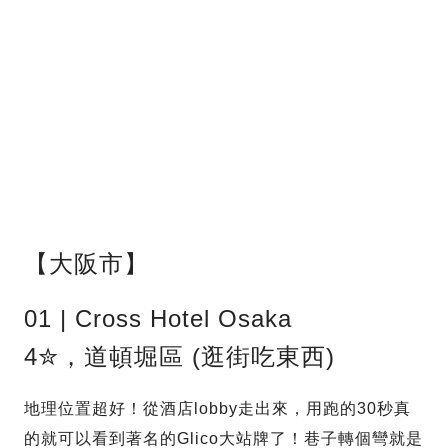
【大阪市】
01 | Cross Hotel Osaka
4✮，道頓堀區 (逛街吃東西)
地理位置超好！從酒店lobby走出來，用跑的30秒真
的就可以看到著名的Glico大站牌了！巷子轉個彎就是