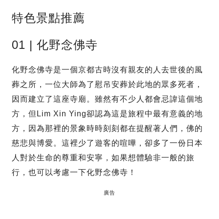
特色景點推薦
01 | 化野念佛寺
化野念佛寺是一個京都古時沒有親友的人去世後的風
葬之所，一位大師為了慰吊安葬於此地的眾多死者，
因而建立了這座寺廟。雖然有不少人都會忌諱這個地
方，但Lim Xin Ying卻認為這是旅程中最有意義的地
方，因為那裡的景象時時刻刻都在提醒著人們，佛的
慈悲與博愛。這裡少了遊客的喧嘩，卻多了一份日本
人對於生命的尊重和安寧，如果想體驗非一般的旅
行，也可以考慮一下化野念佛寺！
廣告