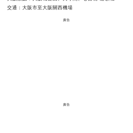
交通：大阪市至大阪關西機場
廣告
廣告