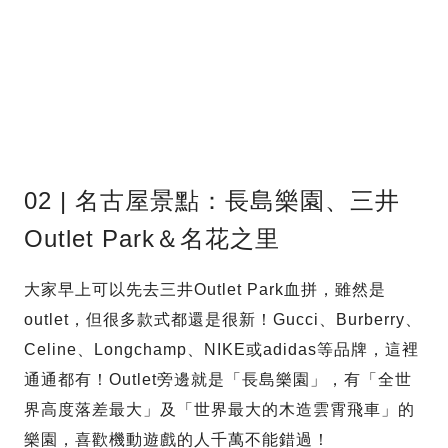
02 | 名古屋景點：長島樂園、三井
Outlet Park＆名花之里
大家早上可以先去三井Outlet Park血拼，雖然是
outlet，但很多款式都還是很新！Gucci、Burberry、
Celine、Longchamp、NIKE或adidas等品牌，這裡
通通都有！Outlet旁邊就是「長島樂園」，有「全世
界高度落差最大」及「世界最大的木造雲霄飛車」的
樂園，喜歡機動遊戲的人千萬不能錯過！