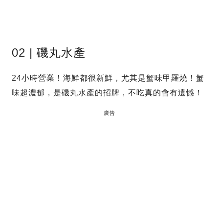
02 | 磯丸水產
24小時營業！海鮮都很新鮮，尤其是蟹味甲羅燒！蟹
味超濃郁，是磯丸水產的招牌，不吃真的會有遺憾！
廣告