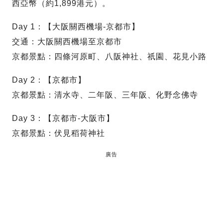
西亞幣（約1,899港元）。
Day 1：【大阪關西機場-京都市】
交通：大阪關西機場至京都市
京都景點：四條河原町、八阪神社、祇園、花見小路
Day 2：【京都市】
京都景點：清水寺、二年阪、三年阪、化野念佛寺
Day 3：【京都市-大阪市】
京都景點：伏見稻荷神社
廣告