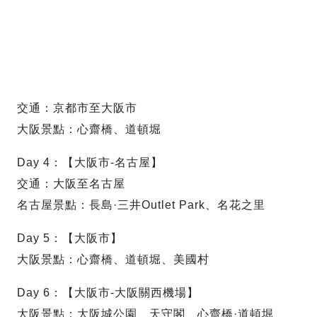
交通：京都市至大阪市
大阪景點：心齋橋、道頓堀
Day 4：【大阪市-名古屋】
交通：大阪至名古屋
名古屋景點：長島·三井Outlet Park、名花之里
Day 5：【大阪市】
大阪景點：心齋橋、道頓堀、美國村
Day 6：【大阪市-大阪關西機場】
大阪景點：大阪城公園、天守閣、心齋橋·道頓堀