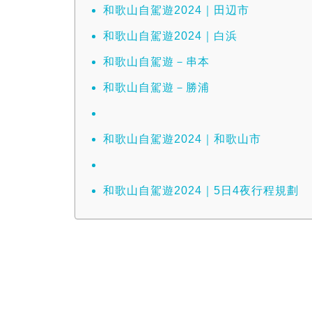
和歌山自駕遊2024｜田辺市
和歌山自駕遊2024｜白浜
和歌山自駕遊－串本
和歌山自駕遊－勝浦
和歌山自駕遊2024｜和歌山市
和歌山自駕遊2024｜5日4夜行程規劃