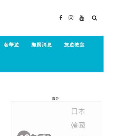
奢華遊
颱風消息
旅遊教室
廣告