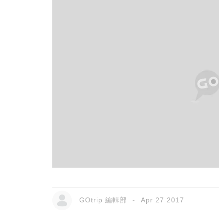
GOtrip 編輯部
Apr 27 2017