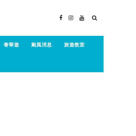
奢華遊
颱風消息
旅遊教室