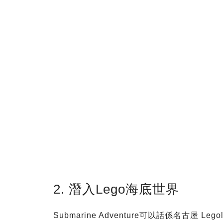
2. 潛入Lego海底世界
Submarine Adventure可以話係名古屋 