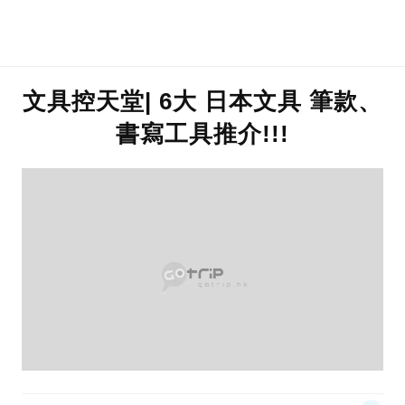
文具控天堂| 6大 日本文具 筆款、
書寫工具推介!!!