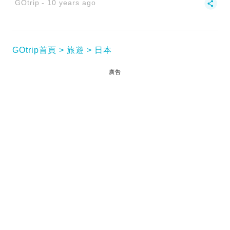
GOtrip
10 years ago
GOtrip首頁
旅遊
日本
廣告