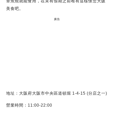
章魚燒就能食用，在未有假期之前唯有這樣懷念大阪
美食吧。
廣告
地址：大阪府大阪市中央區道頓堀 1-4-15 (分店之一)
營業時間：11:00-22:00