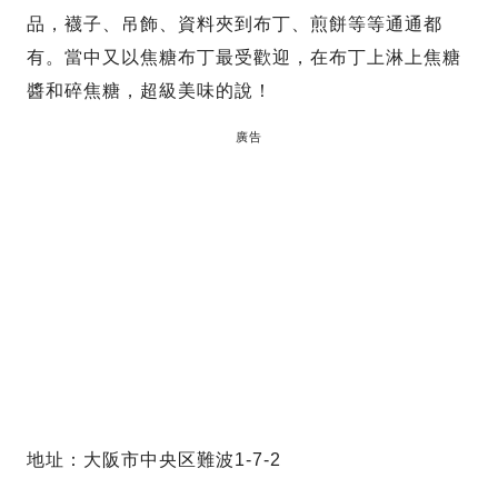
品，襪子、吊飾、資料夾到布丁、煎餅等等通通都
有。當中又以焦糖布丁最受歡迎，在布丁上淋上焦糖
醬和碎焦糖，超級美味的說！
廣告
地址：大阪市中央区難波1-7-2