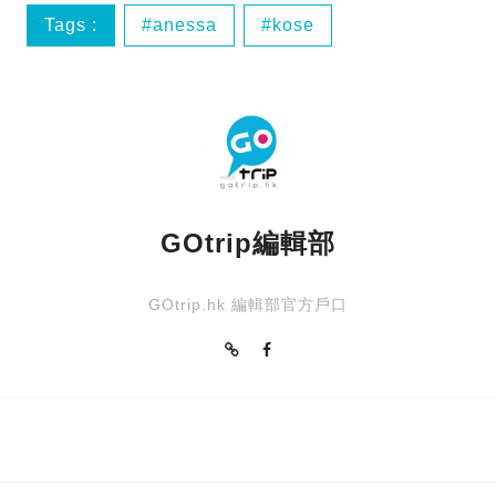
Tags :
anessa
kose
sea breeze
夏天
GOtrip編輯部
GOtrip.hk 編輯部官方戶口