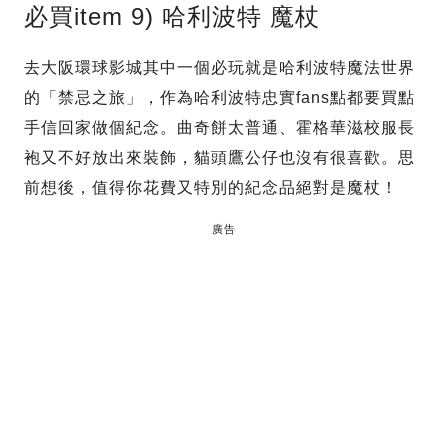
必買item 9) 哈利波特 魔杖
去大阪環球影城其中一個必玩就是哈利波特魔法世界
的「禁忌之旅」，作為哈利波特忠實fans點都要買點
手信回家做個紀念。曲奇餅太普通、霍格華滋校服長
袍又不好放出來裝飾，貓頭鷹公仔也沒有很喜歡。思
前想後，值得你花費又特別的紀念品絕對是魔杖！
廣告