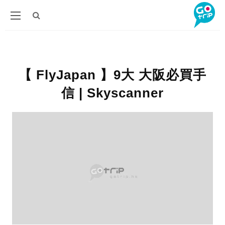
【 FlyJapan 】9大 大阪必買手
信 | Skyscanner