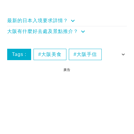
最新的日本入境要求詳情？
大阪有什麼好去處及景點推介？
Tags :
大阪美食
大阪手信
大阪必買
好去處
廣告