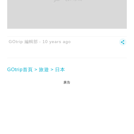
GOtrip 編輯部
10 years ago
GOtrip首頁
旅遊
日本
廣告