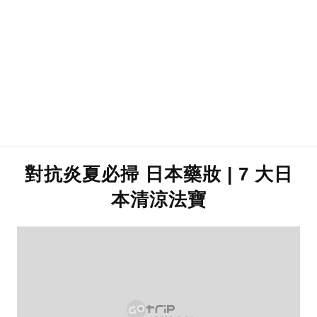
對抗炎夏必掃 日本藥妝 | 7 大日
本清涼法寶