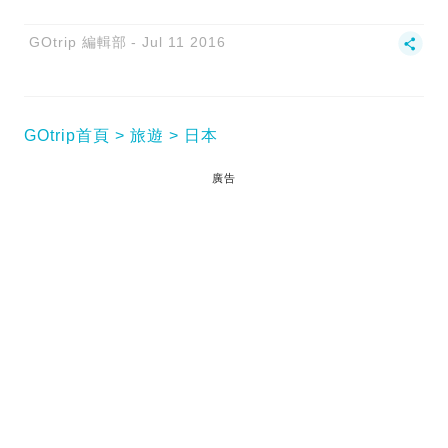
GOtrip 編輯部
Jul 11 2016
GOtrip首頁
旅遊
日本
廣告