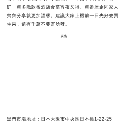
鮮，買多幾款番酒店食當宵夜又得。買番屋企同家人
齊齊分享就更加溫馨。建議大家上機前一日先好去買
生果，還有千萬不要寄艙呀。
廣告
黑門市場地址：日本大阪市中央區日本橋1-22-25