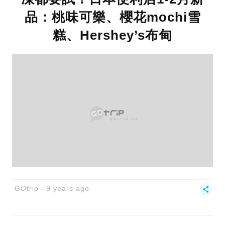
品：桃味可樂、櫻花mochi雪
糕、Hershey’s布甸
GOtrip
9 years ago