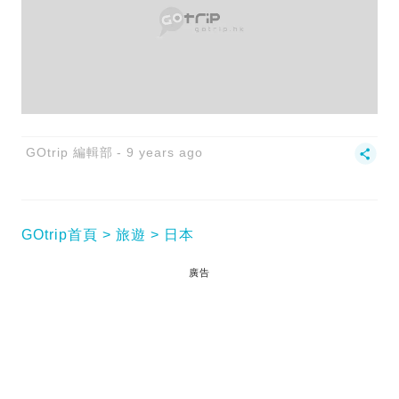
GOtrip 編輯部
9 years ago
GOtrip首頁
旅遊
日本
廣告