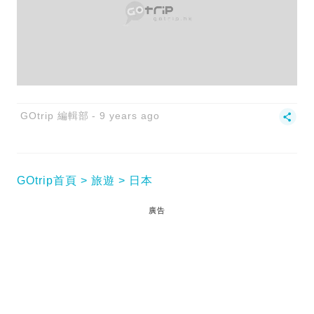
GOtrip 編輯部
9 years ago
GOtrip首頁
旅遊
日本
廣告