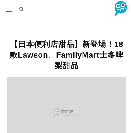
【日本便利店甜品】新登場！18
款Lawson、FamilyMart士多啤
梨甜品