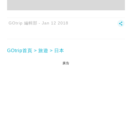
GOtrip 編輯部
Jan 12 2018
GOtrip首頁
旅遊
日本
廣告