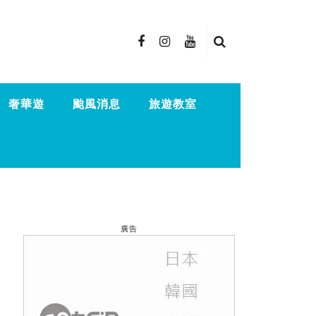
奢華遊
颱風消息
旅遊教室
廣告