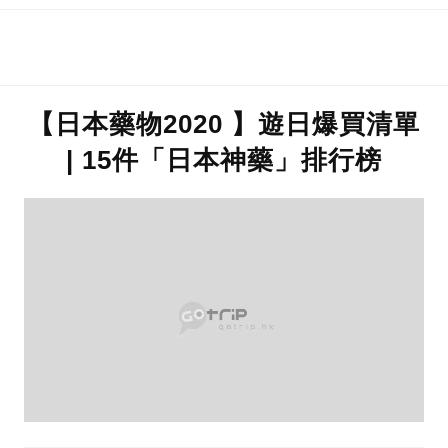
【日本藥物2020 】遊日爆買清單
| 15件「日本神藥」排行榜