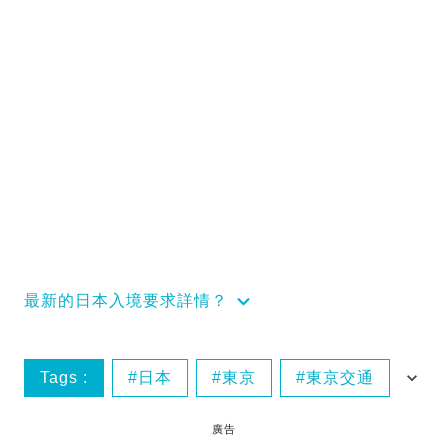
最新的日本入境要求詳情？
Tags :
日本
東京
東京交通
東京羽田
廣告