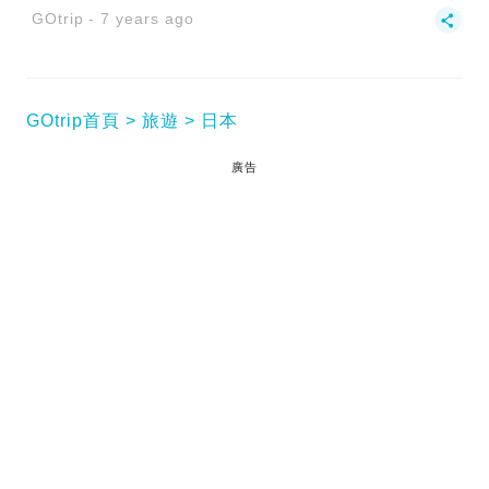
GOtrip
7 years ago
GOtrip首頁
旅遊
日本
廣告