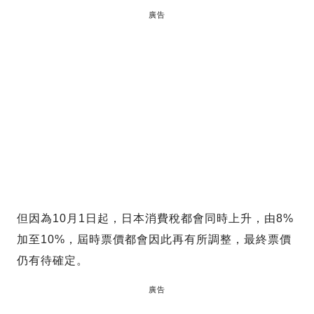
廣告
但因為10月1日起，日本消費稅都會同時上升，由8%
加至10%，屆時票價都會因此再有所調整，最終票價
仍有待確定。
廣告