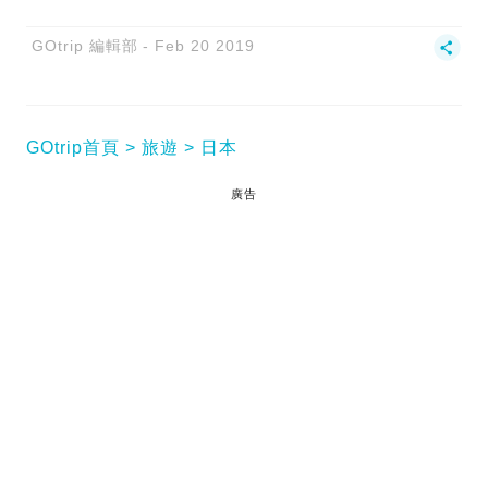
GOtrip 編輯部
Feb 20 2019
GOtrip首頁
旅遊
日本
廣告