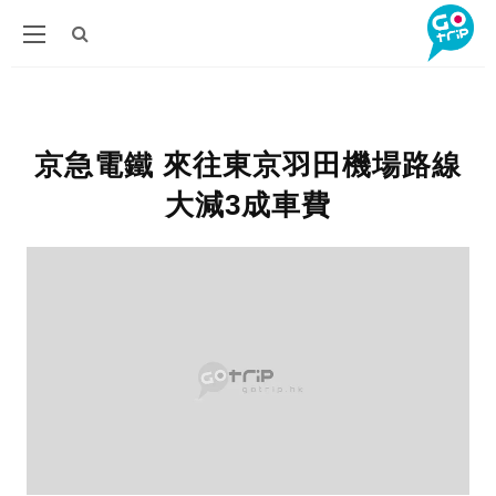
京急電鐵 來往東京羽田機場路線
大減3成車費