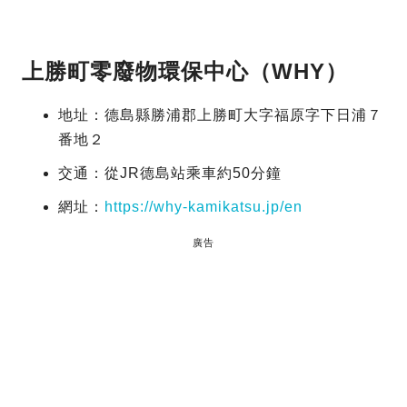
上勝町零廢物環保中心（WHY）
地址：德島縣勝浦郡上勝町大字福原字下日浦７
番地２
交通：從JR德島站乘車約50分鐘
網址：
https://why-kamikatsu.jp/en
廣告