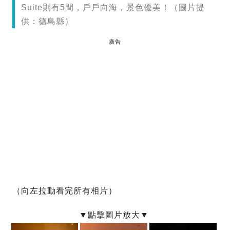
Suite則有5間，戶戶向海，景色優美！（圖片提
供：德島縣）
廣告
（向左拉動看完所有相片）