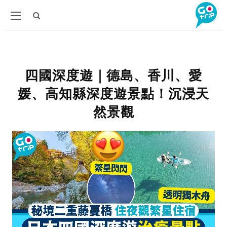
四國深度遊｜德島、香川、愛
媛、高知縣深度遊景點！沉浸天
然景觀