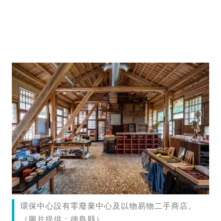
環保中心設有零廢棄中心及以物易物二手商店。
（圖片提供：德島縣）