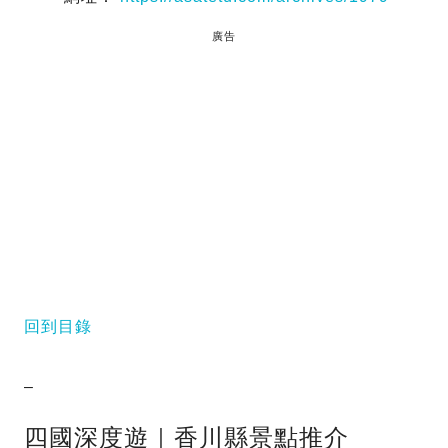
廣告
回到目錄
–
四國深度遊｜香川縣景點推介