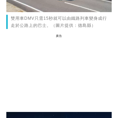
雙用車DMV只需15秒就可以由鐵路列車變身成行
走於公路上的巴士。（圖片提供：德島縣）
廣告