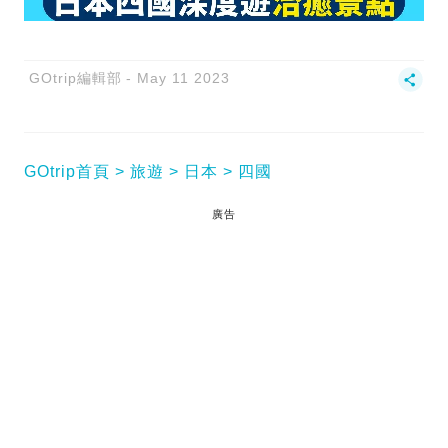
GOtrip編輯部
May 11 2023
GOtrip首頁
旅遊
日本
四國
廣告