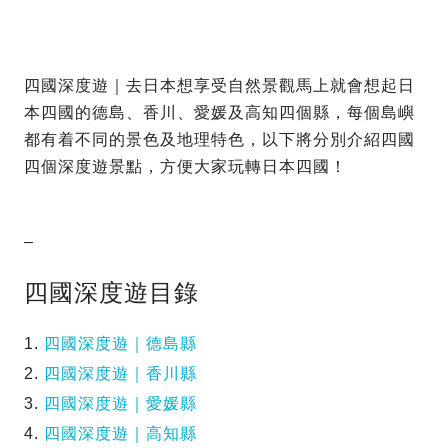
四國深度遊｜去日本想享受自然景觀馬上就會想起日
本四國的德島、香川、愛媛及高知四個縣，每個島嶼
都有着不同的景色及地理特色，以下將分別介紹四國
四個深度遊景點，方便大家玩轉日本四國！
–
四國深度遊目錄
1.
四國深度遊｜德島縣
2.
四國深度遊｜香川縣
3.
四國深度遊｜愛媛縣
4.
四國深度遊｜高知縣