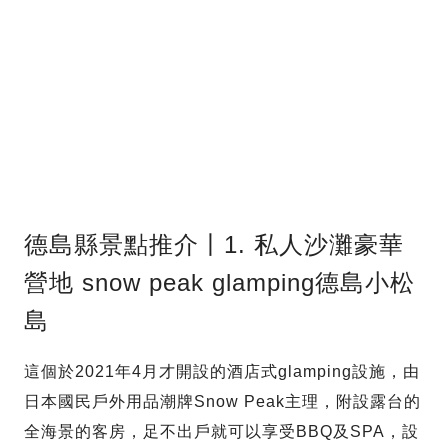
德島縣景點推介丨1. 私人沙灘豪華
營地 snow peak glamping德島小松
島
這個於2021年4月才開設的酒店式glamping設施，由
日本國民戶外用品潮牌Snow Peak主理，附設露台的
全海景的客房，足不出戶就可以享受BBQ及SPA，設