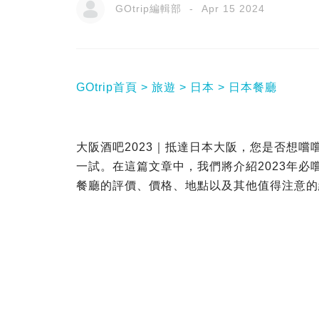
GOtrip編輯部
Apr 15 2024
GOtrip首頁
旅遊
日本
日本餐廳
大阪酒吧2023｜抵達日本大阪，您是否想
一試。在這篇文章中，我們將介紹2023年必嚐
餐廳的評價、價格、地點以及其他值得注意的