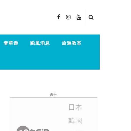
奢華遊
颱風消息
旅遊教室
廣告