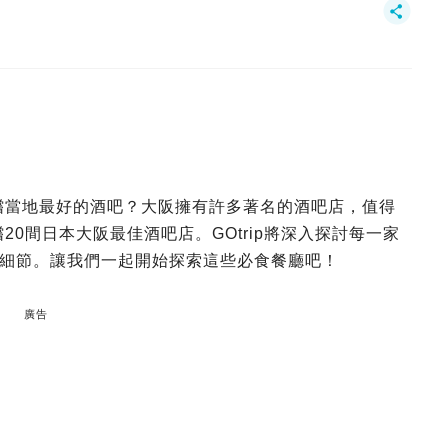
嚐嚐當地最好的酒吧？大阪擁有許多著名的酒吧店，值得
20間日本大阪最佳酒吧店。GOtrip將深入探討每一家
細節。讓我們一起開始探索這些必食餐廳吧！
廣告