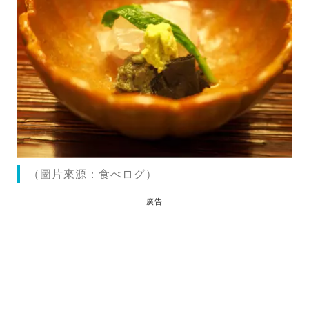
（圖片來源：食べログ）
廣告