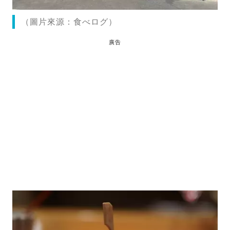
（圖片來源：食べログ）
廣告