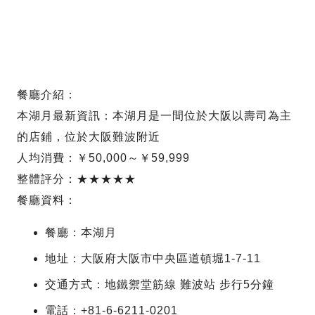
餐廳介紹：
本湖月最新資訊：本湖月是一間位於大阪以壽司為主
的店鋪，位於大阪難波附近
人均消費：￥50,000～￥59,999
整體評分：★★★★★
餐廳資料：
餐廳：本湖月
地址：大阪府大阪市中央區道頓堀1-7-11
交通方式：地鐵禦堂筋線 難波站 步行5分鐘
電話：+81-6-6211-0201