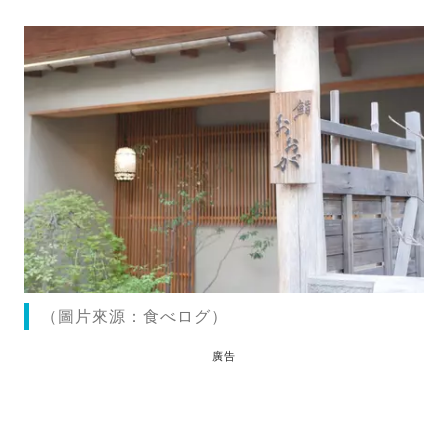
（圖片來源：食べログ）
廣告