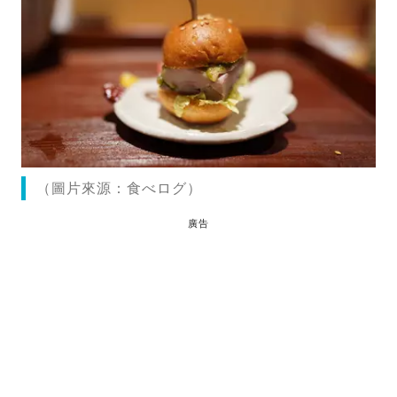
（圖片來源：食べログ）
廣告