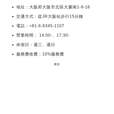
地址：大阪府大阪市北區大澱南1-9-16
交通方式：從JR大阪站步行15分鐘
電話：+81-6-6345-1107
營業時間： 14:00-、17:30-
休假日：週三、週日
服務費收費：10%服務費
廣告