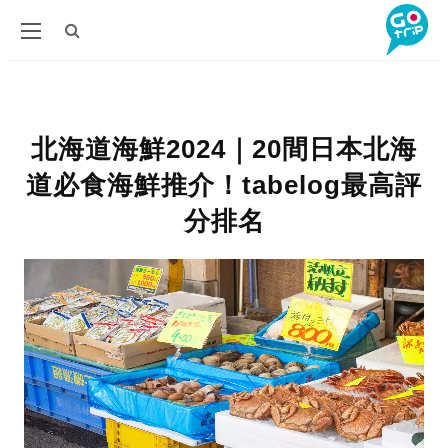
北海道海鮮2024｜20間日本北海
道必食海鮮推介！tabelog最高評
分排名