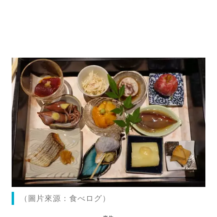
（圖片來源：食べログ）