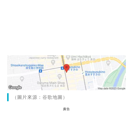
（圖片來源：谷歌地圖）
廣告