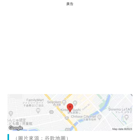
廣告
（圖片來源：谷歌地圖）