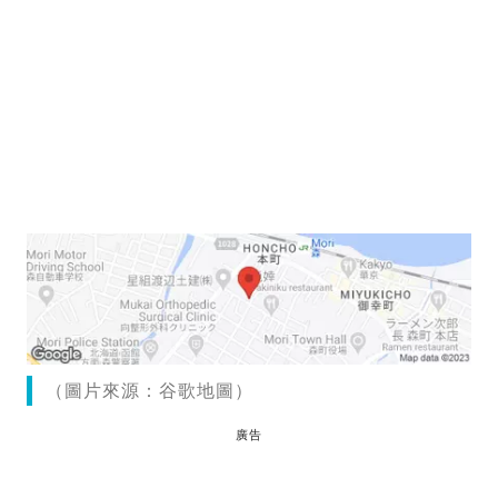
（圖片來源：谷歌地圖）
廣告