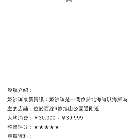
廣告
餐廳介紹：
姫沙羅最新資訊：姫沙羅是一間位於北海道以海鮮為
主的店鋪，位於西線9條旭山公園通附近
人均消費：￥30,000～￥39,999
整體評分：★★★★★
餐廳資料：