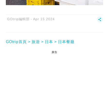
GOtrip編輯部
Apr 15 2024
GOtrip首頁
旅遊
日本
日本餐廳
廣告