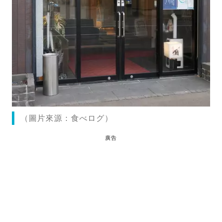
（圖片來源：食べログ）
廣告