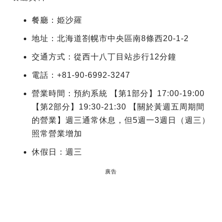
餐廳：姫沙羅
地址：北海道劄幌市中央區南8條西20-1-2
交通方式：從西十八丁目站步行12分鐘
電話：+81-90-6992-3247
營業時間：預約系統 【第1部分】17:00-19:00
【第2部分】19:30-21:30 【關於黃週五周期間
的營業】週三通常休息，但5週一3週日（週三）
照常營業增加
休假日：週三
廣告