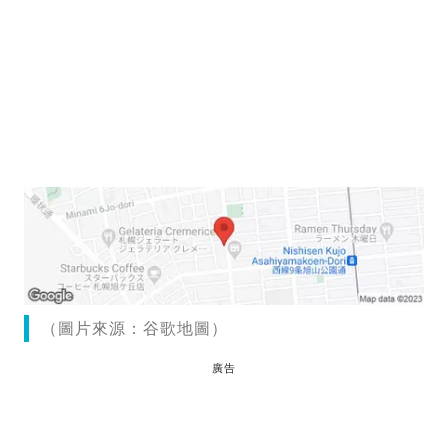
（圖片來源：谷歌地圖）
廣告