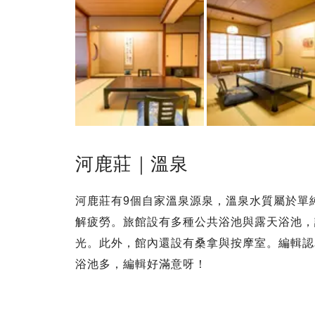
河鹿莊｜溫泉
河鹿莊有9個自家溫泉源泉，溫泉水質屬於單
解疲勞。旅館設有多種公共浴池與露天浴池，
光。此外，館內還設有桑拿與按摩室。編輯認
浴池多，編輯好滿意呀！