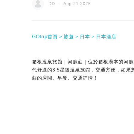
DD
Aug 21 2025
GOtrip首頁
旅遊
日本
日本酒店
箱根溫泉旅館｜河鹿莊｜位於箱根湯本的河鹿莊（K
代舒適的3.5星級溫泉旅館，交通方便，如
莊的房間、早餐、交通詳情！