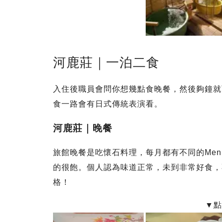
河鹿莊｜一泊二食
入住後職員會問你想幾點食晚餐，然後夠鐘就
食一路會有日式傳統表演看。
河鹿莊｜晚餐
旅館晚餐是吃懷石料理，每月都有不同的Men
的很飽。個人認為味道正常，未到非常好食，
格！