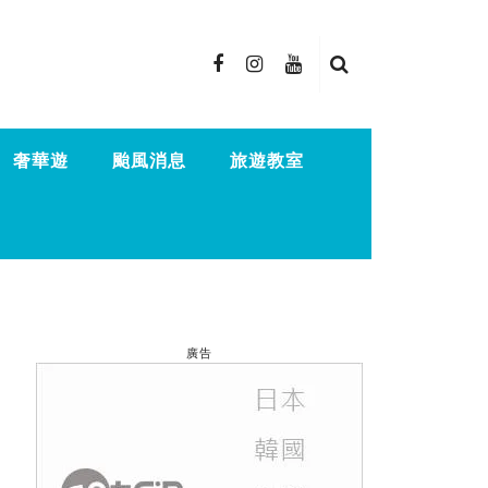
奢華遊
颱風消息
旅遊教室
廣告