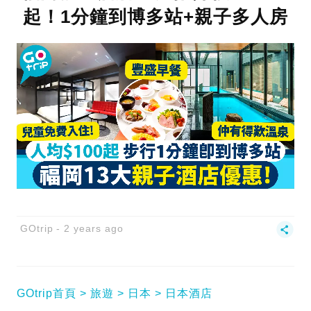
起！1分鐘到博多站+親子多人房
GOtrip
2 years ago
GOtrip首頁
旅遊
日本
日本酒店