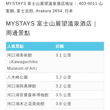
MYSTAYS 富士山展望溫泉酒店地址： 403-0011 山
梨縣, 富士吉田, Arakura 2654, 日本
MYSTAYS 富士山展望溫泉酒店｜
周邊景點
人氣景點
距離
河口湖美術館
3.1 公里
（Kawaguchiko
Museum of Art）
八木崎公園
3.2 公里
河口湖與勇輝館
3.2 公里
河口湖音樂森林博物館
3.5 公里
河口湖木之花美術館
3.8 公里