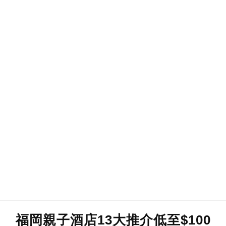
福岡親子酒店13大推介低至$100