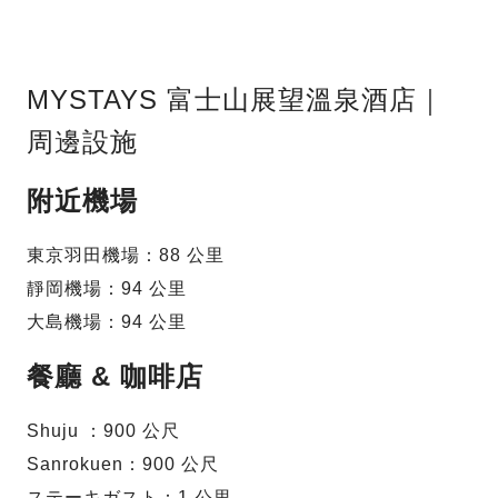
MYSTAYS 富士山展望溫泉酒店｜
周邊設施
附近機場
東京羽田機場：88 公里
靜岡機場：94 公里
大島機場：94 公里
餐廳 & 咖啡店
Shuju ：900 公尺
Sanrokuen：900 公尺
ステーキガスト：1 公里