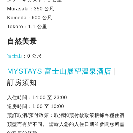
Murasaki：350 公尺
Komeda：600 公尺
Tokoro：1.1 公里
自然美景
富士山
：0 公尺
MYSTAYS 富士山展望溫泉酒店
｜
訂房須知
入住時間：14:00 至 23:00
退房時間：1:00 至 10:00
預訂取消/預付政策：取消和預付款政策根據各種住宿
類型而有所不同。 請輸入您的入住日期並參閱您所需