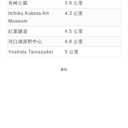
長崎公園
3.9 公里
Itchiku Kubota Art
4.3 公里
Museum
紅葉隧道
4.5 公里
河口湖原野中心
4.8 公里
Yoshida Tainaijukei
5 公里
廣告