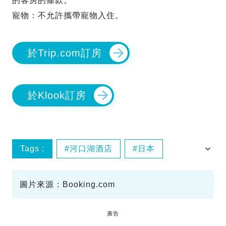
的客房的條款。
寵物：不允許攜帶寵物入住。
於Trip.com訂房
於Klook訂房
Tags :
河口湖酒店
日本
酒店優惠
mystays
圖片來源：Booking.com
廣告