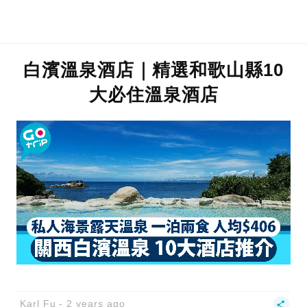
白濱溫泉酒店｜精選和歌山縣10
大必住溫泉酒店
Karl Fu
2 years ago