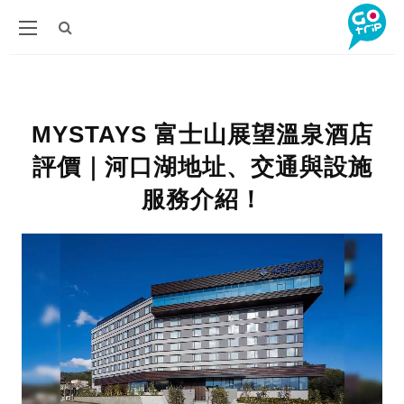
MYSTAYS 富士山展望溫泉酒店
評價｜河口湖地址、交通與設施
服務介紹！