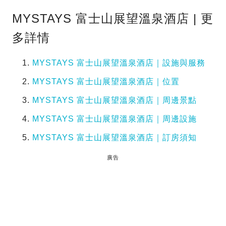
MYSTAYS 富士山展望溫泉酒店 | 更
多詳情
MYSTAYS 富士山展望溫泉酒店｜設施與服務
MYSTAYS 富士山展望溫泉酒店｜位置
MYSTAYS 富士山展望溫泉酒店｜周邊景點
MYSTAYS 富士山展望溫泉酒店｜周邊設施
MYSTAYS 富士山展望溫泉酒店｜訂房須知
廣告