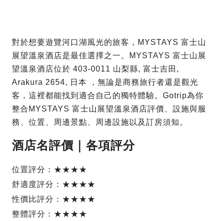
對於想要遊覽河口湖風光的旅客，MYSTAYS 富士山
展望溫泉酒店是最佳選擇之一。MYSTAYS 富士山展
望溫泉酒店位於 403-0011 山梨縣, 富士吉田,
Arakura 2654, 日本 ，無論是商務旅行者還是觀光
客，這裡都能找到適合自己的獨特體驗。Gotrip為你
整合MYSTAYS 富士山展望溫泉酒店評價、設施與服
務、位置、周邊景點、周邊設施以及訂房須知。
酒店名評價｜各項評分
位置評分：★★★★
舒適度評分：★★★★
性價比評分：★★★★
整體評分：★★★★