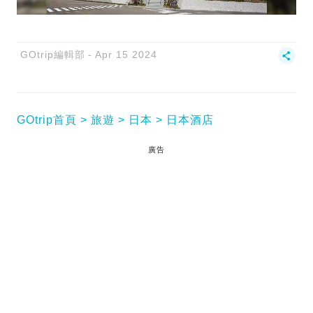
GOtrip編輯部
Apr 15 2024
GOtrip首頁
旅遊
日本
日本酒店
廣告