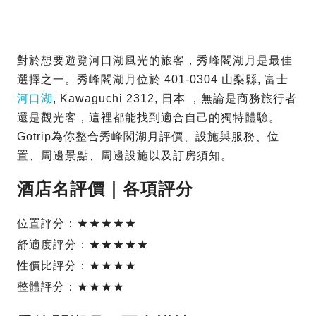
對於想要遊覽河口湖風光的旅客，秀峰閣湖月是最佳
選擇之一。秀峰閣湖月位於 401-0304 山梨縣, 富士
河口湖
, Kawaguchi 2312, 日本 ，無論是商務旅行者
還是觀光客，這裡都能找到適合自己的獨特體驗。
Gotrip為你整合秀峰閣湖月評價、設施與服務、位
置、周邊景點、周邊設施以及訂房須知。
酒店名評價｜各項評分
位置評分：★★★★★
舒適度評分：★★★★★
性價比評分：★★★★
整體評分：★★★★