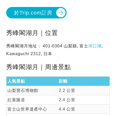
於Trip.com訂房
秀峰閣湖月｜位置
秀峰閣湖月地址： 401-0304 山梨縣, 富士
河口湖
,
Kawaguchi 2312, 日本
秀峰閣湖月｜周邊景點
人氣景點
距離
山梨寶石博物館
2.2 公里
紅葉隧道
2.4 公里
富士山世界遺產中心
4.4 公里