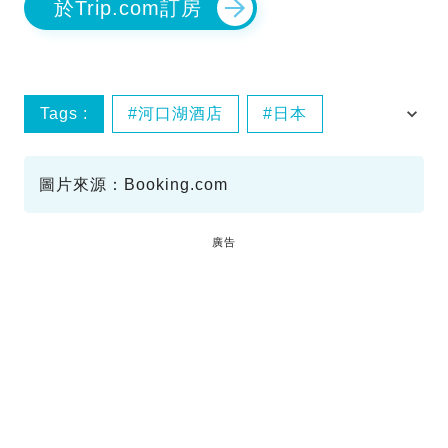
於Trip.com訂房
Tags :
河口湖酒店
日本
酒店優惠
秀峰閣湖月
圖片來源：Booking.com
廣告