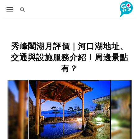
秀峰閣湖月評價｜河口湖地址、
交通與設施服務介紹！周邊景點
有？