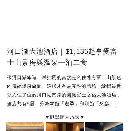
河口湖大池酒店｜$1,136起享受富
士山景房與溫泉一泊二食
來河口湖旅遊，最推薦的當然是入住擁有富士山景色
的傳統溫泉旅館，這樣才有最完整的體驗！編輯最近
就入住了位於河口湖南岸的湯霧富士之宿大池酒店，
酒店共有5層，分為本館「遊季」和別館「悠楽」。