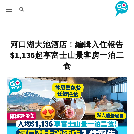
河口湖大池酒店！編輯入住報告
$1,136起享富士山景客房一泊二
食