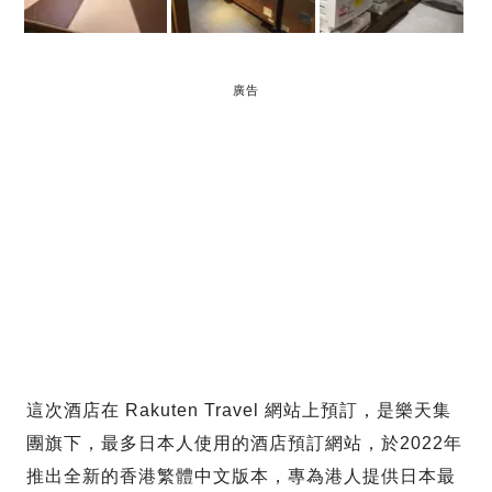
廣告
這次酒店在 Rakuten Travel 網站上預訂，是樂天集
團旗下，最多日本人使用的酒店預訂網站，於2022年
推出全新的香港繁體中文版本，專為港人提供日本最