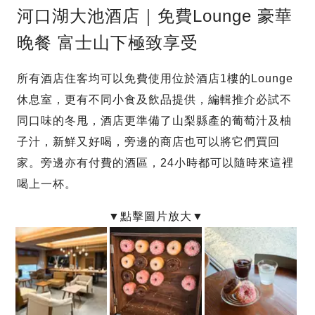
河口湖大池酒店｜免費Lounge 豪華
晚餐 富士山下極致享受
所有酒店住客均可以免費使用位於酒店1樓的Lounge
休息室，更有不同小食及飲品提供，編輯推介必試不
同口味的冬甩，酒店更準備了山梨縣產的葡萄汁及柚
子汁，新鮮又好喝，旁邊的商店也可以將它們買回
家。旁邊亦有付費的酒區，24小時都可以隨時來這裡
喝上一杯。