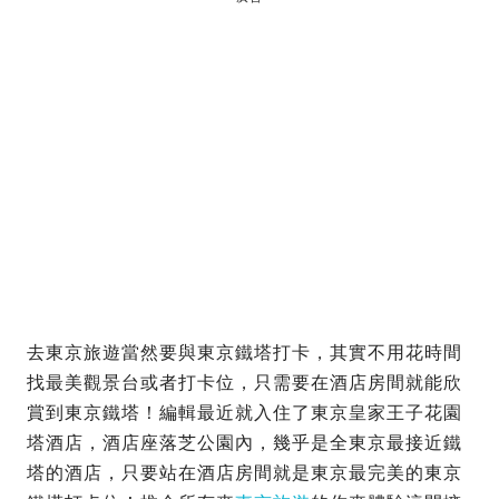
去東京旅遊當然要與東京鐵塔打卡，其實不用花時間
找最美觀景台或者打卡位，只需要在酒店房間就能欣
賞到東京鐵塔！編輯最近就入住了東京皇家王子花園
塔酒店，酒店座落芝公園內，幾乎是全東京最接近鐵
塔的酒店，只要站在酒店房間就是東京最完美的東京