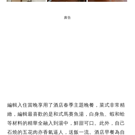
廣告
編輯入住當晚享用了酒店春季主題晚餐，菜式非常精
緻，編輯最喜歡的是和式馬賽魚湯，白身魚、蝦和蛤
等材料的精華全融入到湯中，鮮甜可口。此外，自己
石燒的五花肉亦香氣逼人，送飯一流。酒店早餐為自