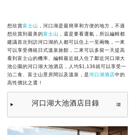
想欣賞
富士山
，河口湖是最簡單和方便的地方，不過
想欣賞到最美的
富士山
，還是要看運氣，所以編輯都
建議首次到訪河口湖的人都可以住上一至兩晚，一來
可以享受傳統日式溫泉旅館，二來可以多留一天提高
看到富士山的機率。編輯最近就入住了鄰近河口湖大
池公園的河口湖大池酒店，人均$1,136就可以享受一
泊二食、富士山景房間以及溫泉，是
河口湖酒店
中的
高性價比之選！
河口湖大池酒店目錄