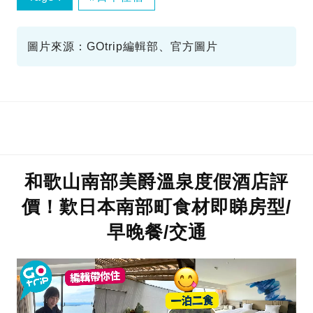
圖片來源：GOtrip編輯部、官方圖片
和歌山南部美爵溫泉度假酒店評
價！歎日本南部町食材即睇房型/
早晚餐/交通