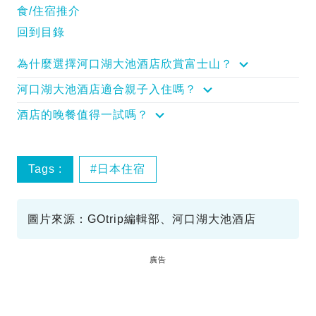
食/住宿推介
回到目錄
為什麼選擇河口湖大池酒店欣賞富士山？
河口湖大池酒店適合親子入住嗎？
酒店的晚餐值得一試嗎？
Tags :
日本住宿
圖片來源：GOtrip編輯部、河口湖大池酒店
廣告