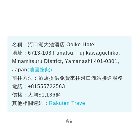
名稱：河口湖大池酒店 Ooike Hotel
地址：6713-103 Funatsu, Fujikawaguchiko,
Minamitsuru District, Yamanashi 401-0301,
Japan
(地圖按此)
前往方法：酒店提供免費來往河口湖站接送服務
電話：+81555722563
價格：人均$1,136起
其他相關連結：
Rakuten Travel
廣告