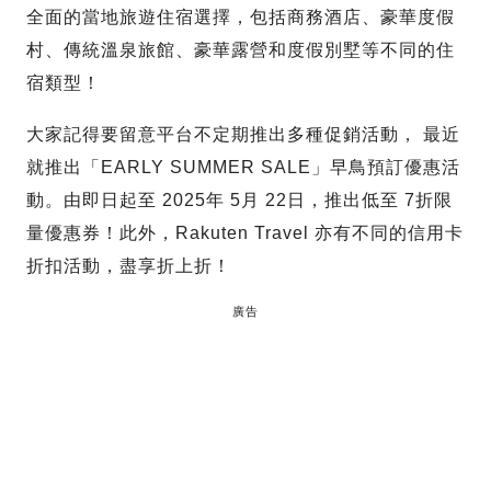
全面的當地旅遊住宿選擇，包括商務酒店、豪華度假
村、傳統溫泉旅館、豪華露營和度假別墅等不同的住
宿類型！
大家記得要留意平台不定期推出多種促銷活動， 最近
就推出「EARLY SUMMER SALE」早鳥預訂優惠活
動。由即日起至 2025年 5月 22日，推出低至 7折限
量優惠券！此外，Rakuten Travel 亦有不同的信用卡
折扣活動，盡享折上折！
廣告