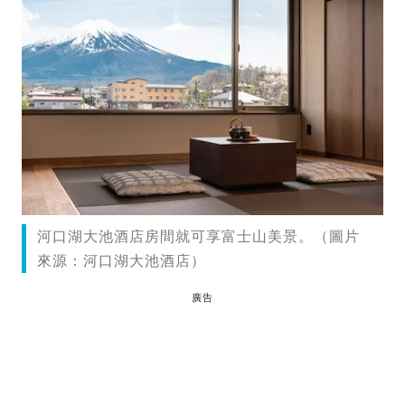
河口湖大池酒店房間就可享富士山美景。（圖片
來源：河口湖大池酒店）
廣告