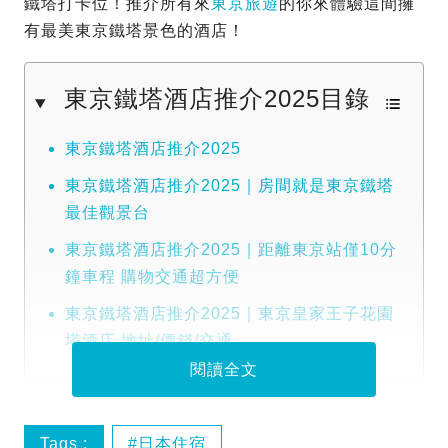
鐵塔打卡位！推介所有來
東京旅遊
的你來體驗這間擁
有最美東京鐵塔景色的酒店！
東京鐵塔酒店推介2025目錄
東京鐵塔酒店推介2025
東京鐵塔酒店推介2025｜房間就是東京鐵塔
最佳觀景台
東京鐵塔酒店推介2025｜距離東京站僅10分
鐘車程 購物交通超方便
東京鐵塔酒店推介2025｜東京皇家王子花園
塔酒店 地址/價錢/交通
閱讀全文
Tags :
日本住宿