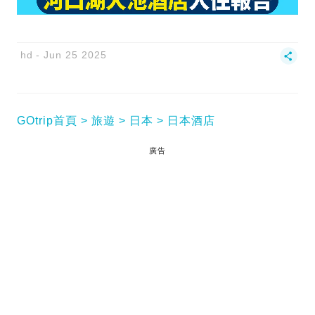
hd
Jun 25 2025
GOtrip首頁
旅遊
日本
日本酒店
廣告