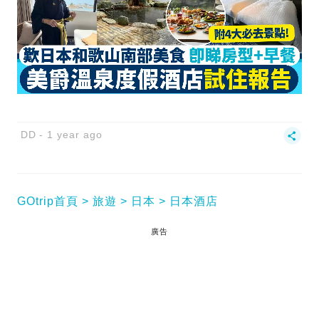
DD
1 year ago
GOtrip首頁
旅遊
日本
日本酒店
廣告