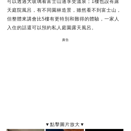
可以透過大玻璃看富士山邊享受溫泉；1樓也設有露
天庭院風呂，有不同園林造景，雖然看不到富士山，
但整體來講會比5樓有更特別和難得的體驗，一家人
入住的話還可以預約私人庭園露天風呂。
廣告