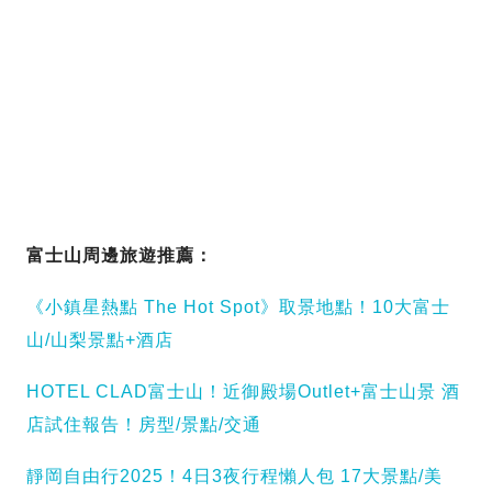
富士山周邊旅遊推薦：
《小鎮星熱點 The Hot Spot》取景地點！10大富士
山/山梨景點+酒店
HOTEL CLAD富士山！近御殿場Outlet+富士山景 酒
店試住報告！房型/景點/交通
靜岡自由行2025！4日3夜行程懶人包 17大景點/美