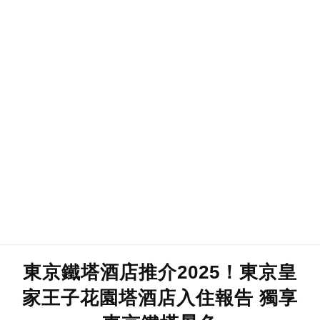
東京鐵塔酒店推介2025！東京皇
家王子花園塔酒店入住報告 獨享