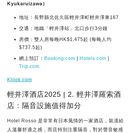
Kyukaruizawa）
地址：長野縣北佐久區輕井澤町輕井澤東167
交通：地鐵「輕井澤站」北口步行3分鐘
房價：雙人房每晚HK$1,475起 (每晚人均
$737.5起)
網上預訂：
Booking.com
|
Hotels.com
|
Trip.com
Klook.com
輕井澤酒店2025 | 2. 輕井澤羅索酒
店：隔音設施值得加分
Hotel Rosso 是非常有日本風情的一家酒店，裝潢給
人溫馨舒適之感，而且特別注重隔音，對於聲音敏感