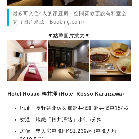
最多可入住4人的家庭房，空間寬敞更設有和室空
間（圖片來源：Booking.com）
Hotel Rosso 輕井澤 (Hotel Rosso Karuizawa)
地址：長野縣北佐久郡輕井澤町輕井澤東154-2
交通：地鐵「輕井澤站」步行5分鐘
房價：雙人房每晚HK$1,239起 (每晚人均