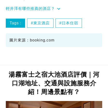
輕井澤有哪些推薦的酒店？
Tags :
東京酒店
日本住宿
圖片來源：booking.com
湯霧富士之宿大池酒店評價｜河
口湖地址、交通與設施服務介
紹！周邊景點有？