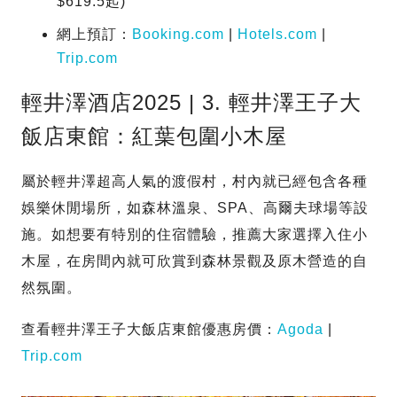
$619.5起)
網上預訂：
Booking.com
|
Hotels.com
|
Trip.com
輕井澤酒店2025 | 3. 輕井澤王子大
飯店東館：紅葉包圍小木屋
屬於輕井澤超高人氣的渡假村，村內就已經包含各種
娛樂休閒場所，如森林溫泉、SPA、高爾夫球場等設
施。如想要有特別的住宿體驗，推薦大家選擇入住小
木屋，在房間內就可欣賞到森林景觀及原木營造的自
然氛圍。
查看輕井澤王子大飯店東館優惠房價：
Agoda
|
Trip.com