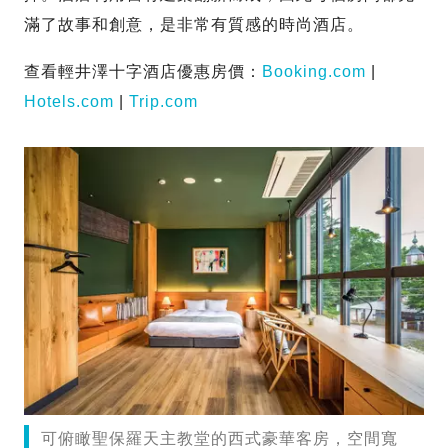
滿了故事和創意，是非常有質感的時尚酒店。
查看輕井澤十字酒店優惠房價：
Booking.com
|
Hotels.com
|
Trip.com
可俯瞰聖保羅天主教堂的西式豪華客房，空間寬