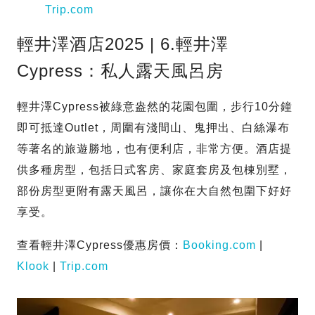
Trip.com
輕井澤酒店2025 | 6.輕井澤
Cypress：私人露天風呂房
輕井澤Cypress被綠意盎然的花園包圍，步行10分鐘
即可抵達Outlet，周圍有淺間山、鬼押出、白絲瀑布
等著名的旅遊勝地，也有便利店，非常方便。酒店提
供多種房型，包括日式客房、家庭套房及包棟別墅，
部份房型更附有露天風呂，讓你在大自然包圍下好好
享受。
查看輕井澤Cypress優惠房價：
Booking.com
|
Klook
|
Trip.com