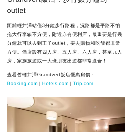
outlet
距離輕井澤站僅3分鐘步行路程，沉路都是平路不怕
拖大行李箱不方便，附近亦有便利店，最重要是行幾
分鐘就可以去到王子outlet，要去購物和吃飯都非常
方便。酒店設有四人房、五人房、六人房，甚至九人
房，家族旅遊或一大班朋友出遊都非常適合！
查看舊輕井澤Grandvert飯店優惠房價：
Booking.com
|
Hotels.com
|
Trip.com