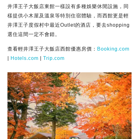
井澤王子大飯店東館一樣設有多種娛樂休閒設施，同
樣提供小木屋及溫泉等特別住宿體驗，而西館更是輕
井澤王子度假村中最近Outlet的酒店，要去shopping
選住這間一定不會錯。
查看輕井澤王子大飯店西館優惠房價：
Booking.com
|
Hotels.com
|
Trip.com