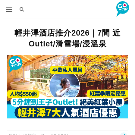
輕井澤酒店推介2026｜7間 近
Outlet/滑雪場/浸溫泉