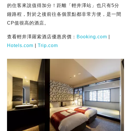
的住客來說值得加分！距離「輕井澤站」也只有5分
鐘路程，對於之後前往各個景點都非常方便，是一間
CP值很高的酒店。
查看輕井澤羅索酒店優惠房價：
Booking.com
|
Hotels.com
|
Trip.com