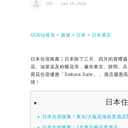
DD
Jan 15 2025
GOtrip首頁
旅遊
日本
日本酒店
日本住宿推薦｜日本除了三月、四月的賞櫻盛
花、油菜花及粉蝶花等，遍布東京、靜岡、兵庫縣、
賞花住宿優惠「Sakura Sale」， 酒店優
情！
日本
日本住宿推薦！東京/大阪花海靚景酒店
日本住宿推薦｜2月東京梅花景酒店