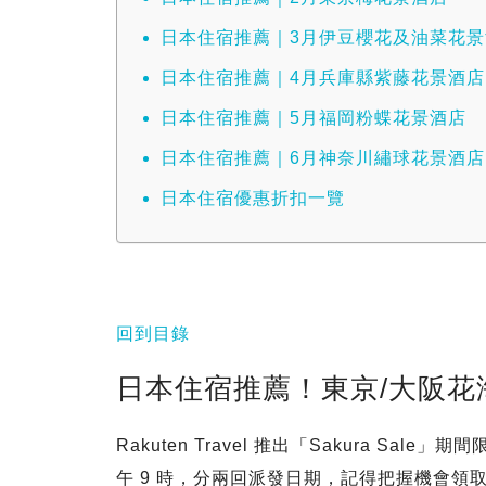
日本住宿推薦｜3月伊豆櫻花及油菜花景
日本住宿推薦｜4月兵庫縣紫藤花景酒店
日本住宿推薦｜5月福岡粉蝶花景酒店
日本住宿推薦｜6月神奈川繡球花景酒店
日本住宿優惠折扣一覽
回到目錄
日本住宿推薦！東京/大阪花
Rakuten Travel 推出「Sakura Sale」
午 9 時，分兩回派發日期，記得把握機會領