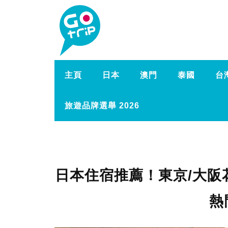
主頁
日本
澳門
泰國
台
旅遊品牌選舉 2026
日本住宿推薦！東京/大阪
熱