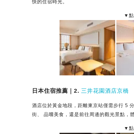
快的住宿時光。
日本住宿推薦｜2.
三井花園酒店京橋
酒店位於黃金地段，距離東京站僅需步行 5 
街、 品嚐美食，還是前往周邊的觀光景點，