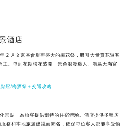
景酒店
年 2 月文京區會舉辦盛大的梅花祭，吸引大量賞花遊客
白梅為主。每到花期梅花盛開，景色浪漫迷人。湯島天滿宮
梅點燈/梅酒祭＋交通攻略
化景點，為旅客提供獨特的住宿體驗。酒店提供多種房
的服務和本地旅遊建議而聞名，確保每位客人都能享受愉