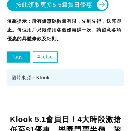
按此領取更多5.5瘋賞日優惠
溫馨提示：所有優惠碼數量有限，先到先得，送完即
止。每位用戶只限使用各個優惠碼一次。請留意各項
優惠的具體條款及細則。
Tags :
Jetso
圖片來源：Klook
Klook 5.1會員日！4大時段激搶
低至$1優惠、樂園門票半價、旅