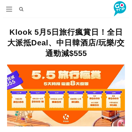
Klook 5月5日旅行瘋賞日！全日
大派抵Deal、中日韓酒店/玩樂/交
通勁減$555