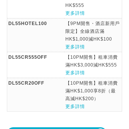
HK$555
更多詳情
DL55HOTEL100
【9PM開售・酒店新用戶
限定】全線酒店滿
HK$1,000減HK$100
更多詳情
DL55CR555OFF
【10PM開售】租車消費
滿HK$3,000減HK$555
更多詳情
DL55CR20OFF
【10PM開售】租車消費
滿HK$1,000享8折（最
高減HK$200）
更多詳情