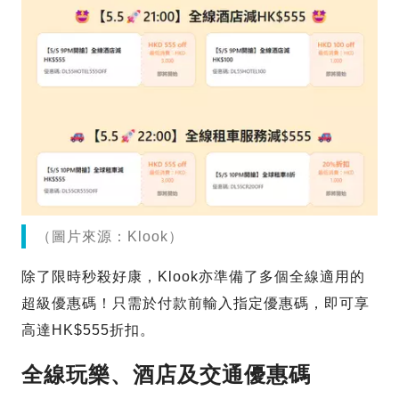
（圖片來源：Klook）
除了限時秒殺好康，Klook亦準備了多個全線適用的
超級優惠碼！只需於付款前輸入指定優惠碼，即可享
高達HK$555折扣。
全線玩樂、酒店及交通優惠碼