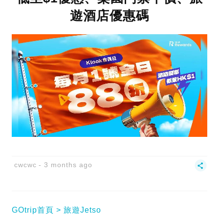
遊酒店優惠碼
cwcwc
3 months ago
GOtrip首頁
旅遊Jetso