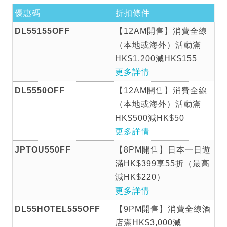
優惠碼
折扣條件
DL55155OFF
【12AM開售】消費全線
（本地或海外）活動滿
HK$1,200減HK$155
更多詳情
DL5550OFF
【12AM開售】消費全線
（本地或海外）活動滿
HK$500減HK$50
更多詳情
JPTOU550FF
【8PM開售】日本一日遊
滿HK$399享55折（最高
減HK$220）
更多詳情
DL55HOTEL555OFF
【9PM開售】消費全線酒
店滿HK$3,000減