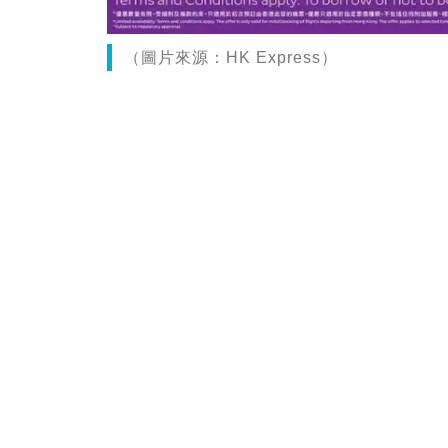
（圖片來源：HK Express）