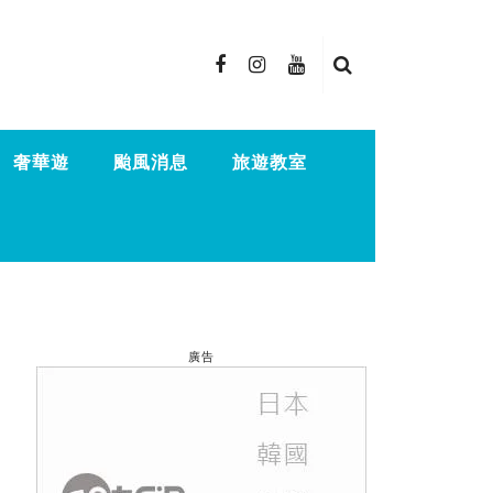
奢華遊
颱風消息
旅遊教室
廣告