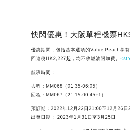
快閃優惠！大阪單程機票HK$
優惠期間，包括基本選項的Value Peach
回連稅HK2,227起，均不收燃油附加費。
<st
航班時間：
去程：MM068（01:35-06:05）
回程：MM067（21:15-00:45+1）
預訂期：2022年12月22日21:00至12月26日2
出發日期： 2023年1月31日至3月25日