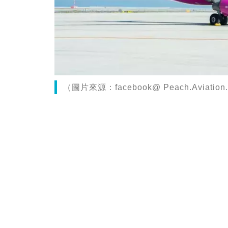
（圖片來源：facebook@ Peach.Aviation