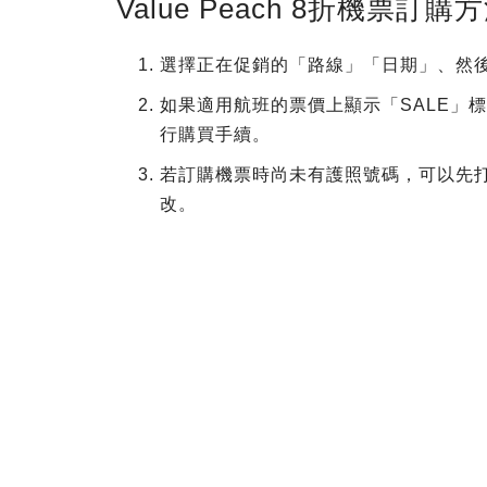
Value Peach 8折機票訂購
選擇正在促銷的「路線」「日期」、然
如果適用航班的票價上顯示「SALE」
行購買手續。
若訂購機票時尚未有護照號碼，可以先打
改。