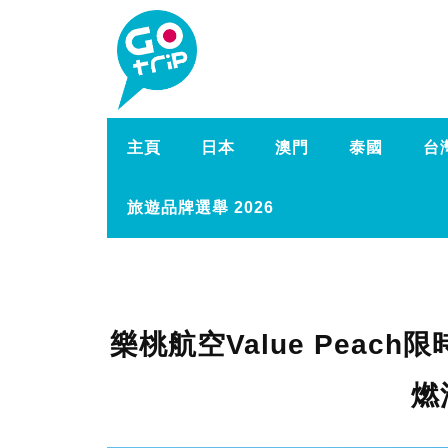
主頁
日本
澳門
泰國
台
旅遊品牌選舉 2026
樂桃航空Value Peach
燃