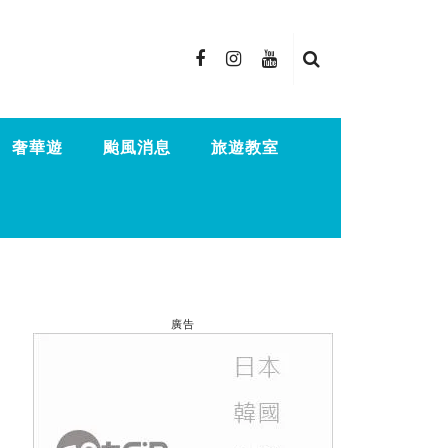
奢華遊
颱風消息
旅遊教室
廣告