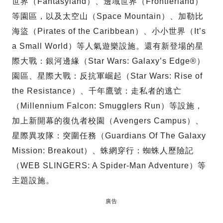
世界（Fantasyland）、邊域世界（Frontierland）
等園區，以及太空山（Space Mountain）、加勒比
海盜（Pirates of the Caribbean）、小小世界（It’s
a Small World）等人氣遊樂設施。還有新登場的星
際大戰：銀河邊緣（Star Wars: Galaxy’s Edge®）
園區、星際大戰：反抗軍崛起（Star Wars: Rise of
the Resistance）、千年鷹號：走私者的逃亡
（Millennium Falcon: Smugglers Run）等設施，
加上新開幕的復仇者校園（Avengers Campus）、
星際異攻隊：突圍任務（Guardians Of The Galaxy
Mission: Breakout）、蛛網穿行：蜘蛛人歷險記
（WEB SLINGERS: A Spider-Man Adventure）等
主題設施。
廣告