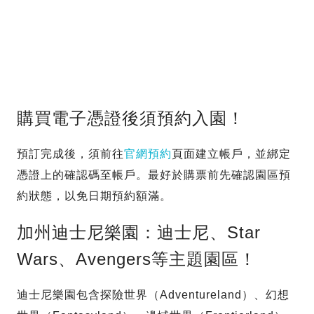
購買電子憑證後須預約入園！
預訂完成後，須前往
官網預約
頁面建立帳戶，並綁定
憑證上的確認碼至帳戶。最好於購票前先確認園區預
約狀態，以免日期預約額滿。
加州迪士尼樂園：迪士尼、Star
Wars、Avengers等主題園區！
迪士尼樂園包含探險世界（Adventureland）、幻想