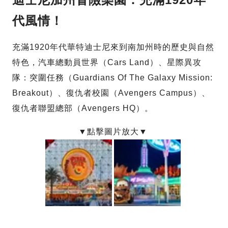
代風情！
充滿1920年代華特迪士尼來到南加州時的歷史與自然
特色，汽車總動員世界（Cars Land）、星際異攻
隊：突圍任務（Guardians Of The Galaxy Mission:
Breakout）、復仇者校園（Avengers Campus）、
復仇者聯盟總部（Avengers HQ）。