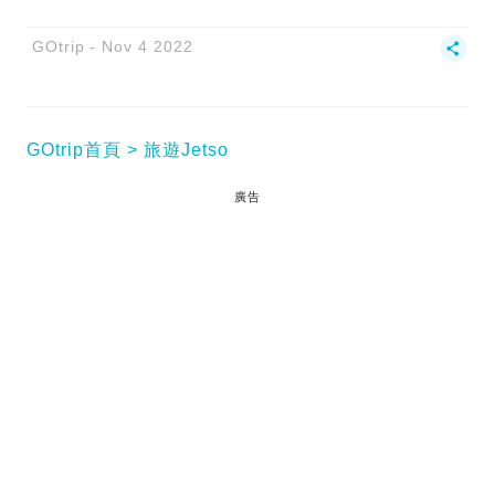
GOtrip
Nov 4 2022
GOtrip首頁
旅遊Jetso
廣告