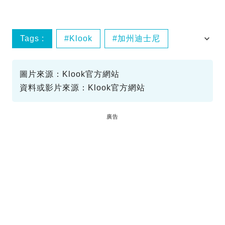
Tags :
Klook
加州迪士尼
加洲迪士尼冒險樂園
美國
圖片來源：Klook官方網站
資料或影片來源：Klook官方網站
廣告