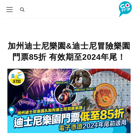
加州迪士尼樂園&迪士尼冒險樂園
門票85折 有效期至2024年尾！