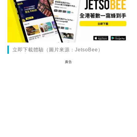
立即下載體驗（圖片來源：JetsoBee）
廣告