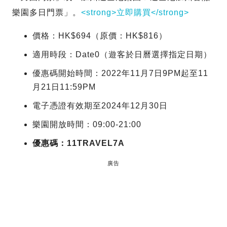
樂園多日門票」。
<strong>立即購買</strong>
價格：HK$694（原價：HK$816）
適用時段：Date0（遊客於日曆選擇指定日期）
優惠碼開始時間：2022年11月7日9PM起至11
月21日11:59PM
電子憑證有效期至2024年12月30日
樂園開放時間：09:00-21:00
優惠碼：11TRAVEL7A
廣告