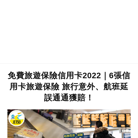
免費旅遊保險信用卡2022｜6張信
用卡旅遊保險 旅行意外、航班延
誤通通獲賠！