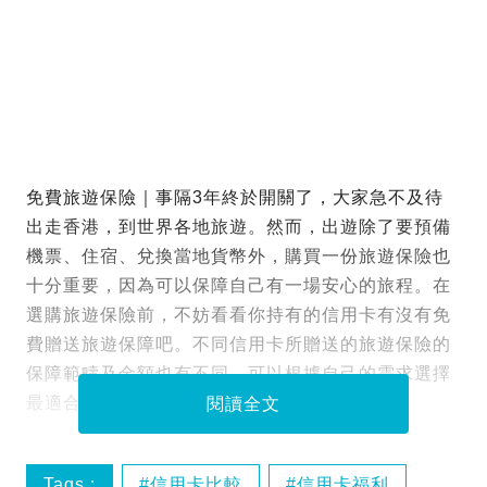
免費旅遊保險｜事隔3年終於開關了，大家急不及待
出走香港，到世界各地旅遊。然而，出遊除了要預備
機票、住宿、兌換當地貨幣外，購買一份旅遊保險也
十分重要，因為可以保障自己有一場安心的旅程。在
選購旅遊保險前，不妨看看你持有的信用卡有沒有免
費贈送旅遊保障吧。不同信用卡所贈送的旅遊保險的
保障範疇及金額也有不同，可以根據自己的需求選擇
最適合的一張。
閱讀全文
Tags :
信用卡比較
信用卡福利