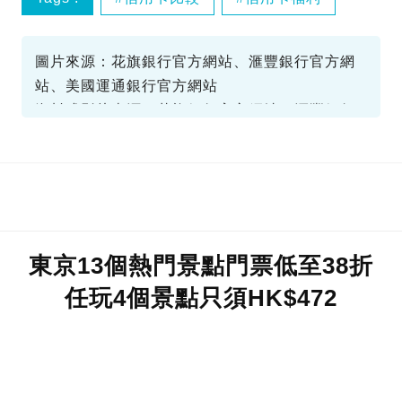
免費旅行保險
旅行保險
圖片來源：花旗銀行官方網站、滙豐銀行官方網
站、美國運通銀行官方網站
資料或影片來源：花旗銀行官方網站、滙豐銀行
官方網站、美國運通銀行官方網站
東京13個熱門景點門票低至38折
任玩4個景點只須HK$472