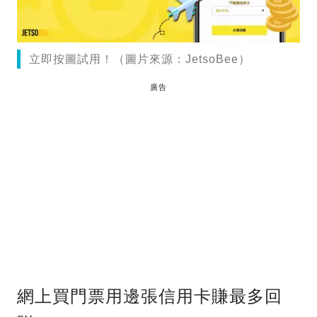
立即按圖試用！（圖片來源：JetsoBee）
廣告
網上買門票用邊張信用卡賺最多回