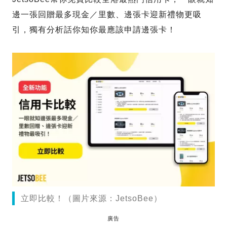
邊一張回贈最多現金／里數、邊張卡迎新禮物更吸
引，獨有分析話你知你最應該申請邊張卡！
立即比較！（圖片來源：JetsoBee）
廣告