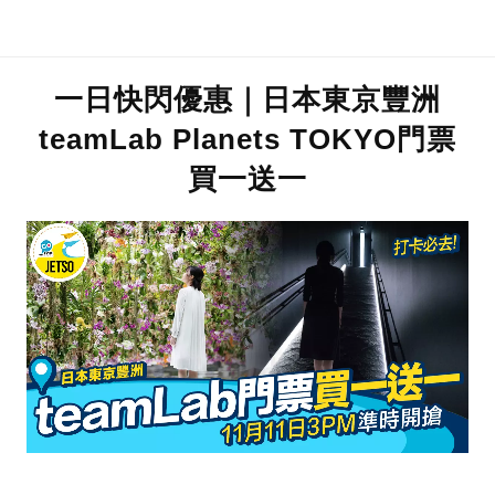
一日快閃優惠｜日本東京豐洲
teamLab Planets TOKYO門票
買一送一