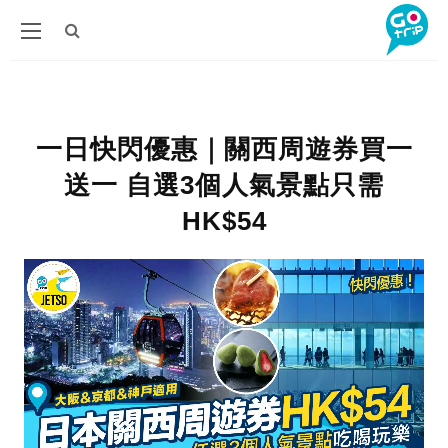
一日快閃優惠｜關西周遊券買一
送一 自選3個人氣景點只需
HK$54