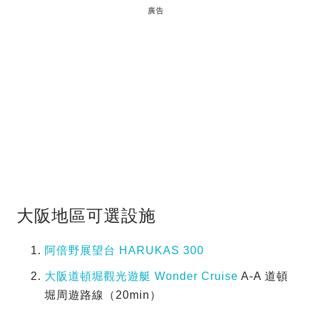
廣告
大阪地區可選設施
阿倍野展望台 HARUKAS 300
大阪道頓堀觀光遊艇 Wonder Cruise
A-A 道頓
堀周遊路線（20min）