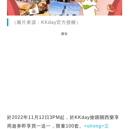
（圖片來源：KKday官方授權）
廣告
於2022年11月12日3PM起，於KKday搶購關西樂享
周遊券即享買一送一，限量100套。
<strong>立