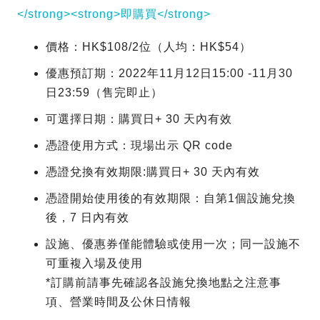
</strong><strong>即購買</strong>
價格：HK$108/2位（人均：HK$54）
優惠預訂期：2022年11月12日15:00 -11月30
日23:59（售完即止）
可選擇日期：購買日+ 30 天內有效
憑證使用方式：現場出示 QR code
憑證兌換有效期限:購買日+ 30 天內有效
憑證開始使用後的有效期限：自第1個設施兌換
後，7 日內有效
設施、優惠券僅能體驗或使用一次；同一設施不
可重複入場及使用
*訂購前請事先確認各設施兌換地點之注意事
項、營業時間及公休日情報