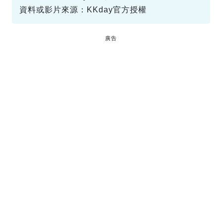
資料或影片來源：KKday官方授權
廣告