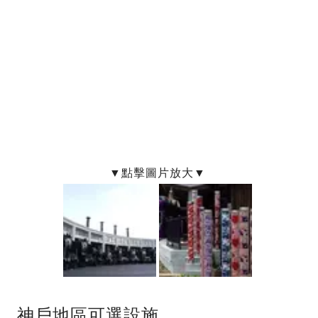
神戶地區可選設施