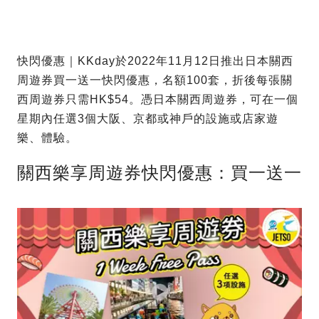
快閃優惠｜KKday於2022年11月12日推出日本關西
周遊券買一送一快閃優惠，名額100套，折後每張關
西周遊券只需HK$54。憑日本關西周遊券，可在一個
星期內任選3個大阪、京都或神戶的設施或店家遊
樂、體驗。
關西樂享周遊券快閃優惠：買一送一