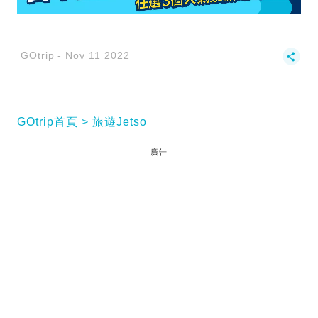
GOtrip
Nov 11 2022
GOtrip首頁
旅遊Jetso
廣告