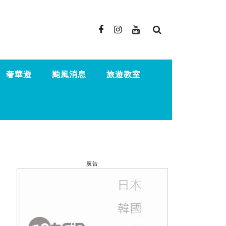
奢華遊
颱風消息
旅遊教室
廣告