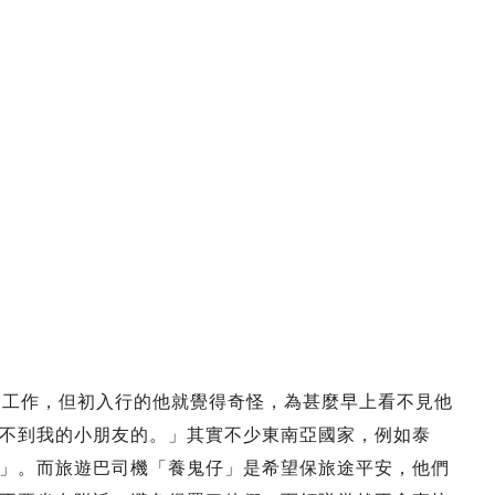
友出來工作，但初入行的他就覺得奇怪，為甚麼早上看不見他
不到我的小朋友的。」其實不少東南亞國家，例如泰
」。而旅遊巴司機「養鬼仔」是希望保旅途平安，他們